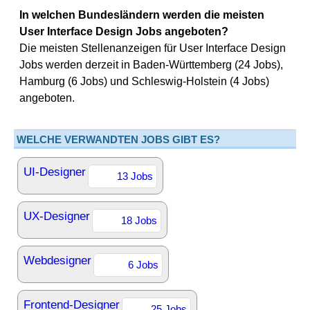
In welchen Bundesländern werden die meisten
User Interface Design Jobs angeboten?
Die meisten Stellenanzeigen für User Interface Design
Jobs werden derzeit in Baden-Württemberg (24 Jobs),
Hamburg (6 Jobs) und Schleswig-Holstein (4 Jobs)
angeboten.
WELCHE VERWANDTEN JOBS GIBT ES?
UI-Designer
13 Jobs
UX-Designer
18 Jobs
Webdesigner
6 Jobs
Frontend-Designer
25 Jobs