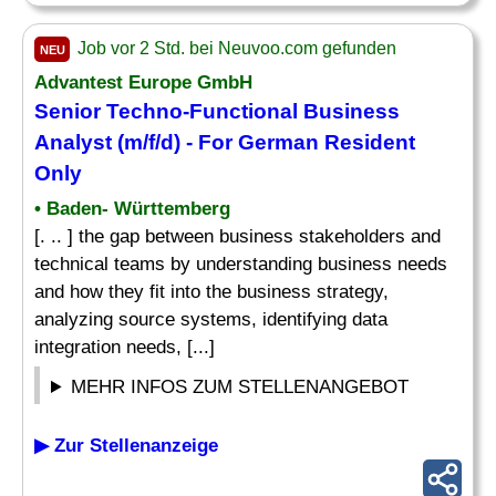
Job vor 2 Std. bei Neuvoo.com gefunden
NEU
Advantest Europe GmbH
Senior Techno-Functional Business
Analyst (m/f/d) - For German Resident
Only
• Baden- Württemberg
[. .. ] the gap between business stakeholders and
technical teams by understanding business needs
and how they fit into the business strategy,
analyzing source systems, identifying data
integration needs, [...]
MEHR INFOS ZUM STELLENANGEBOT
▶ Zur Stellenanzeige