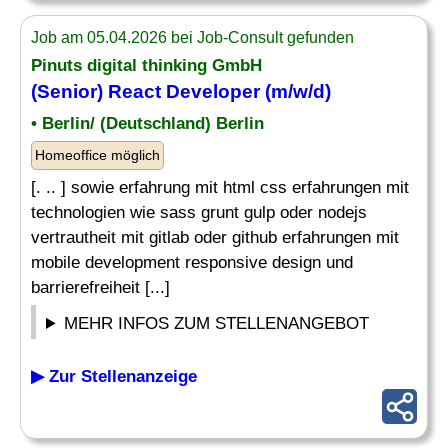
Job am 05.04.2026 bei Job-Consult gefunden
Pinuts digital thinking GmbH
(Senior) React Developer (m/w/d)
• Berlin/ (Deutschland) Berlin
Homeoffice möglich
[. .. ] sowie erfahrung mit html css erfahrungen mit
technologien wie sass grunt gulp oder nodejs
vertrautheit mit gitlab oder github erfahrungen mit
mobile development responsive design und
barrierefreiheit [...]
MEHR INFOS ZUM STELLENANGEBOT
▶ Zur Stellenanzeige