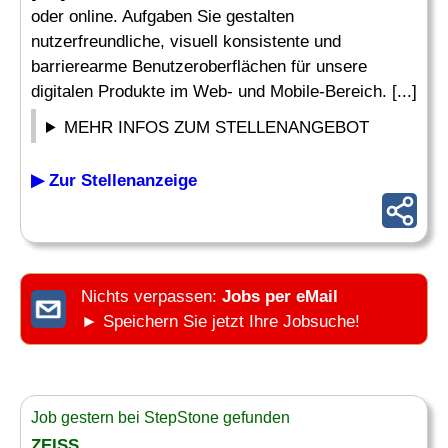
oder online. Aufgaben Sie gestalten
nutzerfreundliche, visuell konsistente und
barrierearme Benutzeroberflächen für unsere
digitalen Produkte im Web- und Mobile-Bereich. [...]
MEHR INFOS ZUM STELLENANGEBOT
▶ Zur Stellenanzeige
Nichts verpassen:
Jobs per eMail
► Speichern Sie jetzt Ihre Jobsuche!
Job gestern bei StepStone gefunden
ZEISS