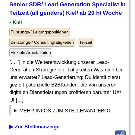
Senior SDR/ Lead Generation Specialist in
Teilzeit (all genders) Kiel/ ab 20 h/ Woche
• Kiel
Führungs-/ Leitungspositionen
Beratungs-/ Consultingtätigkeiten
Teilzeit
Flexible Arbeitszeiten
[. .. ] in die Weiterentwicklung unserer Lead-
Generation-Strategie ein. Tätigkeiten Was dich bei
uns erwartet? Lead-Generierung: Du identifizierst
gezielt potenzielle B2BKunden, die von unseren
digitalen Dienstleistungen profitieren darunter UX/
UI [...]
MEHR INFOS ZUM STELLENANGEBOT
▶ Zur Stellenanzeige