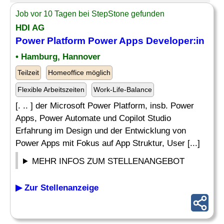
Job vor 10 Tagen bei StepStone gefunden
HDI AG
Power Platform Power Apps Developer:in
• Hamburg, Hannover
Teilzeit
Homeoffice möglich
Flexible Arbeitszeiten
Work-Life-Balance
[. .. ] der Microsoft Power Platform, insb. Power
Apps, Power Automate und Copilot Studio
Erfahrung im Design und der Entwicklung von
Power Apps mit Fokus auf App Struktur, User [...]
MEHR INFOS ZUM STELLENANGEBOT
▶ Zur Stellenanzeige