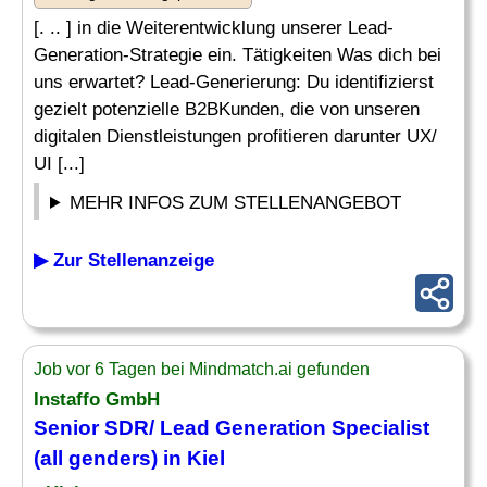
[. .. ] in die Weiterentwicklung unserer Lead-
Generation-Strategie ein. Tätigkeiten Was dich bei
uns erwartet? Lead-Generierung: Du identifizierst
gezielt potenzielle B2BKunden, die von unseren
digitalen Dienstleistungen profitieren darunter UX/
UI [...]
MEHR INFOS ZUM STELLENANGEBOT
▶ Zur Stellenanzeige
Job vor 6 Tagen bei Mindmatch.ai gefunden
Instaffo GmbH
Senior SDR/ Lead Generation Specialist
(all genders) in Kiel