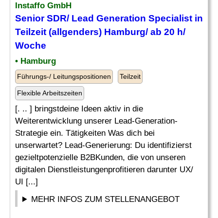
Instaffo GmbH
Senior SDR/ Lead Generation Specialist in
Teilzeit (allgenders) Hamburg/ ab 20 h/
Woche
• Hamburg
Führungs-/ Leitungspositionen
Teilzeit
Flexible Arbeitszeiten
[. .. ] bringstdeine Ideen aktiv in die
Weiterentwicklung unserer Lead-Generation-
Strategie ein. Tätigkeiten Was dich bei
unserwartet? Lead-Generierung: Du identifizierst
gezieltpotenzielle B2BKunden, die von unseren
digitalen Dienstleistungenprofitieren darunter UX/
UI [...]
MEHR INFOS ZUM STELLENANGEBOT