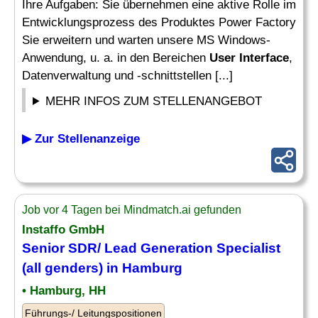
Ihre Aufgaben: Sie übernehmen eine aktive Rolle im
Entwicklungsprozess des Produktes Power Factory
Sie erweitern und warten unsere MS Windows-
Anwendung, u. a. in den Bereichen
User Interface
,
Datenverwaltung und -schnittstellen [...]
MEHR INFOS ZUM STELLENANGEBOT
▶ Zur Stellenanzeige
Job vor 4 Tagen bei Mindmatch.ai gefunden
Instaffo GmbH
Senior SDR/ Lead Generation Specialist
(all genders) in Hamburg
• Hamburg, HH
Führungs-/ Leitungspositionen