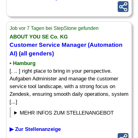
Job vor 7 Tagen bei StepStone gefunden
ABOUT YOU SE Co. KG
Customer Service Manager (Automation
AI) (all genders)
• Hamburg
[. .. ] right place to bring in your perspective.
Aufgaben Administer and manage the customer
service tool landscape, with a strong focus on
Zendesk, ensuring smooth daily operations, system
[...]
MEHR INFOS ZUM STELLENANGEBOT
▶ Zur Stellenanzeige