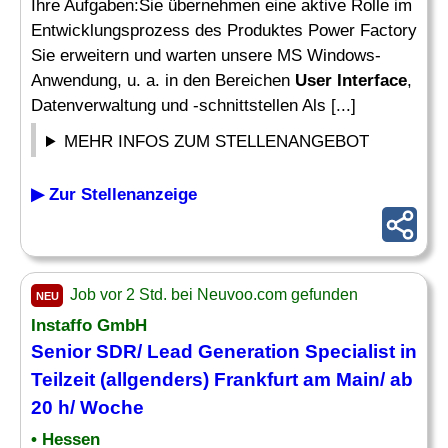
Ihre Aufgaben:Sie übernehmen eine aktive Rolle im
Entwicklungsprozess des Produktes Power Factory
Sie erweitern und warten unsere MS Windows-
Anwendung, u. a. in den Bereichen
User Interface
,
Datenverwaltung und -schnittstellen Als [...]
MEHR INFOS ZUM STELLENANGEBOT
▶ Zur Stellenanzeige
Job vor 2 Std. bei Neuvoo.com gefunden
NEU
Instaffo GmbH
Senior SDR/ Lead Generation Specialist in
Teilzeit (allgenders) Frankfurt am Main/ ab
20 h/ Woche
• Hessen