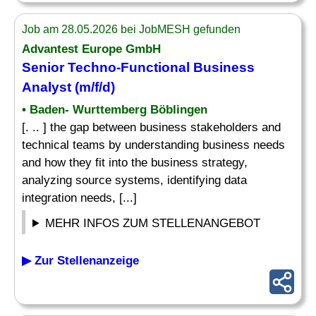
Job am 28.05.2026 bei JobMESH gefunden
Advantest Europe GmbH
Senior Techno-Functional Business
Analyst (m/f/d)
• Baden- Wurttemberg Böblingen
[. .. ] the gap between business stakeholders and
technical teams by understanding business needs
and how they fit into the business strategy,
analyzing source systems, identifying data
integration needs, [...]
MEHR INFOS ZUM STELLENANGEBOT
▶ Zur Stellenanzeige