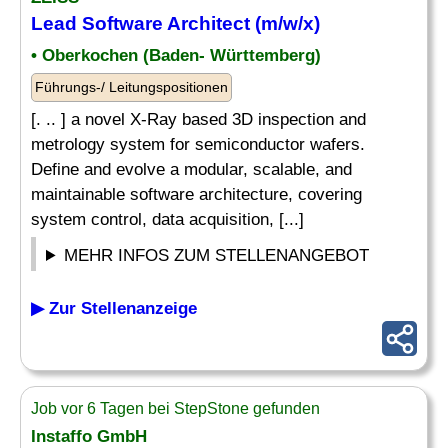
Lead Software Architect (m/w/x)
• Oberkochen (Baden- Württemberg)
Führungs-/ Leitungspositionen
[. .. ] a novel X-Ray based 3D inspection and
metrology system for semiconductor wafers.
Define and evolve a modular, scalable, and
maintainable software architecture, covering
system control, data acquisition, [...]
MEHR INFOS ZUM STELLENANGEBOT
▶ Zur Stellenanzeige
Job vor 6 Tagen bei StepStone gefunden
Instaffo GmbH