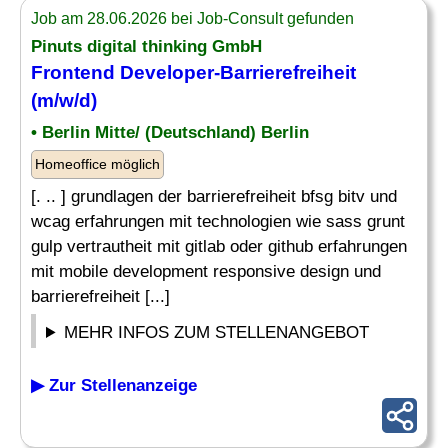
Job am 28.06.2026 bei Job-Consult gefunden
Pinuts digital thinking GmbH
Frontend Developer-Barrierefreiheit
(m/w/d)
• Berlin Mitte/ (Deutschland) Berlin
Homeoffice möglich
[. .. ] grundlagen der barrierefreiheit bfsg bitv und
wcag erfahrungen mit technologien wie sass grunt
gulp vertrautheit mit gitlab oder github erfahrungen
mit mobile development responsive design und
barrierefreiheit [...]
MEHR INFOS ZUM STELLENANGEBOT
▶ Zur Stellenanzeige