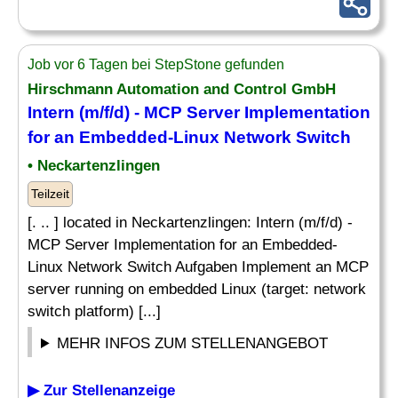
Job vor 6 Tagen bei StepStone gefunden
Hirschmann Automation and Control GmbH
Intern (m/f/d) - MCP Server Implementation
for an Embedded-Linux Network Switch
• Neckartenzlingen
Teilzeit
[. .. ] located in Neckartenzlingen: Intern (m/f/d) -
MCP Server Implementation for an Embedded-
Linux Network Switch Aufgaben Implement an MCP
server running on embedded Linux (target: network
switch platform) [...]
MEHR INFOS ZUM STELLENANGEBOT
▶ Zur Stellenanzeige