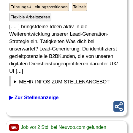
Führungs-/ Leitungspositionen
Teilzeit
Flexible Arbeitszeiten
[. .. ] bringstdeine Ideen aktiv in die
Weiterentwicklung unserer Lead-Generation-
Strategie ein. Tätigkeiten Was dich bei
unserwartet? Lead-Generierung: Du identifizierst
gezieltpotenzielle B2BKunden, die von unseren
digitalen Dienstleistungenprofitieren darunter UX/
UI [...]
MEHR INFOS ZUM STELLENANGEBOT
▶ Zur Stellenanzeige
Job vor 2 Std. bei Neuvoo.com gefunden
NEU