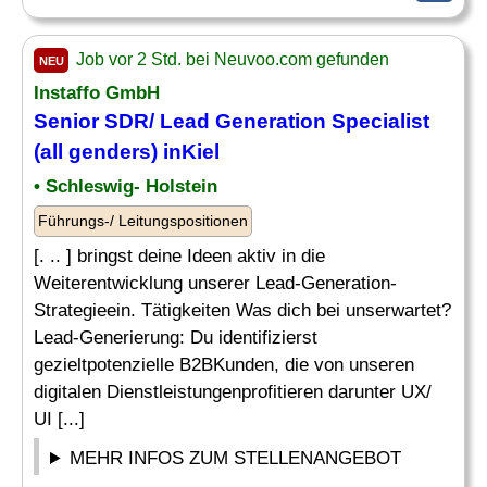
Job vor 2 Std. bei Neuvoo.com gefunden
NEU
Instaffo GmbH
Senior SDR/ Lead Generation Specialist
(all genders) inKiel
• Schleswig- Holstein
Führungs-/ Leitungspositionen
[. .. ] bringst deine Ideen aktiv in die
Weiterentwicklung unserer Lead-Generation-
Strategieein. Tätigkeiten Was dich bei unserwartet?
Lead-Generierung: Du identifizierst
gezieltpotenzielle B2BKunden, die von unseren
digitalen Dienstleistungenprofitieren darunter UX/
UI [...]
MEHR INFOS ZUM STELLENANGEBOT