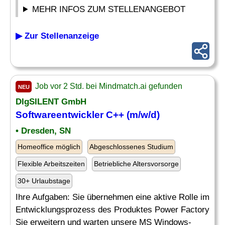
MEHR INFOS ZUM STELLENANGEBOT
▶ Zur Stellenanzeige
Job vor 2 Std. bei Mindmatch.ai gefunden
NEU
DIgSILENT GmbH
Softwareentwickler C++ (m/w/d)
• Dresden, SN
Homeoffice möglich
Abgeschlossenes Studium
Flexible Arbeitszeiten
Betriebliche Altersvorsorge
30+ Urlaubstage
Ihre Aufgaben: Sie übernehmen eine aktive Rolle im
Entwicklungsprozess des Produktes Power Factory
Sie erweitern und warten unsere MS Windows-