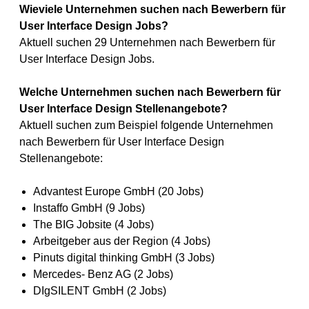
Wieviele Unternehmen suchen nach Bewerbern für
User Interface Design Jobs?
Aktuell suchen 29 Unternehmen nach Bewerbern für
User Interface Design Jobs.
Welche Unternehmen suchen nach Bewerbern für
User Interface Design Stellenangebote?
Aktuell suchen zum Beispiel folgende Unternehmen
nach Bewerbern für User Interface Design
Stellenangebote:
Advantest Europe GmbH (20 Jobs)
Instaffo GmbH (9 Jobs)
The BIG Jobsite (4 Jobs)
Arbeitgeber aus der Region (4 Jobs)
Pinuts digital thinking GmbH (3 Jobs)
Mercedes- Benz AG (2 Jobs)
DIgSILENT GmbH (2 Jobs)