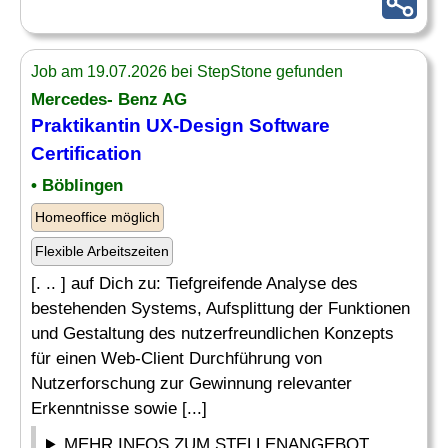
Job am 19.07.2026 bei StepStone gefunden
Mercedes- Benz AG
Praktikantin UX-
Design
Software
Certification
• Böblingen
Homeoffice möglich
Flexible Arbeitszeiten
[. .. ] auf Dich zu: Tiefgreifende Analyse des
bestehenden Systems, Aufsplittung der Funktionen
und Gestaltung des nutzerfreundlichen Konzepts
für einen Web-Client Durchführung von
Nutzerforschung zur Gewinnung relevanter
Erkenntnisse sowie [...]
MEHR INFOS ZUM STELLENANGEBOT