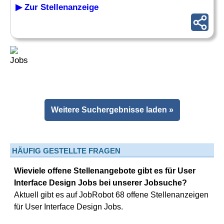
▶ Zur Stellenanzeige
Weitere Suchergebnisse laden »
HÄUFIG GESTELLTE FRAGEN
Wieviele offene Stellenangebote gibt es für User
Interface Design Jobs bei unserer Jobsuche?
Aktuell gibt es auf JobRobot 68 offene Stellenanzeigen
für User Interface Design Jobs.