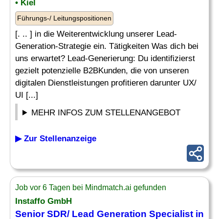
• Kiel
Führungs-/ Leitungspositionen
[. .. ] in die Weiterentwicklung unserer Lead-
Generation-Strategie ein. Tätigkeiten Was dich bei
uns erwartet? Lead-Generierung: Du identifizierst
gezielt potenzielle B2BKunden, die von unseren
digitalen Dienstleistungen profitieren darunter UX/
UI [...]
MEHR INFOS ZUM STELLENANGEBOT
▶ Zur Stellenanzeige
Job vor 6 Tagen bei Mindmatch.ai gefunden
Instaffo GmbH
Senior SDR/ Lead Generation Specialist in