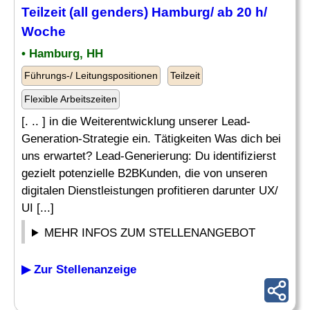
Teilzeit (all genders) Hamburg/ ab 20 h/
Woche
• Hamburg, HH
Führungs-/ Leitungspositionen
Teilzeit
Flexible Arbeitszeiten
[. .. ] in die Weiterentwicklung unserer Lead-
Generation-Strategie ein. Tätigkeiten Was dich bei
uns erwartet? Lead-Generierung: Du identifizierst
gezielt potenzielle B2BKunden, die von unseren
digitalen Dienstleistungen profitieren darunter UX/
UI [...]
MEHR INFOS ZUM STELLENANGEBOT
▶ Zur Stellenanzeige