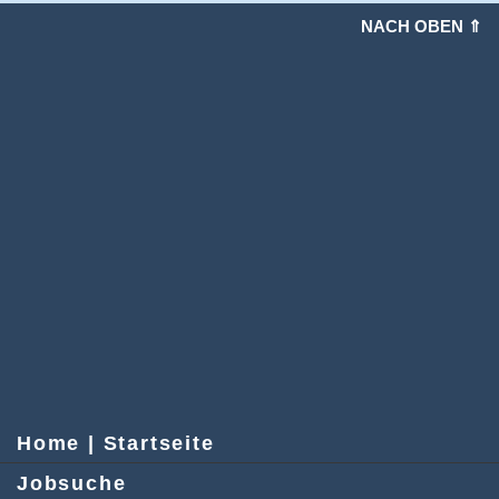
NACH OBEN ⇑
Home | Startseite
Jobsuche