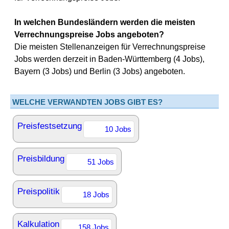
In welchen Bundesländern werden die meisten
Verrechnungspreise Jobs angeboten?
Die meisten Stellenanzeigen für Verrechnungspreise
Jobs werden derzeit in Baden-Württemberg (4 Jobs),
Bayern (3 Jobs) und Berlin (3 Jobs) angeboten.
WELCHE VERWANDTEN JOBS GIBT ES?
Preisfestsetzung
10 Jobs
Preisbildung
51 Jobs
Preispolitik
18 Jobs
Kalkulation
158 Jobs