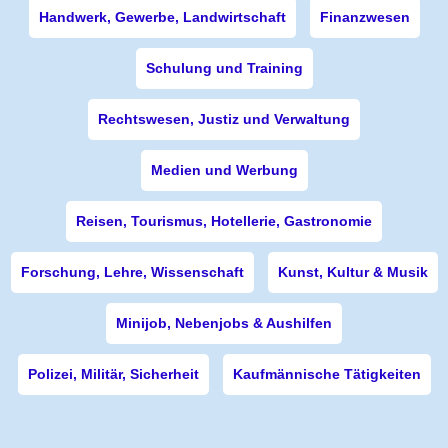
Handwerk, Gewerbe, Landwirtschaft
Finanzwesen
Schulung und Training
Rechtswesen, Justiz und Verwaltung
Medien und Werbung
Reisen, Tourismus, Hotellerie, Gastronomie
Forschung, Lehre, Wissenschaft
Kunst, Kultur & Musik
Minijob, Nebenjobs & Aushilfen
Polizei, Militär, Sicherheit
Kaufmännische Tätigkeiten