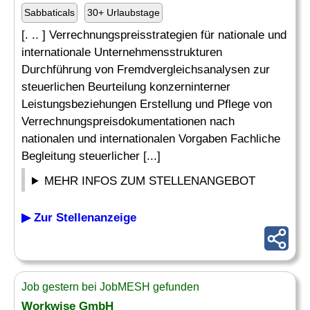
Sabbaticals
30+ Urlaubstage
[. .. ] Verrechnungspreisstrategien für nationale und
internationale Unternehmensstrukturen
Durchführung von Fremdvergleichsanalysen zur
steuerlichen Beurteilung konzerninterner
Leistungsbeziehungen Erstellung und Pflege von
Verrechnungspreisdokumentationen nach
nationalen und internationalen Vorgaben Fachliche
Begleitung steuerlicher [...]
MEHR INFOS ZUM STELLENANGEBOT
▶ Zur Stellenanzeige
Job gestern bei JobMESH gefunden
Workwise GmbH