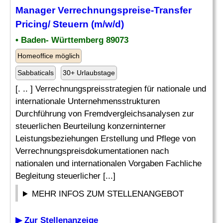
Manager
Verrechnungspreise
-Transfer
Pricing/ Steuern (m/w/d)
• Baden- Württemberg 89073
Homeoffice möglich
Sabbaticals
30+ Urlaubstage
[. .. ] Verrechnungspreisstrategien für nationale und
internationale Unternehmensstrukturen
Durchführung von Fremdvergleichsanalysen zur
steuerlichen Beurteilung konzerninterner
Leistungsbeziehungen Erstellung und Pflege von
Verrechnungspreisdokumentationen nach
nationalen und internationalen Vorgaben Fachliche
Begleitung steuerlicher [...]
MEHR INFOS ZUM STELLENANGEBOT
▶ Zur Stellenanzeige