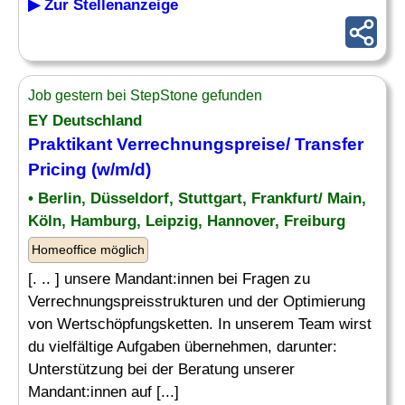
▶ Zur Stellenanzeige
Job gestern bei StepStone gefunden
EY Deutschland
Praktikant
Verrechnungspreise
/ Transfer
Pricing (w/m/d)
• Berlin, Düsseldorf, Stuttgart, Frankfurt/ Main,
Köln, Hamburg, Leipzig, Hannover, Freiburg
Homeoffice möglich
[. .. ] unsere Mandant:innen bei Fragen zu
Verrechnungspreisstrukturen und der Optimierung
von Wertschöpfungsketten. In unserem Team wirst
du vielfältige Aufgaben übernehmen, darunter:
Unterstützung bei der Beratung unserer
Mandant:innen auf [...]