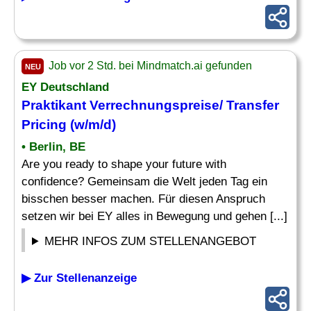
Job vor 2 Std. bei Mindmatch.ai gefunden
NEU
EY Deutschland
Praktikant
Verrechnungspreise
/ Transfer
Pricing (w/m/d)
• Berlin, BE
Are you ready to shape your future with
confidence? Gemeinsam die Welt jeden Tag ein
bisschen besser machen. Für diesen Anspruch
setzen wir bei EY alles in Bewegung und gehen [...]
MEHR INFOS ZUM STELLENANGEBOT
▶ Zur Stellenanzeige