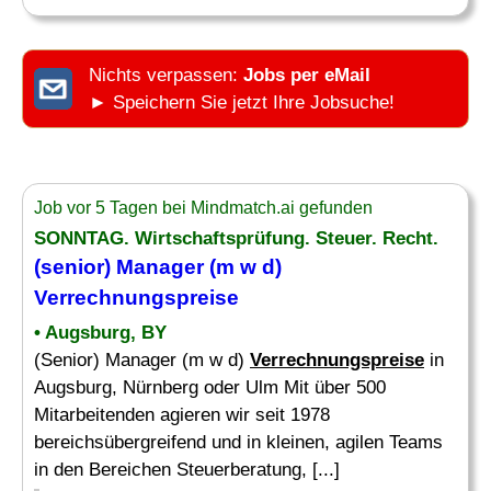
Nichts verpassen:
Jobs per eMail
► Speichern Sie jetzt Ihre Jobsuche!
Job vor 5 Tagen bei Mindmatch.ai gefunden
SONNTAG. Wirtschaftsprüfung. Steuer. Recht.
(senior) Manager (m w d)
Verrechnungspreise
• Augsburg, BY
(Senior) Manager (m w d)
Verrechnungspreise
in
Augsburg, Nürnberg oder Ulm Mit über 500
Mitarbeitenden agieren wir seit 1978
bereichsübergreifend und in kleinen, agilen Teams
in den Bereichen Steuerberatung, [...]