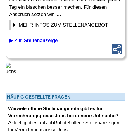
Tag ein bisschen besser machen. Für diesen
Anspruch setzen wir [...]
MEHR INFOS ZUM STELLENANGEBOT
▶ Zur Stellenanzeige
HÄUFIG GESTELLTE FRAGEN
Wieviele offene Stellenangebote gibt es für
Verrechnungspreise Jobs bei unserer Jobsuche?
Aktuell gibt es auf JobRobot 8 offene Stellenanzeigen
für Verrechnungspreise Jobs.