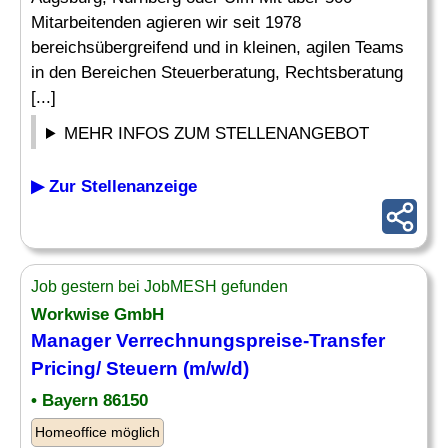
Mitarbeitenden agieren wir seit 1978
bereichsübergreifend und in kleinen, agilen Teams
in den Bereichen Steuerberatung, Rechtsberatung
[...]
MEHR INFOS ZUM STELLENANGEBOT
▶ Zur Stellenanzeige
Job gestern bei JobMESH gefunden
Workwise GmbH
Manager
Verrechnungspreise
-Transfer
Pricing/ Steuern (m/w/d)
• Bayern 86150
Homeoffice möglich