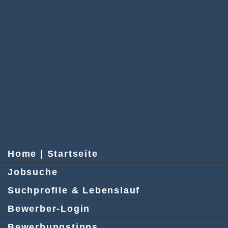
Home | Startseite
Jobsuche
Suchprofile & Lebenslauf
Bewerber-Login
Bewerbungstipps