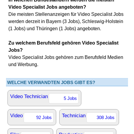
Video Specialist Jobs angeboten?
Die meisten Stellenanzeigen für Video Specialist Jobs
werden derzeit in Bayern (3 Jobs), Schleswig-Holstein
(1 Jobs) und Thüringen (1 Jobs) angeboten.
Zu welchem Berufsfeld gehören Video Specialist
Jobs?
Video Specialist Jobs gehören zum Berufsfeld Medien
und Werbung.
WELCHE VERWANDTEN JOBS GIBT ES?
Video Technician
5 Jobs
Video
Technician
92 Jobs
308 Jobs