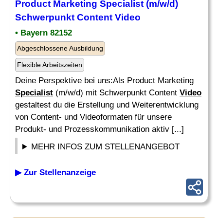
Product Marketing
Specialist
(m/w/d)
Schwerpunkt Content
Video
• Bayern 82152
Abgeschlossene Ausbildung
Flexible Arbeitszeiten
Deine Perspektive bei uns:Als Product Marketing
Specialist
(m/w/d) mit Schwerpunkt Content
Video
gestaltest du die Erstellung und Weiterentwicklung
von Content- und Videoformaten für unsere
Produkt- und Prozesskommunikation aktiv [...]
MEHR INFOS ZUM STELLENANGEBOT
▶ Zur Stellenanzeige