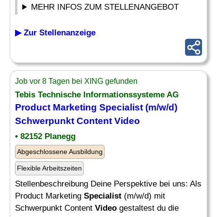
MEHR INFOS ZUM STELLENANGEBOT
▶ Zur Stellenanzeige
Job vor 8 Tagen bei XING gefunden
Tebis Technische Informationssysteme AG
Product Marketing
Specialist
(m/w/d)
Schwerpunkt Content
Video
• 82152 Planegg
Abgeschlossene Ausbildung
Flexible Arbeitszeiten
Stellenbeschreibung Deine Perspektive bei uns: Als
Product Marketing
Specialist
(m/w/d) mit
Schwerpunkt Content
Video
gestaltest du die