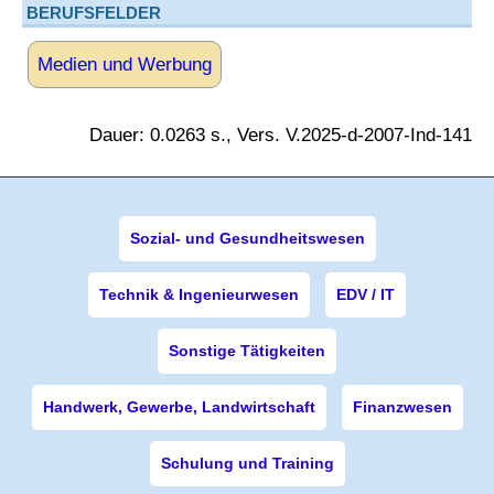
BERUFSFELDER
Medien und Werbung
Dauer: 0.0263 s., Vers. V.2025-d-2007-Ind-141
Sozial- und Gesundheitswesen
Technik & Ingenieurwesen
EDV / IT
Sonstige Tätigkeiten
Handwerk, Gewerbe, Landwirtschaft
Finanzwesen
Schulung und Training