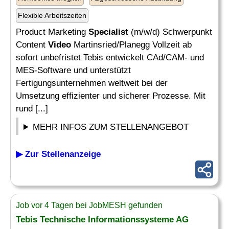
Flexible Arbeitszeiten
Product Marketing
Specialist
(m/w/d) Schwerpunkt
Content
Video
Martinsried/Planegg Vollzeit ab
sofort unbefristet Tebis entwickelt CAd/CAM- und
MES-Software und unterstützt
Fertigungsunternehmen weltweit bei der
Umsetzung effizienter und sicherer Prozesse. Mit
rund [...]
MEHR INFOS ZUM STELLENANGEBOT
▶ Zur Stellenanzeige
Job vor 4 Tagen bei JobMESH gefunden
Tebis Technische Informationssysteme AG