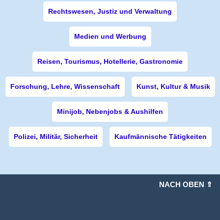
Rechtswesen, Justiz und Verwaltung
Medien und Werbung
Reisen, Tourismus, Hotellerie, Gastronomie
Forschung, Lehre, Wissenschaft
Kunst, Kultur & Musik
Minijob, Nebenjobs & Aushilfen
Polizei, Militär, Sicherheit
Kaufmännische Tätigkeiten
NACH OBEN ⇑