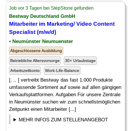
Job vor 3 Tagen bei StepStone gefunden
Bestway Deutschland GmbH
Mitarbeiter im Marketing/
Video
Content
Specialist
(m/w/d)
• Neumünster Neumuenster
Abgeschlossene Ausbildung
Betriebliche Altersvorsorge
30+ Urlaubstage
Arbeitszeitkonto
Work-Life-Balance
[. .. ] vertreibt Bestway das fast 1.000 Produkte
umfassende Sortiment auf sowie auf allen gängigen
Verkaufsplattformen. Aufgaben Für unsere Zentrale
in Neumünster suchen wir zum schnellstmöglichen
Zeitpunkt einen Mitarbeiter [...]
MEHR INFOS ZUM STELLENANGEBOT