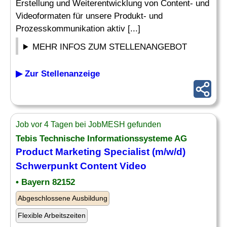
Erstellung und Weiterentwicklung von Content- und
Videoformaten für unsere Produkt- und
Prozesskommunikation aktiv [...]
MEHR INFOS ZUM STELLENANGEBOT
▶ Zur Stellenanzeige
Job vor 4 Tagen bei JobMESH gefunden
Tebis Technische Informationssysteme AG
Product Marketing
Specialist
(m/w/d)
Schwerpunkt Content
Video
• Bayern 82152
Abgeschlossene Ausbildung
Flexible Arbeitszeiten