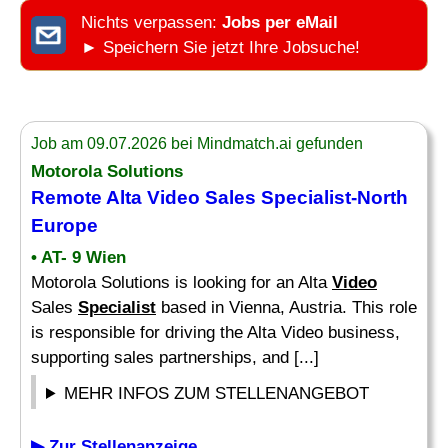
Nichts verpassen:
Jobs per eMail
► Speichern Sie jetzt Ihre Jobsuche!
Job am 09.07.2026 bei Mindmatch.ai gefunden
Motorola Solutions
Remote Alta
Video
Sales
Specialist
-North
Europe
• AT- 9 Wien
Motorola Solutions is looking for an Alta
Video
Sales
Specialist
based in Vienna, Austria. This role
is responsible for driving the Alta Video business,
supporting sales partnerships, and [...]
MEHR INFOS ZUM STELLENANGEBOT
▶ Zur Stellenanzeige