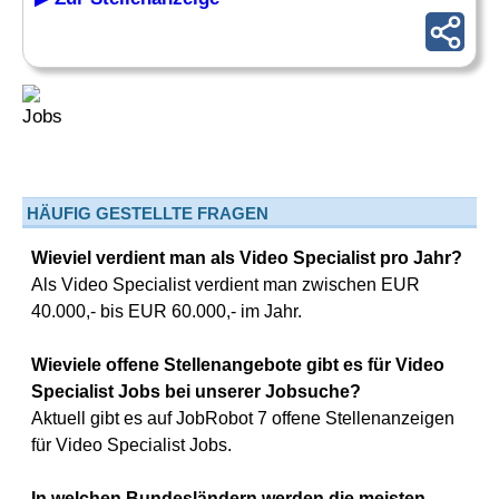
HÄUFIG GESTELLTE FRAGEN
Wieviel verdient man als Video Specialist pro Jahr?
Als Video Specialist verdient man zwischen EUR
40.000,- bis EUR 60.000,- im Jahr.
Wieviele offene Stellenangebote gibt es für Video
Specialist Jobs bei unserer Jobsuche?
Aktuell gibt es auf JobRobot 7 offene Stellenanzeigen
für Video Specialist Jobs.
In welchen Bundesländern werden die meisten