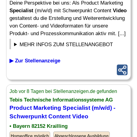
Deine Perspektive bei uns: Als Product Marketing
Specialist
(m/w/d) mit Schwerpunkt Content
Video
gestaltest du die Erstellung und Weiterentwicklung
von Content- und Videoformaten für unsere
Produkt- und Prozesskommunikation aktiv mit. [...]
MEHR INFOS ZUM STELLENANGEBOT
▶ Zur Stellenanzeige
Job vor 8 Tagen bei Stellenanzeigen.de gefunden
Tebis Technische Informationssysteme AG
Product Marketing
Specialist
(m/w/d) -
Schwerpunkt Content
Video
• Bayern 82152 Krailling
Homeoffice möglich
Abgeschlossene Ausbildung