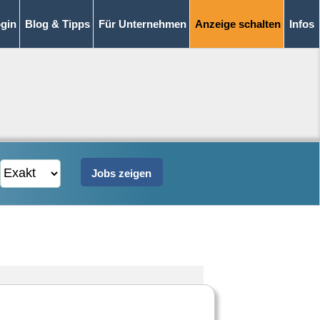
gin
Blog & Tipps
Für Unternehmen
Anzeige schalten
Infos