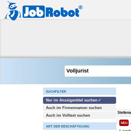
SUCHFILTER
Nur im Anzeigentitel suchen
Auch im Firmennamen suchen
Stellena
Auch im Volltext suchen
NEU
ART DER BESCHÄFTIGUNG