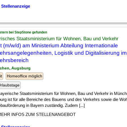
 Stellenanzeige
stern bei StepStone gefunden
risches Staatsministerium für Wohnen, Bau und Verkehr
st (m/w/d) am Ministerium Abteilung Internationale
ehrsangelegenheiten, Logistik und Digitalisierung im
ehrsbereich
chen, Augsburg
it
Homeoffice möglich
rlaubstage
ayerische Staatsministerium für Wohnen, Bau und Verkehr in Münc
urg ist für alle Bereiche des Bauens und des Verkehrs sowie die W
bauförderung in Bayern zuständig. Zudem [...]
MEHR INFOS ZUM STELLENANGEBOT