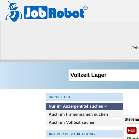
Job
SUCHFILTER
Nur im Anzeigentitel suchen
Auch im Firmennamen suchen
Stellen
Auch im Volltext suchen
NEU
ART DER BESCHÄFTIGUNG