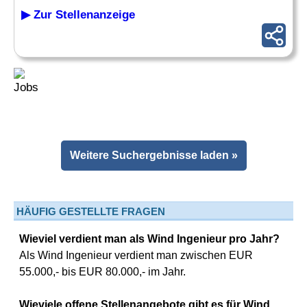
▶ Zur Stellenanzeige
Weitere Suchergebnisse laden »
HÄUFIG GESTELLTE FRAGEN
Wieviel verdient man als Wind Ingenieur pro Jahr?
Als Wind Ingenieur verdient man zwischen EUR
55.000,- bis EUR 80.000,- im Jahr.
Wieviele offene Stellenangebote gibt es für Wind