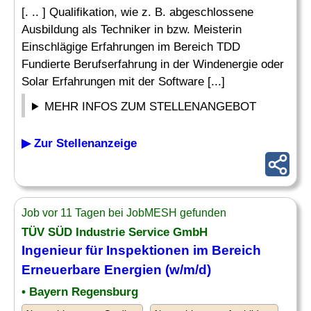
[. .. ] Qualifikation, wie z. B. abgeschlossene
Ausbildung als Techniker in bzw. Meisterin
Einschlägige Erfahrungen im Bereich TDD
Fundierte Berufserfahrung in der Windenergie oder
Solar Erfahrungen mit der Software [...]
MEHR INFOS ZUM STELLENANGEBOT
▶ Zur Stellenanzeige
Job vor 11 Tagen bei JobMESH gefunden
TÜV SÜD Industrie Service GmbH
Ingenieur
für Inspektionen im Bereich
Erneuerbare Energien (w/m/d)
• Bayern Regensburg