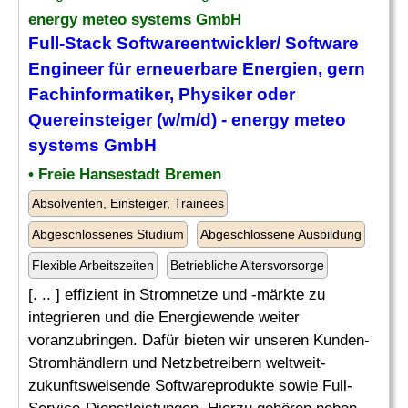
energy meteo systems GmbH
Full-Stack Softwareentwickler/ Software
Engineer für erneuerbare Energien, gern
Fachinformatiker, Physiker oder
Quereinsteiger (w/m/d) - energy meteo
systems GmbH
• Freie Hansestadt Bremen
Absolventen, Einsteiger, Trainees
Abgeschlossenes Studium
Abgeschlossene Ausbildung
Flexible Arbeitszeiten
Betriebliche Altersvorsorge
[. .. ] effizient in Stromnetze und -märkte zu
integrieren und die Energiewende weiter
voranzubringen. Dafür bieten wir unseren Kunden-
Stromhändlern und Netzbetreibern weltweit-
zukunftsweisende Softwareprodukte sowie Full-