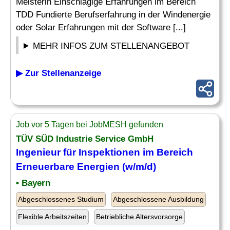
Meisterin Einschlägige Erfahrungen im Bereich
TDD Fundierte Berufserfahrung in der Windenergie
oder Solar Erfahrungen mit der Software [...]
MEHR INFOS ZUM STELLENANGEBOT
▶ Zur Stellenanzeige
Job vor 5 Tagen bei JobMESH gefunden
TÜV SÜD Industrie Service GmbH
Ingenieur
für Inspektionen im Bereich
Erneuerbare Energien (w/m/d)
• Bayern
Abgeschlossenes Studium
Abgeschlossene Ausbildung
Flexible Arbeitszeiten
Betriebliche Altersvorsorge