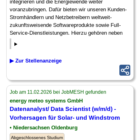
integrieren und die Energiewende weiter
voranzubringen. Dafür bieten wir unseren Kunden-
Stromhändlern und Netzbetreibern weltweit-
zukunftsweisende Softwareprodukte sowie Full-
Service-Dienstleistungen. Hierzu gehören neben
▶ Zur Stellenanzeige
Job am 11.02.2026 bei JobMESH gefunden
energy meteo systems GmbH
Datenanalyst/ Data Scientist (w/m/d) -
Vorhersagen für Solar- und Windstrom
• Niedersachsen Oldenburg
Abgeschlossenes Studium