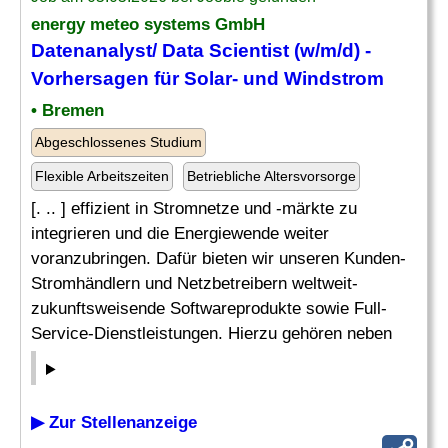
energy meteo systems GmbH
Datenanalyst/ Data Scientist (w/m/d) -
Vorhersagen für Solar- und Windstrom
• Bremen
Abgeschlossenes Studium
Flexible Arbeitszeiten
Betriebliche Altersvorsorge
[. .. ] effizient in Stromnetze und -märkte zu
integrieren und die Energiewende weiter
voranzubringen. Dafür bieten wir unseren Kunden-
Stromhändlern und Netzbetreibern weltweit-
zukunftsweisende Softwareprodukte sowie Full-
Service-Dienstleistungen. Hierzu gehören neben
▶ Zur Stellenanzeige