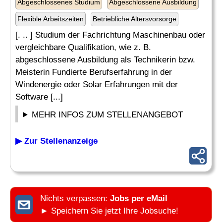
Abgeschlossenes Studium
Abgeschlossene Ausbildung
Flexible Arbeitszeiten
Betriebliche Altersvorsorge
[. .. ] Studium der Fachrichtung Maschinenbau oder
vergleichbare Qualifikation, wie z. B.
abgeschlossene Ausbildung als Technikerin bzw.
Meisterin Fundierte Berufserfahrung in der
Windenergie oder Solar Erfahrungen mit der
Software [...]
MEHR INFOS ZUM STELLENANGEBOT
▶ Zur Stellenanzeige
Nichts verpassen:
Jobs per eMail
► Speichern Sie jetzt Ihre Jobsuche!