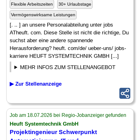
Flexible Arbeitszeiten
30+ Urlaubstage
Vermögenswirksame Leistungen
[. .. ] an unsere Personalabteilung unter jobs
ATheuft. com. Diese Stelle ist nicht die richtige, Du
suchst aber eine andere spannende
Herausforderung? heuft. com/de/ ueber-uns/ jobs-
karriere HEUFT SYSTEMTECHNIK GMBH [...]
MEHR INFOS ZUM STELLENANGEBOT
▶ Zur Stellenanzeige
Job am 18.07.2026 bei Regio-Jobanzeiger gefunden
Heuft Systemtechnik GmbH
Projektingenieur Schwerpunkt