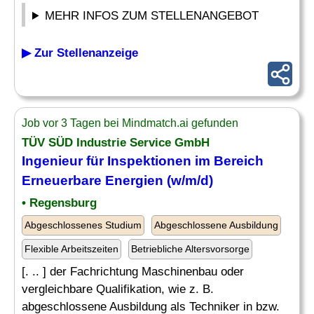
MEHR INFOS ZUM STELLENANGEBOT
▶ Zur Stellenanzeige
Job vor 3 Tagen bei Mindmatch.ai gefunden
TÜV SÜD Industrie Service GmbH
Ingenieur
für Inspektionen im Bereich
Erneuerbare Energien (w/m/d)
• Regensburg
Abgeschlossenes Studium
Abgeschlossene Ausbildung
Flexible Arbeitszeiten
Betriebliche Altersvorsorge
[. .. ] der Fachrichtung Maschinenbau oder
vergleichbare Qualifikation, wie z. B.
abgeschlossene Ausbildung als Techniker in bzw.