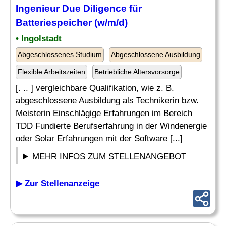
Ingenieur
Due Diligence für
Batteriespeicher (w/m/d)
• Ingolstadt
Abgeschlossenes Studium
Abgeschlossene Ausbildung
Flexible Arbeitszeiten
Betriebliche Altersvorsorge
[. .. ] vergleichbare Qualifikation, wie z. B.
abgeschlossene Ausbildung als Technikerin bzw.
Meisterin Einschlägige Erfahrungen im Bereich
TDD Fundierte Berufserfahrung in der Windenergie
oder Solar Erfahrungen mit der Software [...]
MEHR INFOS ZUM STELLENANGEBOT
▶ Zur Stellenanzeige