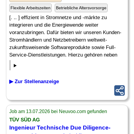
Flexible Arbeitszeiten
Betriebliche Altersvorsorge
[. .. ] effizient in Stromnetze und -märkte zu
integrieren und die Energiewende weiter
voranzubringen. Dafür bieten wir unseren Kunden-
Stromhändlern und Netzbetreibern weltweit-
zukunftsweisende Softwareprodukte sowie Full-
Service-Dienstleistungen. Hierzu gehören neben
▶ Zur Stellenanzeige
Job am 13.07.2026 bei Neuvoo.com gefunden
TÜV SÜD AG
Ingenieur
Technische Due Diligence-