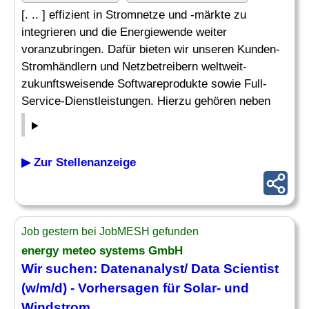
[. .. ] effizient in Stromnetze und -märkte zu
integrieren und die Energiewende weiter
voranzubringen. Dafür bieten wir unseren Kunden-
Stromhändlern und Netzbetreibern weltweit-
zukunftsweisende Softwareprodukte sowie Full-
Service-Dienstleistungen. Hierzu gehören neben
▶ Zur Stellenanzeige
Job gestern bei JobMESH gefunden
energy meteo systems GmbH
Wir suchen: Datenanalyst/ Data Scientist
(w/m/d) - Vorhersagen für Solar- und
Windstrom