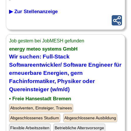
▶ Zur Stellenanzeige
Job gestern bei JobMESH gefunden
energy meteo systems GmbH
Wir suchen: Full-Stack
Softwareentwickler/ Software Engineer für
erneuerbare Energien, gern
Fachinformatiker, Physiker oder
Quereinsteiger (w/m/d)
• Freie Hansestadt Bremen
Absolventen, Einsteiger, Trainees
Abgeschlossenes Studium
Abgeschlossene Ausbildung
Flexible Arbeitszeiten
Betriebliche Altersvorsorge