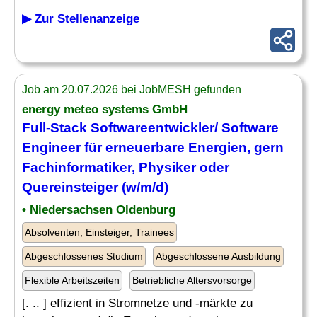
▶ Zur Stellenanzeige
Job am 20.07.2026 bei JobMESH gefunden
energy meteo systems GmbH
Full-Stack Softwareentwickler/ Software
Engineer für erneuerbare Energien, gern
Fachinformatiker, Physiker oder
Quereinsteiger (w/m/d)
• Niedersachsen Oldenburg
Absolventen, Einsteiger, Trainees
Abgeschlossenes Studium
Abgeschlossene Ausbildung
Flexible Arbeitszeiten
Betriebliche Altersvorsorge
[. .. ] effizient in Stromnetze und -märkte zu