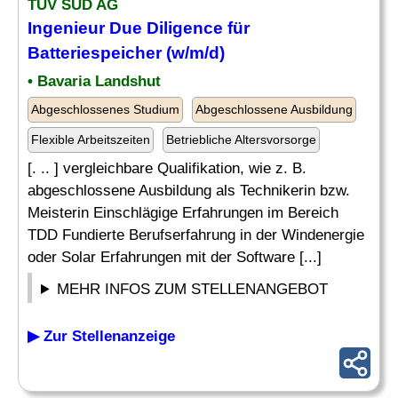
TÜV SÜD AG
Ingenieur
Due Diligence für
Batteriespeicher (w/m/d)
• Bavaria Landshut
Abgeschlossenes Studium
Abgeschlossene Ausbildung
Flexible Arbeitszeiten
Betriebliche Altersvorsorge
[. .. ] vergleichbare Qualifikation, wie z. B.
abgeschlossene Ausbildung als Technikerin bzw.
Meisterin Einschlägige Erfahrungen im Bereich
TDD Fundierte Berufserfahrung in der Windenergie
oder Solar Erfahrungen mit der Software [...]
MEHR INFOS ZUM STELLENANGEBOT
▶ Zur Stellenanzeige