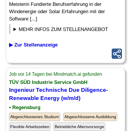
Meisterin Fundierte Berufserfahrung in der
Windenergie oder Solar Erfahrungen mit der
Software [...]
MEHR INFOS ZUM STELLENANGEBOT
▶ Zur Stellenanzeige
Job vor 14 Tagen bei Mindmatch.ai gefunden
TÜV SÜD Industrie Service GmbH
Ingenieur
Technische Due Diligence-
Renewable Energy (w/m/d)
• Regensburg
Abgeschlossenes Studium
Abgeschlossene Ausbildung
Flexible Arbeitszeiten
Betriebliche Altersvorsorge