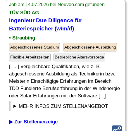
Job am 14.07.2026 bei Neuvoo.com gefunden
TÜV SÜD AG
Ingenieur
Due Diligence für
Batteriespeicher (w/m/d)
• Straubing
Abgeschlossenes Studium
Abgeschlossene Ausbildung
Flexible Arbeitszeiten
Betriebliche Altersvorsorge
[. .. ] vergleichbare Qualifikation, wie z. B.
abgeschlossene Ausbildung als Technikerin bzw.
Meisterin Einschlägige Erfahrungen im Bereich
TDD Fundierte Berufserfahrung in der Windenergie
oder Solar Erfahrungen mit der Software [...]
MEHR INFOS ZUM STELLENANGEBOT
▶ Zur Stellenanzeige