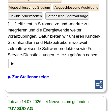
Abgeschlossenes Studium
Abgeschlossene Ausbildung
Flexible Arbeitszeiten
Betriebliche Altersvorsorge
[. .. ] effizient in Stromnetze und -märkte zu
integrieren und die Energiewende weiter
voranzubringen. Dafür bieten wir unseren Kunden-
Stromhändlern und Netzbetreibern weltweit-
zukunftsweisende Softwareprodukte sowie Full-
Service-Dienstleistungen. Hierzu gehören neben
▶ Zur Stellenanzeige
Job am 14.07.2026 bei Neuvoo.com gefunden
TÜV SÜD AG