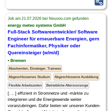
Job am 21.07.2026 bei Neuvoo.com gefunden
energy meteo systems GmbH
Full-Stack Softwareentwickler/ Software
Engineer für erneuerbare Energien, gern
Fachinformatiker, Physiker oder
Quereinsteiger (w/m/d)
• Bremen
Absolventen, Einsteiger, Trainees
Abgeschlossenes Studium
Abgeschlossene Ausbildung
Flexible Arbeitszeiten
Betriebliche Altersvorsorge
[. .. ] effizient in Stromnetze und -märkte zu
integrieren und die Energiewende weiter
voranzubringen. Dafür bieten wir unseren Kunden-