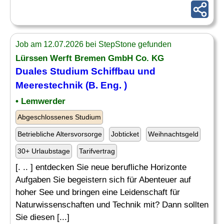
Job am 12.07.2026 bei StepStone gefunden
Lürssen Werft Bremen GmbH Co. KG
Duales Studium Schiffbau und
Meerestechnik (B. Eng. )
• Lemwerder
Abgeschlossenes Studium
Betriebliche Altersvorsorge
Jobticket
Weihnachtsgeld
30+ Urlaubstage
Tarifvertrag
[. .. ] entdecken Sie neue berufliche Horizonte
Aufgaben Sie begeistern sich für Abenteuer auf
hoher See und bringen eine Leidenschaft für
Naturwissenschaften und Technik mit? Dann sollten
Sie diesen [...]