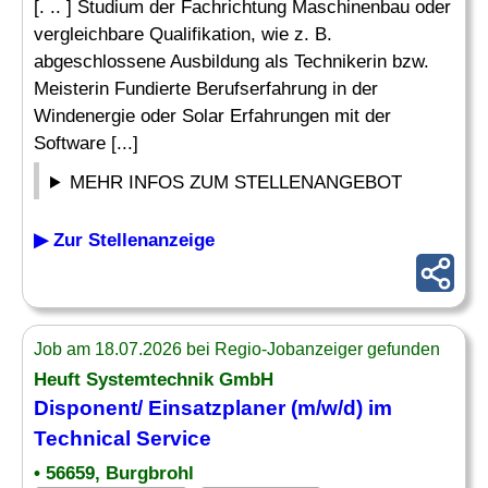
[. .. ] Studium der Fachrichtung Maschinenbau oder
vergleichbare Qualifikation, wie z. B.
abgeschlossene Ausbildung als Technikerin bzw.
Meisterin Fundierte Berufserfahrung in der
Windenergie oder Solar Erfahrungen mit der
Software [...]
MEHR INFOS ZUM STELLENANGEBOT
▶ Zur Stellenanzeige
Job am 18.07.2026 bei Regio-Jobanzeiger gefunden
Heuft Systemtechnik GmbH
Disponent/ Einsatzplaner (m/w/d) im
Technical Service
• 56659, Burgbrohl