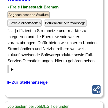
• Freie Hansestadt Bremen
Abgeschlossenes Studium
Flexible Arbeitszeiten
Betriebliche Altersvorsorge
[. .. ] effizient in Stromnetze und -märkte zu
integrieren und die Energiewende weiter
voranzubringen. Dafür bieten wir unseren Kunden-
Stromhändlern und Netzbetreibern weltweit-
zukunftsweisende Softwareprodukte sowie Full-
Service-Dienstleistungen. Hierzu gehören neben
▶ Zur Stellenanzeige
Job gestern bei JobMESH gefunden