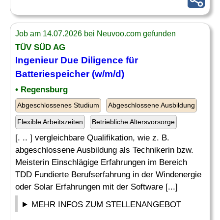
Job am 14.07.2026 bei Neuvoo.com gefunden
TÜV SÜD AG
Ingenieur
Due Diligence für
Batteriespeicher (w/m/d)
• Regensburg
Abgeschlossenes Studium
Abgeschlossene Ausbildung
Flexible Arbeitszeiten
Betriebliche Altersvorsorge
[. .. ] vergleichbare Qualifikation, wie z. B.
abgeschlossene Ausbildung als Technikerin bzw.
Meisterin Einschlägige Erfahrungen im Bereich
TDD Fundierte Berufserfahrung in der Windenergie
oder Solar Erfahrungen mit der Software [...]
MEHR INFOS ZUM STELLENANGEBOT