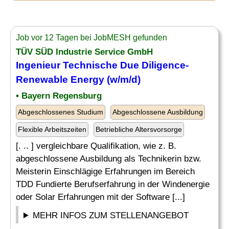
Job vor 12 Tagen bei JobMESH gefunden
TÜV SÜD Industrie Service GmbH
Ingenieur
Technische Due Diligence-
Renewable Energy (w/m/d)
• Bayern Regensburg
Abgeschlossenes Studium
Abgeschlossene Ausbildung
Flexible Arbeitszeiten
Betriebliche Altersvorsorge
[. .. ] vergleichbare Qualifikation, wie z. B.
abgeschlossene Ausbildung als Technikerin bzw.
Meisterin Einschlägige Erfahrungen im Bereich
TDD Fundierte Berufserfahrung in der Windenergie
oder Solar Erfahrungen mit der Software [...]
MEHR INFOS ZUM STELLENANGEBOT