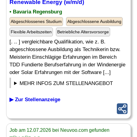
Renewable Energy (w/m/d)
• Bavaria Regensburg
Abgeschlossenes Studium
Abgeschlossene Ausbildung
Flexible Arbeitszeiten
Betriebliche Altersvorsorge
[. .. ] vergleichbare Qualifikation, wie z. B.
abgeschlossene Ausbildung als Technikerin bzw.
Meisterin Einschlägige Erfahrungen im Bereich
TDD Fundierte Berufserfahrung in der Windenergie
oder Solar Erfahrungen mit der Software [...]
MEHR INFOS ZUM STELLENANGEBOT
▶ Zur Stellenanzeige
Job am 12.07.2026 bei Neuvoo.com gefunden