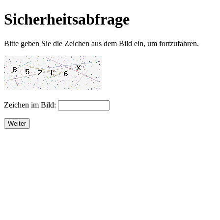
Sicherheitsabfrage
Bitte geben Sie die Zeichen aus dem Bild ein, um fortzufahren.
Zeichen im Bild:
Weiter