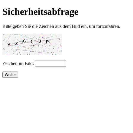
Sicherheitsabfrage
Bitte geben Sie die Zeichen aus dem Bild ein, um fortzufahren.
Zeichen im Bild:
Weiter