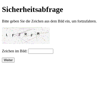
Sicherheitsabfrage
Bitte geben Sie die Zeichen aus dem Bild ein, um fortzufahren.
Zeichen im Bild:
Weiter