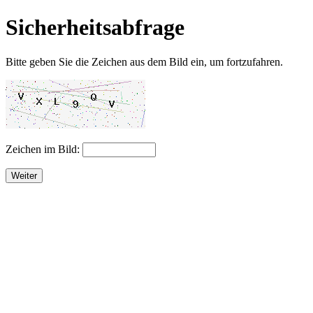
Sicherheitsabfrage
Bitte geben Sie die Zeichen aus dem Bild ein, um fortzufahren.
Zeichen im Bild:
Weiter