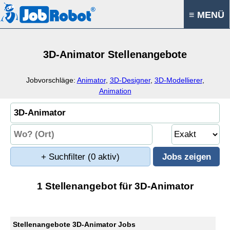
≡ MENÜ
3D-Animator Stellenangebote
Jobvorschläge:
Animator
,
3D-Designer
,
3D-Modellierer
,
Animation
+ Suchfilter
(0 aktiv)
1 Stellenangebot für 3D-Animator
Stellenangebote 3D-Animator Jobs