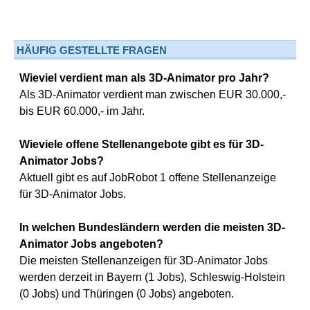
HÄUFIG GESTELLTE FRAGEN
Wieviel verdient man als 3D-Animator pro Jahr?
Als 3D-Animator verdient man zwischen EUR 30.000,-
bis EUR 60.000,- im Jahr.
Wieviele offene Stellenangebote gibt es für 3D-
Animator Jobs?
Aktuell gibt es auf JobRobot 1 offene Stellenanzeige
für 3D-Animator Jobs.
In welchen Bundesländern werden die meisten 3D-
Animator Jobs angeboten?
Die meisten Stellenanzeigen für 3D-Animator Jobs
werden derzeit in Bayern (1 Jobs), Schleswig-Holstein
(0 Jobs) und Thüringen (0 Jobs) angeboten.