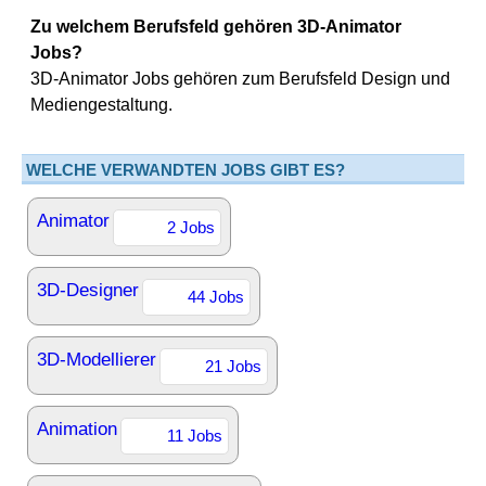
Zu welchem Berufsfeld gehören 3D-Animator
Jobs?
3D-Animator Jobs gehören zum Berufsfeld Design und
Mediengestaltung.
WELCHE VERWANDTEN JOBS GIBT ES?
Animator
2 Jobs
3D-Designer
44 Jobs
3D-Modellierer
21 Jobs
Animation
11 Jobs