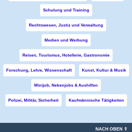
Schulung und Training
Rechtswesen, Justiz und Verwaltung
Medien und Werbung
Reisen, Tourismus, Hotellerie, Gastronomie
Forschung, Lehre, Wissenschaft
Kunst, Kultur & Musik
Minijob, Nebenjobs & Aushilfen
Polizei, Militär, Sicherheit
Kaufmännische Tätigkeiten
NACH OBEN ⇑