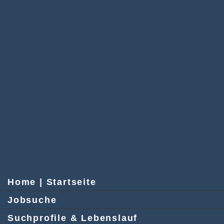
Home | Startseite
Jobsuche
Suchprofile & Lebenslauf