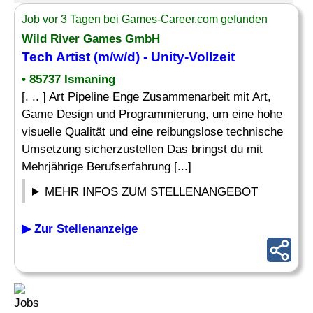
Job vor 3 Tagen bei Games-Career.com gefunden
Wild River Games GmbH
Tech Artist (m/w/d) - Unity-Vollzeit
• 85737 Ismaning
[. .. ] Art Pipeline Enge Zusammenarbeit mit Art,
Game Design und Programmierung, um eine hohe
visuelle Qualität und eine reibungslose technische
Umsetzung sicherzustellen Das bringst du mit
Mehrjährige Berufserfahrung [...]
MEHR INFOS ZUM STELLENANGEBOT
▶ Zur Stellenanzeige