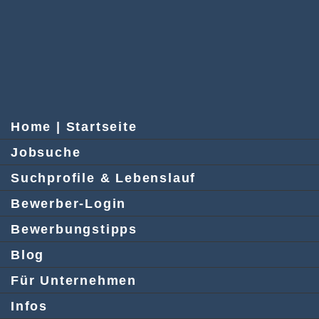
Home | Startseite
Jobsuche
Suchprofile & Lebenslauf
Bewerber-Login
Bewerbungstipps
Blog
Für Unternehmen
Infos