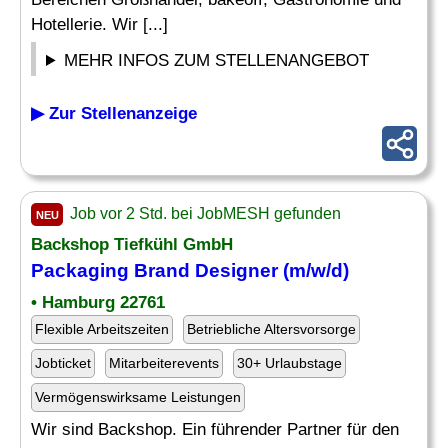
Hotellerie. Wir [...]
MEHR INFOS ZUM STELLENANGEBOT
▶ Zur Stellenanzeige
Job vor 2 Std. bei JobMESH gefunden
NEU
Backshop Tiefkühl GmbH
Packaging
Brand Designer
(m/w/d)
• Hamburg 22761
Flexible Arbeitszeiten
Betriebliche Altersvorsorge
Jobticket
Mitarbeiterevents
30+ Urlaubstage
Vermögenswirksame Leistungen
Wir sind Backshop. Ein führender Partner für den