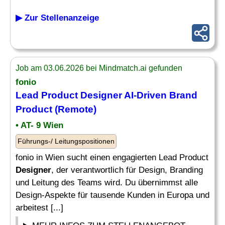
▶ Zur Stellenanzeige
Job am 03.06.2026 bei Mindmatch.ai gefunden
fonio
Lead Product
Designer
AI-Driven
Brand
Product (Remote)
• AT- 9 Wien
Führungs-/ Leitungspositionen
fonio in Wien sucht einen engagierten Lead Product
Designer
, der verantwortlich für Design, Branding
und Leitung des Teams wird. Du übernimmst alle
Design-Aspekte für tausende Kunden in Europa und
arbeitest [...]