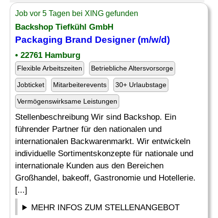
Job vor 5 Tagen bei XING gefunden
Backshop Tiefkühl GmbH
Packaging
Brand Designer
(m/w/d)
• 22761 Hamburg
Flexible Arbeitszeiten
Betriebliche Altersvorsorge
Jobticket
Mitarbeiterevents
30+ Urlaubstage
Vermögenswirksame Leistungen
Stellenbeschreibung Wir sind Backshop. Ein
führender Partner für den nationalen und
internationalen Backwarenmarkt. Wir entwickeln
individuelle Sortimentskonzepte für nationale und
internationale Kunden aus den Bereichen
Großhandel, bakeoff, Gastronomie und Hotellerie.
[...]
MEHR INFOS ZUM STELLENANGEBOT