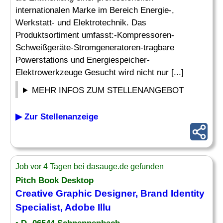
internationalen Marke im Bereich Energie-,
Werkstatt- und Elektrotechnik. Das
Produktsortiment umfasst:-Kompressoren-
Schweißgeräte-Stromgeneratoren-tragbare
Powerstations und Energiespeicher-
Elektrowerkzeuge Gesucht wird nicht nur [...]
MEHR INFOS ZUM STELLENANGEBOT
▶ Zur Stellenanzeige
Job vor 4 Tagen bei dasauge.de gefunden
Pitch Book Desktop
Creative Graphic
Designer
,
Brand
Identity
Specialist, Adobe Illu