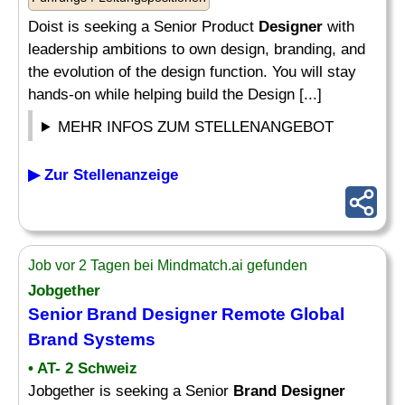
Doist is seeking a Senior Product
Designer
with
leadership ambitions to own design, branding, and
the evolution of the design function. You will stay
hands-on while helping build the Design [...]
MEHR INFOS ZUM STELLENANGEBOT
▶ Zur Stellenanzeige
Job vor 2 Tagen bei Mindmatch.ai gefunden
Jobgether
Senior
Brand Designer
Remote Global
Brand
Systems
• AT- 2 Schweiz
Jobgether is seeking a Senior
Brand Designer