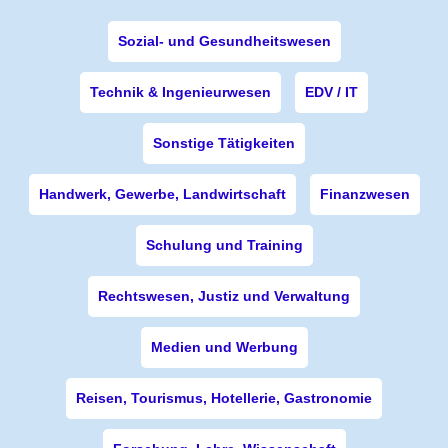
Sozial- und Gesundheitswesen
Technik & Ingenieurwesen
EDV / IT
Sonstige Tätigkeiten
Handwerk, Gewerbe, Landwirtschaft
Finanzwesen
Schulung und Training
Rechtswesen, Justiz und Verwaltung
Medien und Werbung
Reisen, Tourismus, Hotellerie, Gastronomie