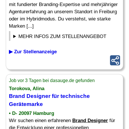
mit fundierter Branding-Expertise und mehrjähriger
Agenturerfahrung an unserem Standort in Freiburg
oder im Hybridmodus. Du verstehst, wie starke
Marken [...]
MEHR INFOS ZUM STELLENANGEBOT
▶ Zur Stellenanzeige
Job vor 3 Tagen bei dasauge.de gefunden
Torokova, Alina
Brand Designer
für technische
Gerätemarke
• D- 20097 Hamburg
Wir suchen einen erfahrenen
Brand Designer
für
die Entwicklung einer professionellen