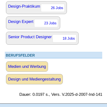
Design-Praktikum
26 Jobs
Design Expert
23 Jobs
Senior Product Designer
18 Jobs
BERUFSFELDER
Medien und Werbung
Design und Mediengestaltung
Dauer: 0.0197 s., Vers. V.2025-d-2007-Ind-141