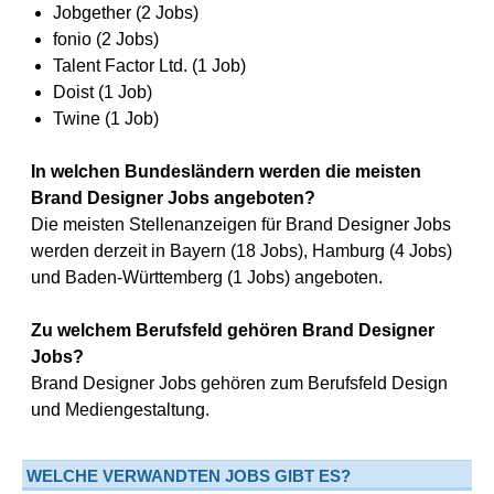
Jobgether (2 Jobs)
fonio (2 Jobs)
Talent Factor Ltd. (1 Job)
Doist (1 Job)
Twine (1 Job)
In welchen Bundesländern werden die meisten
Brand Designer Jobs angeboten?
Die meisten Stellenanzeigen für Brand Designer Jobs
werden derzeit in Bayern (18 Jobs), Hamburg (4 Jobs)
und Baden-Württemberg (1 Jobs) angeboten.
Zu welchem Berufsfeld gehören Brand Designer
Jobs?
Brand Designer Jobs gehören zum Berufsfeld Design
und Mediengestaltung.
WELCHE VERWANDTEN JOBS GIBT ES?