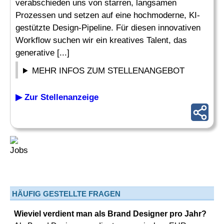
verabschieden uns von starren, langsamen
Prozessen und setzen auf eine hochmoderne, KI-
gestützte Design-Pipeline. Für diesen innovativen
Workflow suchen wir ein kreatives Talent, das
generative [...]
MEHR INFOS ZUM STELLENANGEBOT
▶ Zur Stellenanzeige
HÄUFIG GESTELLTE FRAGEN
Wieviel verdient man als Brand Designer pro Jahr?