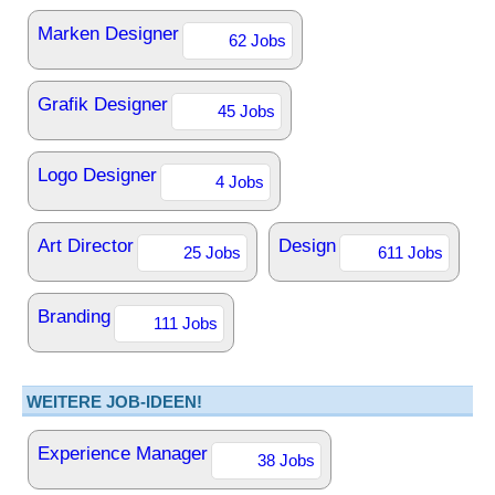
Marken Designer
62 Jobs
Grafik Designer
45 Jobs
Logo Designer
4 Jobs
Art Director
Design
25 Jobs
611 Jobs
Branding
111 Jobs
WEITERE JOB-IDEEN!
Experience Manager
38 Jobs