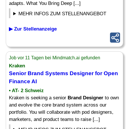
adapts. What You Bring Deep [...]
MEHR INFOS ZUM STELLENANGEBOT
▶ Zur Stellenanzeige
Job vor 11 Tagen bei Mindmatch.ai gefunden
Kraken
Senior
Brand
Systems
Designer
for Open
Finance AI
• AT- 2 Schweiz
Kraken is seeking a senior
Brand Designer
to own
and evolve the core brand system across our
portfolio. You will collaborate with pod designers,
marketers, and product teams to raise [...]