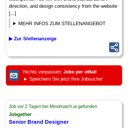
direction, and design consistency from the website
[...]
MEHR INFOS ZUM STELLENANGEBOT
▶ Zur Stellenanzeige
Nichts verpassen:
Jobs per eMail
► Speichern Sie jetzt Ihre Jobsuche!
Job vor 2 Tagen bei Mindmatch.ai gefunden
Jobgether
Senior
Brand Designer