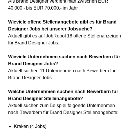
Als Brand Designer verdient man zwischen EUR
40.000,- bis EUR 70.000,- im Jahr.
Wieviele offene Stellenangebote gibt es für Brand
Designer Jobs bei unserer Jobsuche?
Aktuell gibt es auf JobRobot 18 offene Stellenanzeigen
für Brand Designer Jobs.
Wieviele Unternehmen suchen nach Bewerbern für
Brand Designer Jobs?
Aktuell suchen 11 Unternehmen nach Bewerbern für
Brand Designer Jobs.
Welche Unternehmen suchen nach Bewerbern für
Brand Designer Stellenangebote?
Aktuell suchen zum Beispiel folgende Unternehmen
nach Bewerbern für Brand Designer Stellenangebote:
Kraken (4 Jobs)