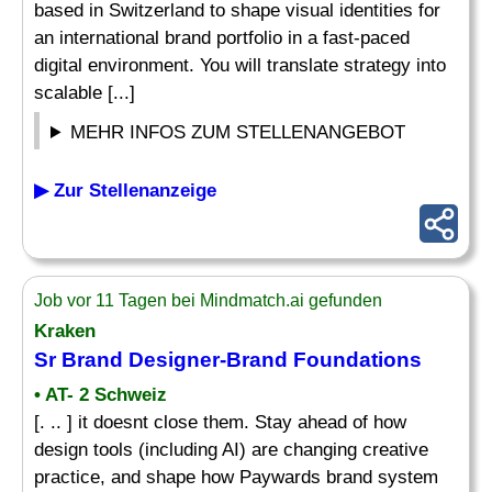
based in Switzerland to shape visual identities for
an international brand portfolio in a fast-paced
digital environment. You will translate strategy into
scalable [...]
MEHR INFOS ZUM STELLENANGEBOT
▶ Zur Stellenanzeige
Job vor 11 Tagen bei Mindmatch.ai gefunden
Kraken
Sr
Brand Designer
-
Brand
Foundations
• AT- 2 Schweiz
[. .. ] it doesnt close them. Stay ahead of how
design tools (including AI) are changing creative
practice, and shape how Paywards brand system