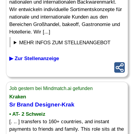
nationalen und internationalen Backwarenmarkt.
Wir entwickeln individuelle Sortimentskonzepte für
nationale und internationale Kunden aus den
Bereichen Großhandel, bakeoff, Gastronomie und
Hotellerie. Wir [...]
MEHR INFOS ZUM STELLENANGEBOT
▶ Zur Stellenanzeige
Job gestern bei Mindmatch.ai gefunden
Kraken
Sr
Brand Designer
-Krak
• AT- 2 Schweiz
[. .. ] transfers to 160+ countries, and instant
payments to friends and family. This role sits at the