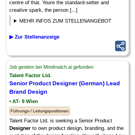
centre of that. Youre the standard-setter and
creative spark, the person [...]
MEHR INFOS ZUM STELLENANGEBOT
▶ Zur Stellenanzeige
Job gestern bei Mindmatch.ai gefunden
Talent Factor Ltd.
Senior Product
Designer
(German) Lead
Brand
Design
• AT- 9 Wien
Führungs-/ Leitungspositionen
Talent Factor Ltd. is seeking a Senior Product
Designer
to own product design, branding, and the