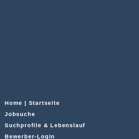
Home | Startseite
Jobsuche
Suchprofile & Lebenslauf
Bewerber-Login