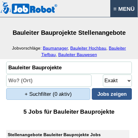
≡ MENÜ
Bauleiter Bauprojekte Stellenangebote
Jobvorschläge:
Baumanager
,
Bauleiter Hochbau
,
Bauleiter
Tiefbau
,
Bauleiter Bauwesen
+ Suchfilter
(0 aktiv)
5 Jobs für Bauleiter Bauprojekte
Stellenangebote Bauleiter Bauprojekte Jobs