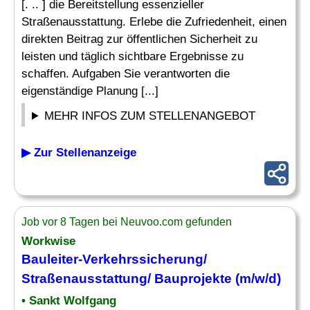
[. .. ] die Bereitstellung essenzieller
Straßenausstattung. Erlebe die Zufriedenheit, einen
direkten Beitrag zur öffentlichen Sicherheit zu
leisten und täglich sichtbare Ergebnisse zu
schaffen. Aufgaben Sie verantworten die
eigenständige Planung [...]
MEHR INFOS ZUM STELLENANGEBOT
▶ Zur Stellenanzeige
Job vor 8 Tagen bei Neuvoo.com gefunden
Workwise
Bauleiter
-Verkehrssicherung/
Straßenausstattung/
Bauprojekte
(m/w/d)
• Sankt Wolfgang