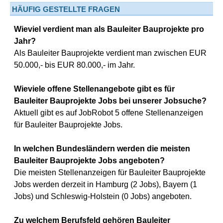
HÄUFIG GESTELLTE FRAGEN
Wieviel verdient man als Bauleiter Bauprojekte pro
Jahr?
Als Bauleiter Bauprojekte verdient man zwischen EUR
50.000,- bis EUR 80.000,- im Jahr.
Wieviele offene Stellenangebote gibt es für
Bauleiter Bauprojekte Jobs bei unserer Jobsuche?
Aktuell gibt es auf JobRobot 5 offene Stellenanzeigen
für Bauleiter Bauprojekte Jobs.
In welchen Bundesländern werden die meisten
Bauleiter Bauprojekte Jobs angeboten?
Die meisten Stellenanzeigen für Bauleiter Bauprojekte
Jobs werden derzeit in Hamburg (2 Jobs), Bayern (1
Jobs) und Schleswig-Holstein (0 Jobs) angeboten.
Zu welchem Berufsfeld gehören Bauleiter