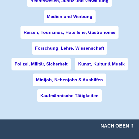
Rechtswesen, Justiz und Verwaltung
Medien und Werbung
Reisen, Tourismus, Hotellerie, Gastronomie
Forschung, Lehre, Wissenschaft
Polizei, Militär, Sicherheit
Kunst, Kultur & Musik
Minijob, Nebenjobs & Aushilfen
Kaufmännische Tätigkeiten
NACH OBEN ⇑