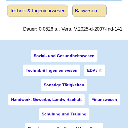
Technik & Ingenieurwesen
Bauwesen
Dauer: 0.0526 s., Vers. V.2025-d-2007-Ind-141
Sozial- und Gesundheitswesen
Technik & Ingenieurwesen
EDV / IT
Sonstige Tätigkeiten
Handwerk, Gewerbe, Landwirtschaft
Finanzwesen
Schulung und Training