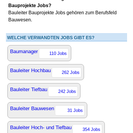
Bauprojekte Jobs?
Bauleiter Bauprojekte Jobs gehören zum Berufsfeld
Bauwesen.
WELCHE VERWANDTEN JOBS GIBT ES?
Baumanager
110 Jobs
Bauleiter Hochbau
262 Jobs
Bauleiter Tiefbau
242 Jobs
Bauleiter Bauwesen
31 Jobs
Bauleiter Hoch- und Tiefbau
354 Jobs