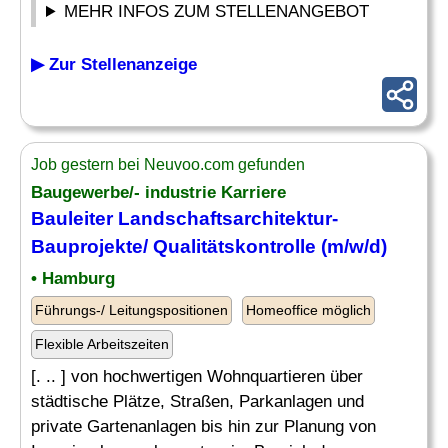
MEHR INFOS ZUM STELLENANGEBOT
▶ Zur Stellenanzeige
Job gestern bei Neuvoo.com gefunden
Baugewerbe/- industrie Karriere
Bauleiter
Landschaftsarchitektur-
Bauprojekte
/ Qualitätskontrolle (m/w/d)
• Hamburg
Führungs-/ Leitungspositionen
Homeoffice möglich
Flexible Arbeitszeiten
[. .. ] von hochwertigen Wohnquartieren über
städtische Plätze, Straßen, Parkanlagen und
private Gartenanlagen bis hin zur Planung von