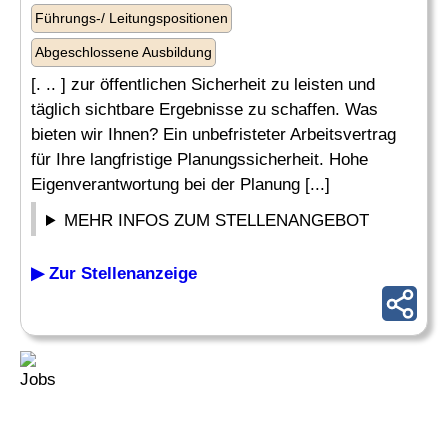
Führungs-/ Leitungspositionen
Abgeschlossene Ausbildung
[. .. ] zur öffentlichen Sicherheit zu leisten und
täglich sichtbare Ergebnisse zu schaffen. Was
bieten wir Ihnen? Ein unbefristeter Arbeitsvertrag
für Ihre langfristige Planungssicherheit. Hohe
Eigenverantwortung bei der Planung [...]
MEHR INFOS ZUM STELLENANGEBOT
▶ Zur Stellenanzeige