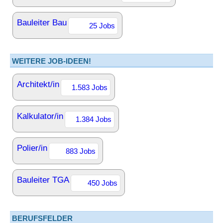
Bauleiter Bau
25 Jobs
WEITERE JOB-IDEEN!
Architekt/in
1.583 Jobs
Kalkulator/in
1.384 Jobs
Polier/in
883 Jobs
Bauleiter TGA
450 Jobs
BERUFSFELDER