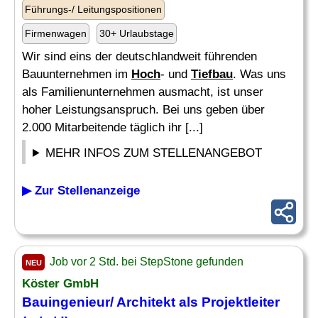
Führungs-/ Leitungspositionen
Firmenwagen
30+ Urlaubstage
Wir sind eins der deutschlandweit führenden
Bauunternehmen im
Hoch
- und
Tiefbau
. Was uns
als Familienunternehmen ausmacht, ist unser
hoher Leistungsanspruch. Bei uns geben über
2.000 Mitarbeitende täglich ihr [...]
MEHR INFOS ZUM STELLENANGEBOT
▶ Zur Stellenanzeige
Job vor 2 Std. bei StepStone gefunden
NEU
Köster GmbH
Bauingenieur/ Architekt als Projektleiter