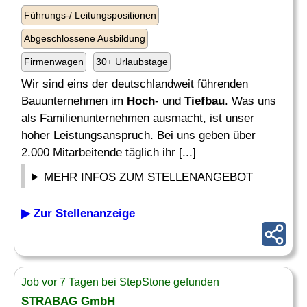
Führungs-/ Leitungspositionen
Abgeschlossene Ausbildung
Firmenwagen
30+ Urlaubstage
Wir sind eins der deutschlandweit führenden
Bauunternehmen im
Hoch
- und
Tiefbau
. Was uns
als Familienunternehmen ausmacht, ist unser
hoher Leistungsanspruch. Bei uns geben über
2.000 Mitarbeitende täglich ihr [...]
MEHR INFOS ZUM STELLENANGEBOT
▶ Zur Stellenanzeige
Job vor 7 Tagen bei StepStone gefunden
STRABAG GmbH