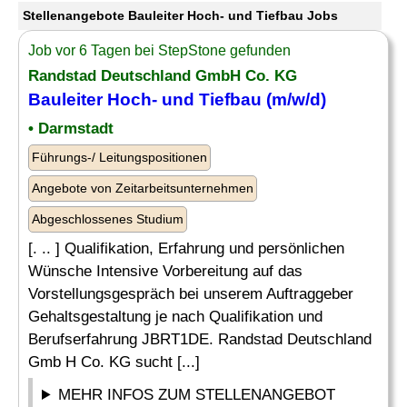
Stellenangebote Bauleiter Hoch- und Tiefbau Jobs
Job vor 6 Tagen bei StepStone gefunden
Randstad Deutschland GmbH Co. KG
Bauleiter Hoch- und Tiefbau
(m/w/d)
• Darmstadt
Führungs-/ Leitungspositionen
Angebote von Zeitarbeitsunternehmen
Abgeschlossenes Studium
[. .. ] Qualifikation, Erfahrung und persönlichen
Wünsche Intensive Vorbereitung auf das
Vorstellungsgespräch bei unserem Auftraggeber
Gehaltsgestaltung je nach Qualifikation und
Berufserfahrung JBRT1DE. Randstad Deutschland
Gmb H Co. KG sucht [...]
MEHR INFOS ZUM STELLENANGEBOT