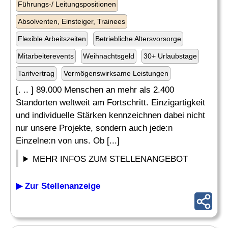
Führungs-/ Leitungspositionen
Absolventen, Einsteiger, Trainees
Flexible Arbeitszeiten
Betriebliche Altersvorsorge
Mitarbeiterevents
Weihnachtsgeld
30+ Urlaubstage
Tarifvertrag
Vermögenswirksame Leistungen
[. .. ] 89.000 Menschen an mehr als 2.400
Standorten weltweit am Fortschritt. Einzigartigkeit
und individuelle Stärken kennzeichnen dabei nicht
nur unsere Projekte, sondern auch jede:n
Einzelne:n von uns. Ob [...]
MEHR INFOS ZUM STELLENANGEBOT
▶ Zur Stellenanzeige