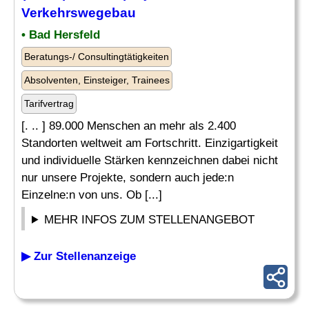
Verkehrswegebau
• Bad Hersfeld
Beratungs-/ Consultingtätigkeiten
Absolventen, Einsteiger, Trainees
Tarifvertrag
[. .. ] 89.000 Menschen an mehr als 2.400
Standorten weltweit am Fortschritt. Einzigartigkeit
und individuelle Stärken kennzeichnen dabei nicht
nur unsere Projekte, sondern auch jede:n
Einzelne:n von uns. Ob [...]
MEHR INFOS ZUM STELLENANGEBOT
▶ Zur Stellenanzeige