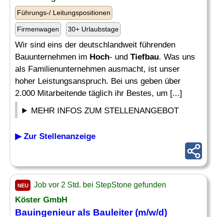
Führungs-/ Leitungspositionen
Firmenwagen
30+ Urlaubstage
Wir sind eins der deutschlandweit führenden
Bauunternehmen im
Hoch
- und
Tiefbau
. Was uns
als Familienunternehmen ausmacht, ist unser
hoher Leistungsanspruch. Bei uns geben über
2.000 Mitarbeitende täglich ihr Bestes, um [...]
MEHR INFOS ZUM STELLENANGEBOT
▶ Zur Stellenanzeige
Job vor 2 Std. bei StepStone gefunden
NEU
Köster GmbH
Bauingenieur als
Bauleiter
(m/w/d)