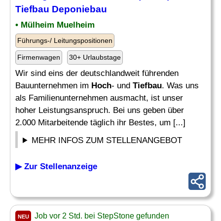
Tiefbau
Deponiebau
• Mülheim Muelheim
Führungs-/ Leitungspositionen
Firmenwagen
30+ Urlaubstage
Wir sind eins der deutschlandweit führenden
Bauunternehmen im
Hoch
- und
Tiefbau
. Was uns
als Familienunternehmen ausmacht, ist unser
hoher Leistungsanspruch. Bei uns geben über
2.000 Mitarbeitende täglich ihr Bestes, um [...]
MEHR INFOS ZUM STELLENANGEBOT
▶ Zur Stellenanzeige
Job vor 2 Std. bei StepStone gefunden
NEU