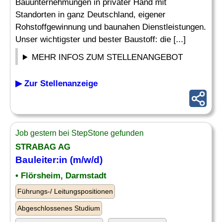
Bauunternehmungen in privater Hand mit
Standorten in ganz Deutschland, eigener
Rohstoffgewinnung und baunahen Dienstleistungen.
Unser wichtigster und bester Baustoff: die [...]
MEHR INFOS ZUM STELLENANGEBOT
▶ Zur Stellenanzeige
Job gestern bei StepStone gefunden
STRABAG AG
Bauleiter
:in (m/w/d)
• Flörsheim, Darmstadt
Führungs-/ Leitungspositionen
Abgeschlossenes Studium