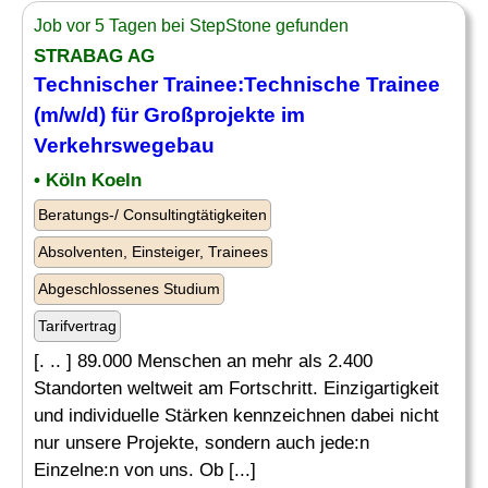
Job vor 5 Tagen bei StepStone gefunden
STRABAG AG
Technischer Trainee:Technische Trainee
(m/w/d) für Großprojekte im
Verkehrswegebau
• Köln Koeln
Beratungs-/ Consultingtätigkeiten
Absolventen, Einsteiger, Trainees
Abgeschlossenes Studium
Tarifvertrag
[. .. ] 89.000 Menschen an mehr als 2.400
Standorten weltweit am Fortschritt. Einzigartigkeit
und individuelle Stärken kennzeichnen dabei nicht
nur unsere Projekte, sondern auch jede:n
Einzelne:n von uns. Ob [...]