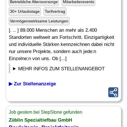
Betriebliche Altersvorsorge
Mitarbeiterevents
30+ Urlaubstage
Tarifvertrag
Vermögenswirksame Leistungen
[. .. ] 89.000 Menschen an mehr als 2.400
Standorten weltweit am Fortschritt. Einzigartigkeit
und individuelle Stärken kennzeichnen dabei nicht
nur unsere Projekte, sondern auch jede:n
Einzelne:n von uns. Ob [...]
MEHR INFOS ZUM STELLENANGEBOT
▶ Zur Stellenanzeige
Job gestern bei StepStone gefunden
Züblin Spezialtiefbau GmbH