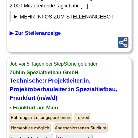
2.000 Mitarbeitende täglich ihr [...]
MEHR INFOS ZUM STELLENANGEBOT
▶ Zur Stellenanzeige
Job vor 5 Tagen bei StepStone gefunden
Züblin Spezialtiefbau GmbH
Technische:r Projektleiter:in,
Projektoberbauleiter:in Spezialtiefbau,
Frankfurt (m/w/d)
• Frankfurt am Main
Führungs-/ Leitungspositionen
Teilzeit
Homeoffice möglich
Abgeschlossenes Studium