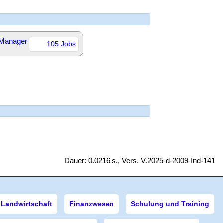
 Manager
105 Jobs
Dauer: 0.0216 s., Vers. V.2025-d-2009-Ind-141
Landwirtschaft
Finanzwesen
Schulung und Training