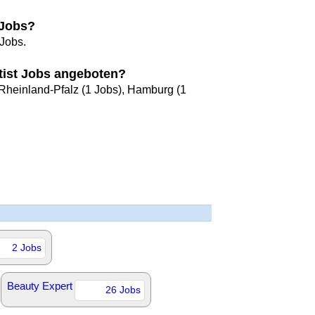
 Jobs?
 Jobs.
tist Jobs angeboten?
 Rheinland-Pfalz (1 Jobs), Hamburg (1
2 Jobs
Beauty Expert
26 Jobs