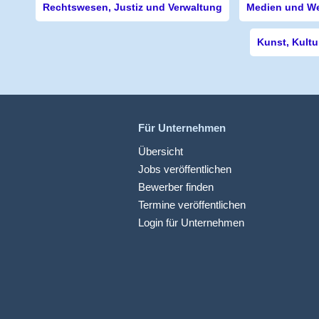
Rechtswesen, Justiz und Verwaltung
Medien und W
Kunst, Kultu
Für Unternehmen
Übersicht
Jobs veröffentlichen
Bewerber finden
Termine veröffentlichen
Login für Unternehmen