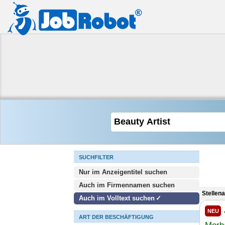
SUCHFILTER
Nur im Anzeigentitel suchen
Auch im Firmennamen suchen
Stellen
Auch im Volltext suchen
NEU
ART DER BESCHÄFTIGUNG