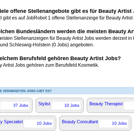
ele offene Stellenangebote gibt es für Beauty Artist
l gibt es auf JobRobot 1 offene Stellenanzeige für Beauty Artist
elchen Bundesländern werden die meisten Beauty Ar
eisten Stellenanzeigen für Beauty Artist Jobs werden derzeit in
 und Schleswig-Holstein (0 Jobs) angeboten.
elchem Berufsfeld gehören Beauty Artist Jobs?
y Artist Jobs gehören zum Berufsfeld Kosmetik.
E VERWANDTEN JOBS GIBT ES?
Stylist
Beauty Therapist
37 Jobs
10 Jobs
y Specialist
Beauty Consultant
10 Jobs
10 Jobs