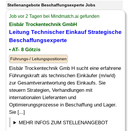
Stellenangebote Beschaffungsexperte Jobs
Job vor 2 Tagen bei Mindmatch.ai gefunden
Eisbär Trockentechnik GmbH
Leitung Technischer Einkauf Strategische
Beschaffungsexperte
• AT- 8 Götzis
Führungs-/ Leitungspositionen
Eisbär Trockentechnik Gmb H sucht eine erfahrene
Führungskraft als technischen Einkäufer (m/w/d)
zur Gesamtverantwortung des Einkaufs. Sie
steuern Strategien, Verhandlungen mit
internationalen Lieferanten und
Optimierungsprozesse in Beschaffung und Lager.
Sie [...]
MEHR INFOS ZUM STELLENANGEBOT