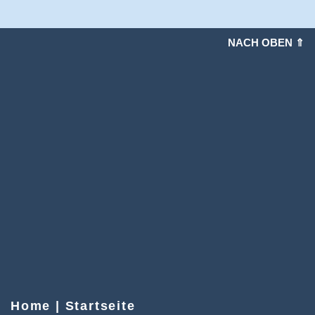
NACH OBEN ⇑
Home | Startseite