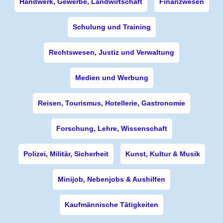
Handwerk, Gewerbe, Landwirtschaft
Finanzwesen
Schulung und Training
Rechtswesen, Justiz und Verwaltung
Medien und Werbung
Reisen, Tourismus, Hotellerie, Gastronomie
Forschung, Lehre, Wissenschaft
Polizei, Militär, Sicherheit
Kunst, Kultur & Musik
Minijob, Nebenjobs & Aushilfen
Kaufmännische Tätigkeiten