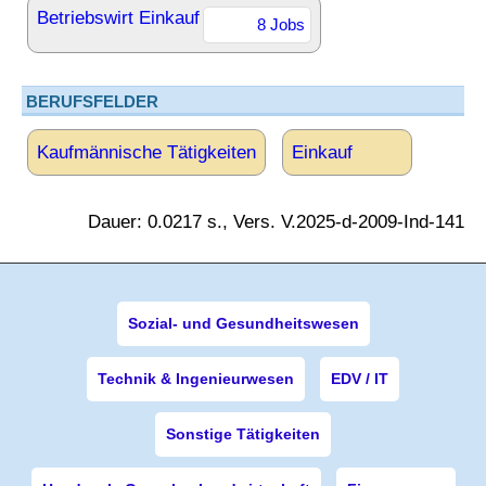
Betriebswirt Einkauf
8 Jobs
BERUFSFELDER
Kaufmännische Tätigkeiten
Einkauf
Dauer: 0.0217 s., Vers. V.2025-d-2009-Ind-141
Sozial- und Gesundheitswesen
Technik & Ingenieurwesen
EDV / IT
Sonstige Tätigkeiten