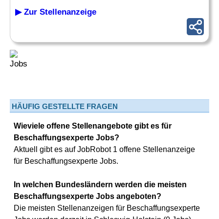
▶ Zur Stellenanzeige
HÄUFIG GESTELLTE FRAGEN
Wieviele offene Stellenangebote gibt es für
Beschaffungsexperte Jobs?
Aktuell gibt es auf JobRobot 1 offene Stellenanzeige
für Beschaffungsexperte Jobs.
In welchen Bundesländern werden die meisten
Beschaffungsexperte Jobs angeboten?
Die meisten Stellenanzeigen für Beschaffungsexperte