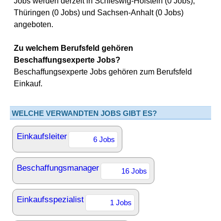
Jobs werden derzeit in Schleswig-Holstein (0 Jobs),
Thüringen (0 Jobs) und Sachsen-Anhalt (0 Jobs)
angeboten.
Zu welchem Berufsfeld gehören
Beschaffungsexperte Jobs?
Beschaffungsexperte Jobs gehören zum Berufsfeld
Einkauf.
WELCHE VERWANDTEN JOBS GIBT ES?
Einkaufsleiter
6 Jobs
Beschaffungsmanager
16 Jobs
Einkaufsspezialist
1 Jobs