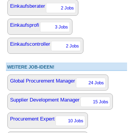
Einkaufsberater
2 Jobs
Einkaufsprofi
3 Jobs
Einkaufscontroller
2 Jobs
WEITERE JOB-IDEEN!
Global Procurement Manager
24 Jobs
Supplier Development Manager
15 Jobs
Procurement Expert
10 Jobs