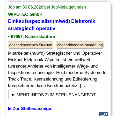
Job am 30.06.2026 bei JobNinja gefunden
WIPOTEC GmbH
Einkaufsspezialist
(m/w/d) Elektronik
strategisch operativ
• 67657, Kaiserslautern
Abgeschlossenes Studium
Abgeschlossene Ausbildung
Mitarbeiter (m/w/d) Strategischer und Operativer
Einkauf Elektronik Wipotec ist ein weltweit
führender Anbieter von intelligenter Wäge- und
Inspektions technologie. Hochmoderne Systeme für
Track Trace, Kennzeichnung und Etikettierung
komplettieren diese Kernkompetenz. [...]
MEHR INFOS ZUM STELLENANGEBOT
▶ Zur Stellenanzeige