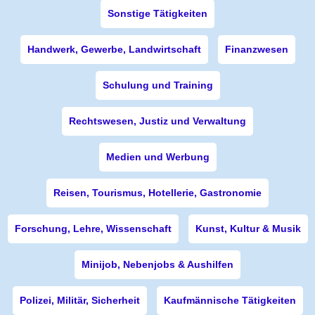
Sonstige Tätigkeiten
Handwerk, Gewerbe, Landwirtschaft
Finanzwesen
Schulung und Training
Rechtswesen, Justiz und Verwaltung
Medien und Werbung
Reisen, Tourismus, Hotellerie, Gastronomie
Forschung, Lehre, Wissenschaft
Kunst, Kultur & Musik
Minijob, Nebenjobs & Aushilfen
Polizei, Militär, Sicherheit
Kaufmännische Tätigkeiten