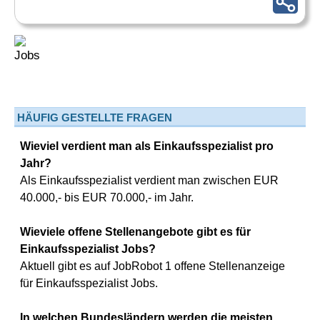
HÄUFIG GESTELLTE FRAGEN
Wieviel verdient man als Einkaufsspezialist pro
Jahr?
Als Einkaufsspezialist verdient man zwischen EUR
40.000,- bis EUR 70.000,- im Jahr.
Wieviele offene Stellenangebote gibt es für
Einkaufsspezialist Jobs?
Aktuell gibt es auf JobRobot 1 offene Stellenanzeige
für Einkaufsspezialist Jobs.
In welchen Bundesländern werden die meisten