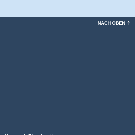
NACH OBEN ⇑