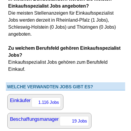
Einkaufsspezialist Jobs angeboten?
Die meisten Stellenanzeigen für Einkaufsspezialist
Jobs werden derzeit in Rheinland-Pfalz (1 Jobs),
Schleswig-Holstein (0 Jobs) und Thüringen (0 Jobs)
angeboten.
Zu welchem Berufsfeld gehören Einkaufsspezialist
Jobs?
Einkaufsspezialist Jobs gehören zum Berufsfeld
Einkauf.
WELCHE VERWANDTEN JOBS GIBT ES?
Einkäufer
1.116 Jobs
Beschaffungsmanager
19 Jobs