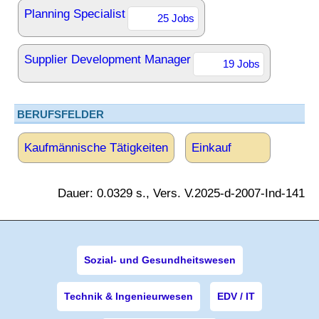
Planning Specialist
25 Jobs
Supplier Development Manager
19 Jobs
BERUFSFELDER
Kaufmännische Tätigkeiten
Einkauf
Dauer: 0.0329 s., Vers. V.2025-d-2007-Ind-141
Sozial- und Gesundheitswesen
Technik & Ingenieurwesen
EDV / IT