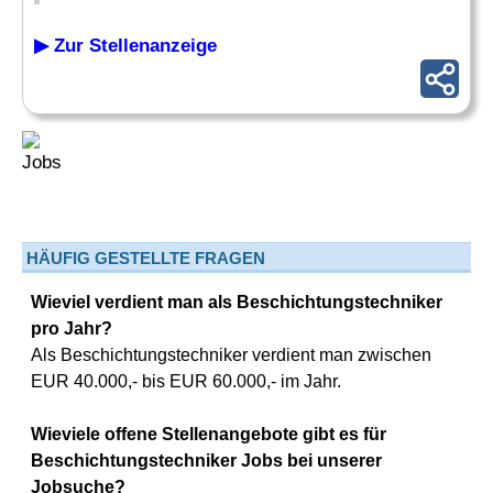
▶ Zur Stellenanzeige
HÄUFIG GESTELLTE FRAGEN
Wieviel verdient man als Beschichtungstechniker
pro Jahr?
Als Beschichtungstechniker verdient man zwischen
EUR 40.000,- bis EUR 60.000,- im Jahr.
Wieviele offene Stellenangebote gibt es für
Beschichtungstechniker Jobs bei unserer
Jobsuche?