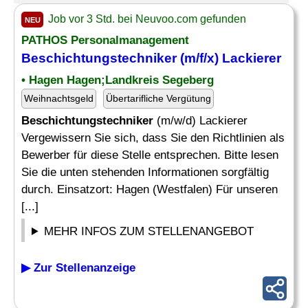
Job vor 3 Std. bei Neuvoo.com gefunden
NEU
PATHOS Personalmanagement
Beschichtungstechniker
(m/f/x) Lackierer
• Hagen Hagen;Landkreis Segeberg
Weihnachtsgeld
Übertarifliche Vergütung
Beschichtungstechniker
(m/w/d) Lackierer
Vergewissern Sie sich, dass Sie den Richtlinien als
Bewerber für diese Stelle entsprechen. Bitte lesen
Sie die unten stehenden Informationen sorgfältig
durch. Einsatzort: Hagen (Westfalen) Für unseren
[...]
MEHR INFOS ZUM STELLENANGEBOT
▶ Zur Stellenanzeige