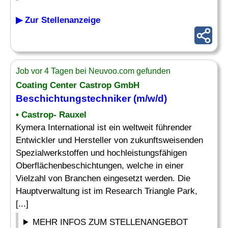
▶ Zur Stellenanzeige
Job vor 4 Tagen bei Neuvoo.com gefunden
Coating Center Castrop GmbH
Beschichtungstechniker
(m/w/d)
• Castrop- Rauxel
Kymera International ist ein weltweit führender
Entwickler und Hersteller von zukunftsweisenden
Spezialwerkstoffen und hochleistungsfähigen
Oberflächenbeschichtungen, welche in einer
Vielzahl von Branchen eingesetzt werden. Die
Hauptverwaltung ist im Research Triangle Park,
[...]
MEHR INFOS ZUM STELLENANGEBOT