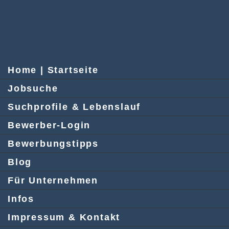
Home | Startseite
Jobsuche
Suchprofile & Lebenslauf
Bewerber-Login
Bewerbungstipps
Blog
Für Unternehmen
Infos
Impressum & Kontakt