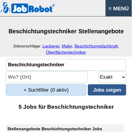
≡ MENÜ
Beschichtungstechniker Stellenangebote
Jobvorschläge:
Lackierer
,
Maler
,
Beschichtungsfachkraft
,
Oberflächentechniker
+ Suchfilter
(0 aktiv)
5 Jobs für Beschichtungstechniker
Stellenangebote Beschichtungstechniker Jobs