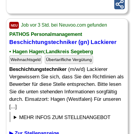
Job vor 3 Std. bei Neuvoo.com gefunden
NEU
PATHOS Personalmanagement
Beschichtungstechniker
(gn) Lackierer
• Hagen Hagen;Landkreis Segeberg
Weihnachtsgeld
Übertarifliche Vergütung
Beschichtungstechniker
(m/w/d) Lackierer
Vergewissern Sie sich, dass Sie den Richtlinien als
Bewerber für diese Stelle entsprechen. Bitte lesen
Sie die unten stehenden Informationen sorgfältig
durch. Einsatzort: Hagen (Westfalen) Für unseren
[...]
MEHR INFOS ZUM STELLENANGEBOT
▶ Zur Stellenanzeige