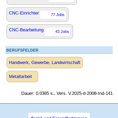
CNC-Einrichter
77 Jobs
CNC-Bearbeitung
43 Jobs
BERUFSFELDER
Handwerk, Gewerbe, Landwirtschaft
Metallarbeit
Dauer: 0.0385 s., Vers. V.2025-d-2008-Ind-141