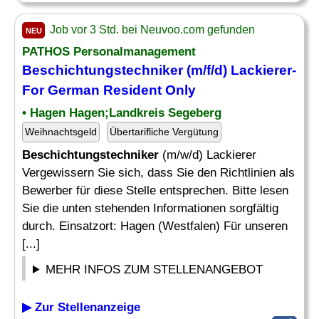
Job vor 3 Std. bei Neuvoo.com gefunden
NEU
PATHOS Personalmanagement
Beschichtungstechniker
(m/f/d) Lackierer-
For German Resident Only
• Hagen Hagen;Landkreis Segeberg
Weihnachtsgeld
Übertarifliche Vergütung
Beschichtungstechniker
(m/w/d) Lackierer
Vergewissern Sie sich, dass Sie den Richtlinien als
Bewerber für diese Stelle entsprechen. Bitte lesen
Sie die unten stehenden Informationen sorgfältig
durch. Einsatzort: Hagen (Westfalen) Für unseren
[...]
MEHR INFOS ZUM STELLENANGEBOT
▶ Zur Stellenanzeige