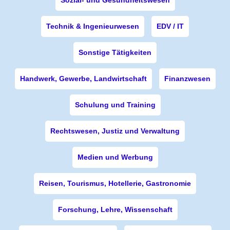
Sozial- und Gesundheitswesen
Technik & Ingenieurwesen
EDV / IT
Sonstige Tätigkeiten
Handwerk, Gewerbe, Landwirtschaft
Finanzwesen
Schulung und Training
Rechtswesen, Justiz und Verwaltung
Medien und Werbung
Reisen, Tourismus, Hotellerie, Gastronomie
Forschung, Lehre, Wissenschaft