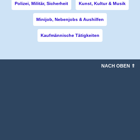
Polizei, Militär, Sicherheit
Kunst, Kultur & Musik
Minijob, Nebenjobs & Aushilfen
Kaufmännische Tätigkeiten
NACH OBEN ⇑