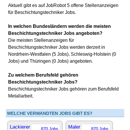
Aktuell gibt es auf JobRobot 5 offene Stellenanzeigen
für Beschichtungstechniker Jobs.
In welchen Bundesländern werden die meisten
Beschichtungstechniker Jobs angeboten?
Die meisten Stellenanzeigen für
Beschichtungstechniker Jobs werden derzeit in
Nordrhein-Westfalen (5 Jobs), Schleswig-Holstein (0
Jobs) und Thüringen (0 Jobs) angeboten.
Zu welchem Berufsfeld gehören
Beschichtungstechniker Jobs?
Beschichtungstechniker Jobs gehören zum Berufsfeld
Metallarbeit.
WELCHE VERWANDTEN JOBS GIBT ES?
Lackierer
Maler
870 Jobs
870 Jobs