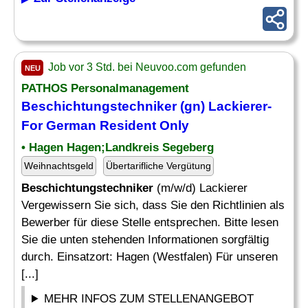
Job vor 3 Std. bei Neuvoo.com gefunden
NEU
PATHOS Personalmanagement
Beschichtungstechniker
(gn) Lackierer-
For German Resident Only
• Hagen Hagen;Landkreis Segeberg
Weihnachtsgeld
Übertarifliche Vergütung
Beschichtungstechniker
(m/w/d) Lackierer
Vergewissern Sie sich, dass Sie den Richtlinien als
Bewerber für diese Stelle entsprechen. Bitte lesen
Sie die unten stehenden Informationen sorgfältig
durch. Einsatzort: Hagen (Westfalen) Für unseren
[...]
MEHR INFOS ZUM STELLENANGEBOT