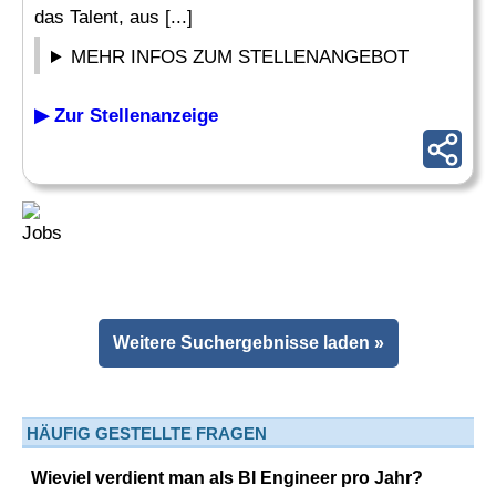
das Talent, aus [...]
MEHR INFOS ZUM STELLENANGEBOT
▶ Zur Stellenanzeige
Weitere Suchergebnisse laden »
HÄUFIG GESTELLTE FRAGEN
Wieviel verdient man als BI Engineer pro Jahr?