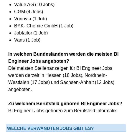
Value AG (10 Jobs)
CGM (4 Jobs)
Vonovia (1 Job)
BYK- Chemie GmbH (1 Job)
Jobtailor (1 Job)
Vans (1 Job)
In welchen Bundesländern werden die meisten BI
Engineer Jobs angeboten?
Die meisten Stellenanzeigen für BI Engineer Jobs
werden derzeit in Hessen (18 Jobs), Nordrhein-
Westfalen (17 Jobs) und Sachsen-Anhalt (12 Jobs)
angeboten.
Zu welchem Berufsfeld gehören BI Engineer Jobs?
BI Engineer Jobs gehören zum Berufsfeld Informatik.
WELCHE VERWANDTEN JOBS GIBT ES?