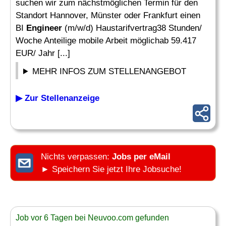
suchen wir zum nächstmöglichen Termin für den
Standort Hannover, Münster oder Frankfurt einen
BI
Engineer
(m/w/d) Haustarifvertrag38 Stunden/
Woche Anteilige mobile Arbeit möglichab 59.417
EUR/ Jahr [...]
MEHR INFOS ZUM STELLENANGEBOT
▶ Zur Stellenanzeige
Nichts verpassen:
Jobs per eMail
► Speichern Sie jetzt Ihre Jobsuche!
Job vor 6 Tagen bei Neuvoo.com gefunden