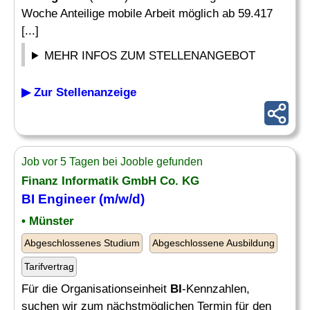
Woche Anteilige mobile Arbeit möglich ab 59.417
[...]
MEHR INFOS ZUM STELLENANGEBOT
▶ Zur Stellenanzeige
Job vor 5 Tagen bei Jooble gefunden
Finanz Informatik GmbH Co. KG
BI Engineer
(m/w/d)
• Münster
Abgeschlossenes Studium
Abgeschlossene Ausbildung
Tarifvertrag
Für die Organisationseinheit
BI
-Kennzahlen,
suchen wir zum nächstmöglichen Termin für den