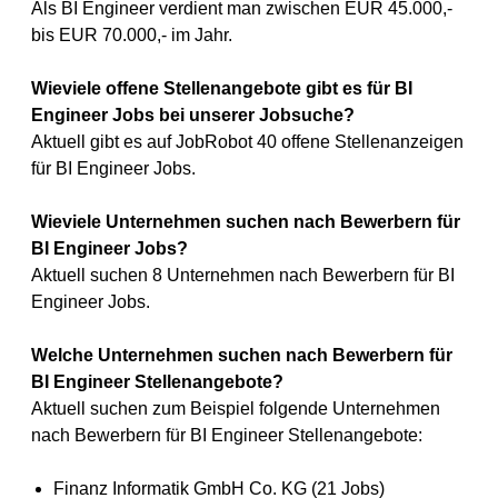
Als BI Engineer verdient man zwischen EUR 45.000,-
bis EUR 70.000,- im Jahr.
Wieviele offene Stellenangebote gibt es für BI
Engineer Jobs bei unserer Jobsuche?
Aktuell gibt es auf JobRobot 40 offene Stellenanzeigen
für BI Engineer Jobs.
Wieviele Unternehmen suchen nach Bewerbern für
BI Engineer Jobs?
Aktuell suchen 8 Unternehmen nach Bewerbern für BI
Engineer Jobs.
Welche Unternehmen suchen nach Bewerbern für
BI Engineer Stellenangebote?
Aktuell suchen zum Beispiel folgende Unternehmen
nach Bewerbern für BI Engineer Stellenangebote:
Finanz Informatik GmbH Co. KG (21 Jobs)