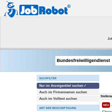
Jo
SUCHFILTER
Nur im Anzeigentitel suchen
Auch im Firmennamen suchen
Stellen
Auch im Volltext suchen
NEU
ART DER BESCHÄFTIGUNG