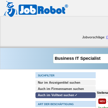
Jobvorschläge:
I
SUCHFILTER
Nur im Anzeigentitel suchen
Auch im Firmennamen suchen
Stellen
Auch im Volltext suchen
NEU
ART DER BESCHÄFTIGUNG