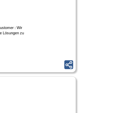
customer : Wir
ere Lösungen zu