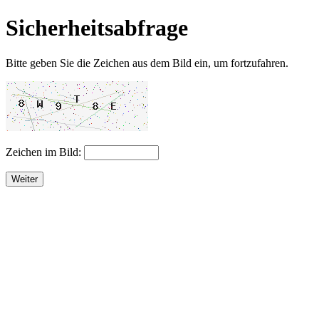
Sicherheitsabfrage
Bitte geben Sie die Zeichen aus dem Bild ein, um fortzufahren.
Zeichen im Bild:
Weiter