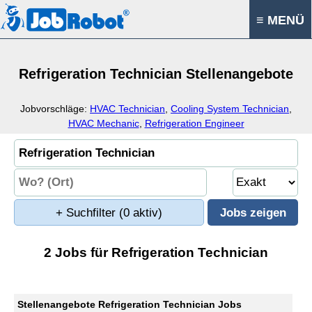
≡ MENÜ
Refrigeration Technician Stellenangebote
Jobvorschläge:
HVAC Technician
,
Cooling System Technician
,
HVAC Mechanic
,
Refrigeration Engineer
+ Suchfilter
(0 aktiv)
2 Jobs für Refrigeration Technician
Stellenangebote Refrigeration Technician Jobs