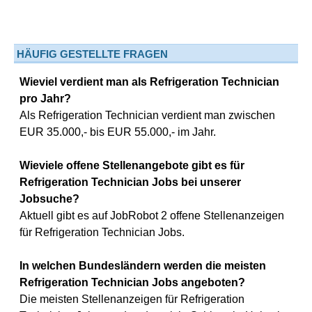
HÄUFIG GESTELLTE FRAGEN
Wieviel verdient man als Refrigeration Technician
pro Jahr?
Als Refrigeration Technician verdient man zwischen
EUR 35.000,- bis EUR 55.000,- im Jahr.
Wieviele offene Stellenangebote gibt es für
Refrigeration Technician Jobs bei unserer
Jobsuche?
Aktuell gibt es auf JobRobot 2 offene Stellenanzeigen
für Refrigeration Technician Jobs.
In welchen Bundesländern werden die meisten
Refrigeration Technician Jobs angeboten?
Die meisten Stellenanzeigen für Refrigeration