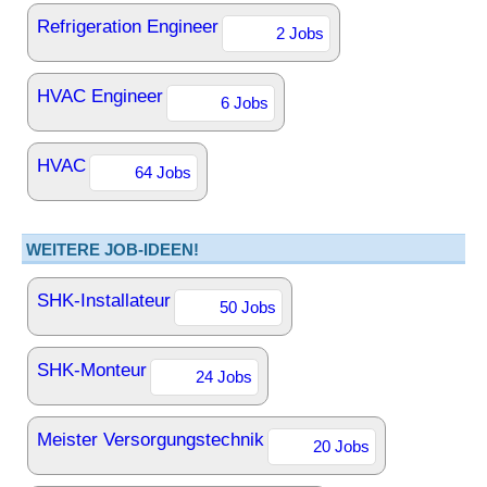
Refrigeration Engineer
2 Jobs
HVAC Engineer
6 Jobs
HVAC
64 Jobs
WEITERE JOB-IDEEN!
SHK-Installateur
50 Jobs
SHK-Monteur
24 Jobs
Meister Versorgungstechnik
20 Jobs