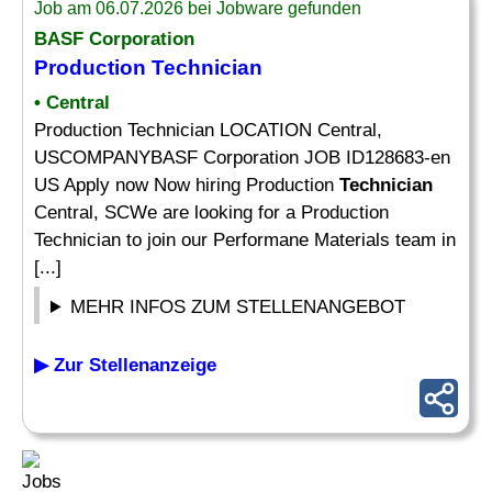
Job am 06.07.2026 bei Jobware gefunden
BASF Corporation
Production
Technician
• Central
Production Technician LOCATION Central,
USCOMPANYBASF Corporation JOB ID128683-en
US Apply now Now hiring Production
Technician
Central, SCWe are looking for a Production
Technician to join our Performane Materials team in
[...]
MEHR INFOS ZUM STELLENANGEBOT
▶ Zur Stellenanzeige