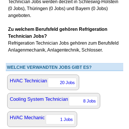
Technician Jobs werden derzeit in Schleswig-Holstein
(0 Jobs), Thüringen (0 Jobs) und Bayern (0 Jobs)
angeboten.
Zu welchem Berufsfeld gehören Refrigeration
Technician Jobs?
Refrigeration Technician Jobs gehören zum Berufsfeld
Anlagenmechanik, Anlagentechnik, Schlosser.
WELCHE VERWANDTEN JOBS GIBT ES?
HVAC Technician
20 Jobs
Cooling System Technician
8 Jobs
HVAC Mechanic
1 Jobs