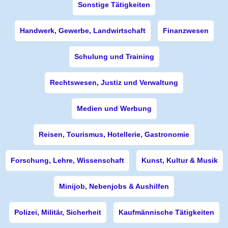
Sonstige Tätigkeiten
Handwerk, Gewerbe, Landwirtschaft
Finanzwesen
Schulung und Training
Rechtswesen, Justiz und Verwaltung
Medien und Werbung
Reisen, Tourismus, Hotellerie, Gastronomie
Forschung, Lehre, Wissenschaft
Kunst, Kultur & Musik
Minijob, Nebenjobs & Aushilfen
Polizei, Militär, Sicherheit
Kaufmännische Tätigkeiten