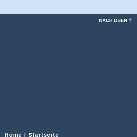
NACH OBEN ⇑
Home | Startseite