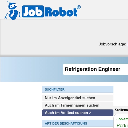
Jobvorschläge:
SUCHFILTER
Nur im Anzeigentitel suchen
Auch im Firmennamen suchen
Stellen
Auch im Volltext suchen
Job am
ART DER BESCHÄFTIGUNG
Perk