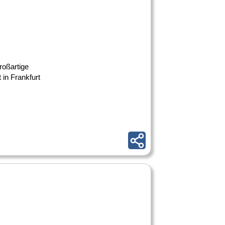
roßartige
in Frankfurt