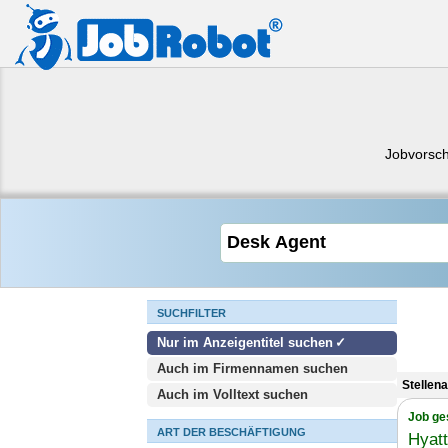
Jobvorsc
SUCHFILTER
Nur im Anzeigentitel suchen
Auch im Firmennamen suchen
Stellen
Auch im Volltext suchen
Job ge
ART DER BESCHÄFTIGUNG
Hyatt