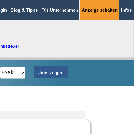
gin
Blog & Tipps
Für Unternehmen
Anzeige schalten
Infos
nbetreuer