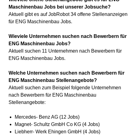
Maschinenbau Jobs bei unserer Jobsuche?
Aktuell gibt es auf JobRobot 34 offene Stellenanzeigen
für ENG Maschinenbau Jobs.
Wieviele Unternehmen suchen nach Bewerbern für
ENG Maschinenbau Jobs?
Aktuell suchen 11 Unternehmen nach Bewerbern für
ENG Maschinenbau Jobs.
Welche Unternehmen suchen nach Bewerbern für
ENG Maschinenbau Stellenangebote?
Aktuell suchen zum Beispiel folgende Unternehmen
nach Bewerbern für ENG Maschinenbau
Stellenangebote:
Mercedes- Benz AG (12 Jobs)
Magnet- Schultz GmbH Co KG (4 Jobs)
Liebherr- Werk Ehingen GmbH (4 Jobs)