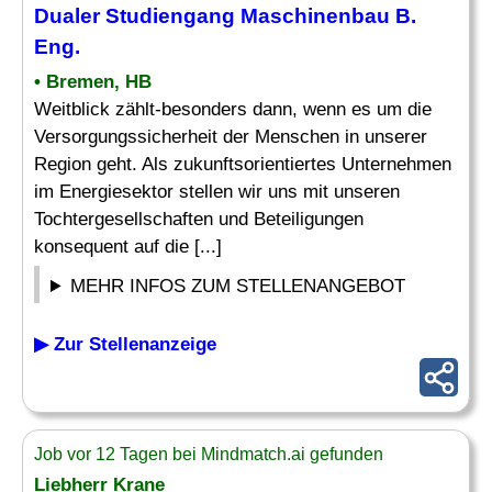
Dualer Studiengang
Maschinenbau
B.
Eng
.
• Bremen, HB
Weitblick zählt-besonders dann, wenn es um die
Versorgungssicherheit der Menschen in unserer
Region geht. Als zukunftsorientiertes Unternehmen
im Energiesektor stellen wir uns mit unseren
Tochtergesellschaften und Beteiligungen
konsequent auf die [...]
MEHR INFOS ZUM STELLENANGEBOT
▶ Zur Stellenanzeige
Job vor 12 Tagen bei Mindmatch.ai gefunden
Liebherr Krane