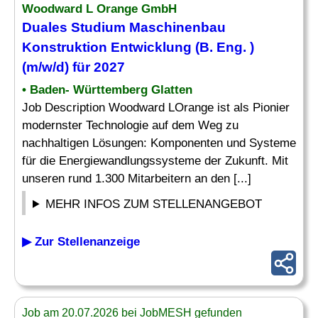
Woodward L Orange GmbH
Duales Studium
Maschinenbau
Konstruktion Entwicklung (B.
Eng
. )
(m/w/d) für 2027
• Baden- Württemberg Glatten
Job Description Woodward LOrange ist als Pionier
modernster Technologie auf dem Weg zu
nachhaltigen Lösungen: Komponenten und Systeme
für die Energiewandlungssysteme der Zukunft. Mit
unseren rund 1.300 Mitarbeitern an den [...]
MEHR INFOS ZUM STELLENANGEBOT
▶ Zur Stellenanzeige
Job am 20.07.2026 bei JobMESH gefunden