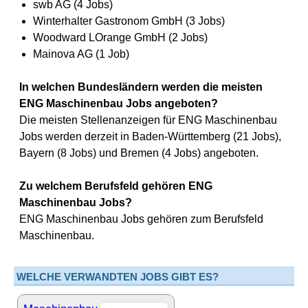
swb AG (4 Jobs)
Winterhalter Gastronom GmbH (3 Jobs)
Woodward LOrange GmbH (2 Jobs)
Mainova AG (1 Job)
In welchen Bundesländern werden die meisten
ENG Maschinenbau Jobs angeboten?
Die meisten Stellenanzeigen für ENG Maschinenbau
Jobs werden derzeit in Baden-Württemberg (21 Jobs),
Bayern (8 Jobs) und Bremen (4 Jobs) angeboten.
Zu welchem Berufsfeld gehören ENG
Maschinenbau Jobs?
ENG Maschinenbau Jobs gehören zum Berufsfeld
Maschinenbau.
WELCHE VERWANDTEN JOBS GIBT ES?