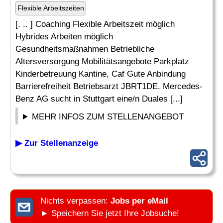
Flexible Arbeitszeiten
[. .. ] Coaching Flexible Arbeitszeit möglich
Hybrides Arbeiten möglich
Gesundheitsmaßnahmen Betriebliche
Altersversorgung Mobilitätsangebote Parkplatz
Kinderbetreuung Kantine, Caf Gute Anbindung
Barrierefreiheit Betriebsarzt JBRT1DE. Mercedes-
Benz AG sucht in Stuttgart eine/n Duales [...]
MEHR INFOS ZUM STELLENANGEBOT
▶ Zur Stellenanzeige
Nichts verpassen:
Jobs per eMail
► Speichern Sie jetzt Ihre Jobsuche!