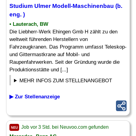
Studium Ulmer Modell-
Maschinenbau
(b.
eng
. )
• Lauterach, BW
Die Liebherr-Werk Ehingen Gmb H zählt zu den
weltweit führenden Herstellern von
Fahrzeugkranen. Das Programm umfasst Teleskop-
und Gittermastkrane auf Mobil- und
Raupenfahrwerken. Seit der Gründung wurde die
Produktionsstätte und [...]
MEHR INFOS ZUM STELLENANGEBOT
▶ Zur Stellenanzeige
Job vor 3 Std. bei Neuvoo.com gefunden
NEU