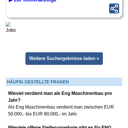
Weitere Suchergebnisse laden »
HÄUFIG GESTELLTE FRAGEN
Wieviel verdient man als Eng Maschinenbau pro
Jahr?
Als Eng Maschinenbau verdient man zwischen EUR
50.000,- bis EUR 80.000,- im Jahr.
Wieviele offene Stellenangebote gibt es für ENG