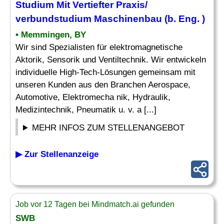
Studium Mit Vertiefter Praxis/
verbundstudium
Maschinenbau
(b.
Eng
. )
• Memmingen, BY
Wir sind Spezialisten für elektromagnetische
Aktorik, Sensorik und Ventiltechnik. Wir entwickeln
individuelle High-Tech-Lösungen gemeinsam mit
unseren Kunden aus den Branchen Aerospace,
Automotive, Elektromecha nik, Hydraulik,
Medizintechnik, Pneumatik u. v. a [...]
MEHR INFOS ZUM STELLENANGEBOT
▶ Zur Stellenanzeige
Job vor 12 Tagen bei Mindmatch.ai gefunden
SWB