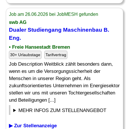
Job am 26.06.2026 bei JobMESH gefunden
swb AG
Dualer Studiengang
Maschinenbau
B.
Eng
.
• Freie Hansestadt Bremen
30+ Urlaubstage
Tarifvertrag
Job Description Weitblick zählt besonders dann,
wenn es um die Versorgungssicherheit der
Menschen in unserer Region geht. Als
zukunftsorientiertes Unternehmen im Energiesektor
stellen wir uns mit unseren Tochtergesellschaften
und Beteiligungen [...]
MEHR INFOS ZUM STELLENANGEBOT
▶ Zur Stellenanzeige