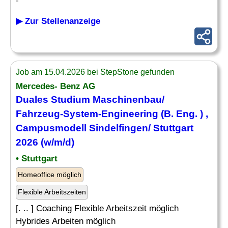
▶ Zur Stellenanzeige
Job am 15.04.2026 bei StepStone gefunden
Mercedes- Benz AG
Duales Studium
Maschinenbau
/
Fahrzeug-System-Engineering (B.
Eng
. ) ,
Campusmodell Sindelfingen/ Stuttgart
2026 (w/m/d)
• Stuttgart
Homeoffice möglich
Flexible Arbeitszeiten
[. .. ] Coaching Flexible Arbeitszeit möglich
Hybrides Arbeiten möglich