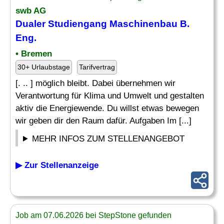
swb AG
Dualer Studiengang
Maschinenbau
B.
Eng
.
• Bremen
30+ Urlaubstage
Tarifvertrag
[. .. ] möglich bleibt. Dabei übernehmen wir
Verantwortung für Klima und Umwelt und gestalten
aktiv die Energiewende. Du willst etwas bewegen
wir geben dir den Raum dafür. Aufgaben Im [...]
MEHR INFOS ZUM STELLENANGEBOT
▶ Zur Stellenanzeige
Job am 07.06.2026 bei StepStone gefunden