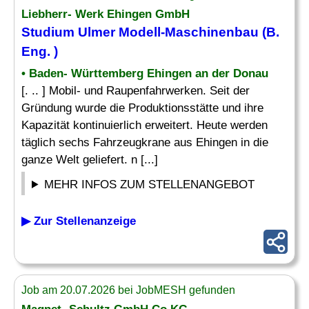
Liebherr- Werk Ehingen GmbH
Studium Ulmer Modell-
Maschinenbau
(B.
Eng
. )
• Baden- Württemberg Ehingen an der Donau
[. .. ] Mobil- und Raupenfahrwerken. Seit der
Gründung wurde die Produktionsstätte und ihre
Kapazität kontinuierlich erweitert. Heute werden
täglich sechs Fahrzeugkrane aus Ehingen in die
ganze Welt geliefert. n [...]
MEHR INFOS ZUM STELLENANGEBOT
▶ Zur Stellenanzeige
Job am 20.07.2026 bei JobMESH gefunden