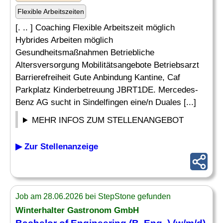
Flexible Arbeitszeiten
[. .. ] Coaching Flexible Arbeitszeit möglich
Hybrides Arbeiten möglich
Gesundheitsmaßnahmen Betriebliche
Altersversorgung Mobilitätsangebote Betriebsarzt
Barrierefreiheit Gute Anbindung Kantine, Caf
Parkplatz Kinderbetreuung JBRT1DE. Mercedes-
Benz AG sucht in Sindelfingen eine/n Duales [...]
MEHR INFOS ZUM STELLENANGEBOT
▶ Zur Stellenanzeige
Job am 28.06.2026 bei StepStone gefunden
Winterhalter Gastronom GmbH