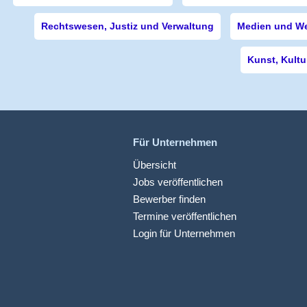
Rechtswesen, Justiz und Verwaltung
Medien und W
Kunst, Kultu
Für Unternehmen
Übersicht
Jobs veröffentlichen
Bewerber finden
Termine veröffentlichen
Login für Unternehmen