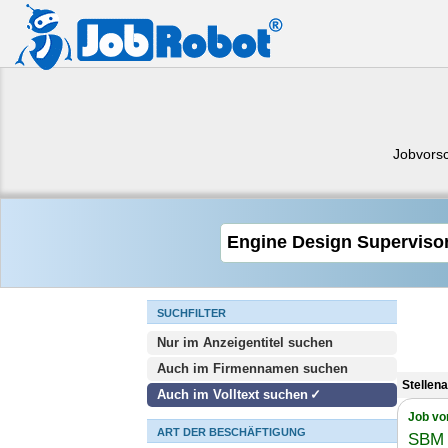
Jobvors
SUCHFILTER
Nur im Anzeigentitel suchen
Auch im Firmennamen suchen
Stellen
Auch im Volltext suchen
Job vo
ART DER BESCHÄFTIGUNG
SBM 