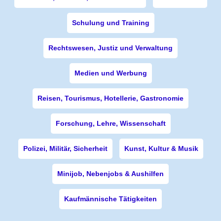
Schulung und Training
Rechtswesen, Justiz und Verwaltung
Medien und Werbung
Reisen, Tourismus, Hotellerie, Gastronomie
Forschung, Lehre, Wissenschaft
Polizei, Militär, Sicherheit
Kunst, Kultur & Musik
Minijob, Nebenjobs & Aushilfen
Kaufmännische Tätigkeiten