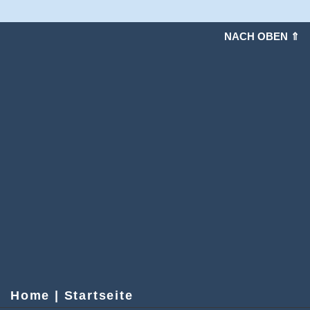
NACH OBEN ⇑
Home | Startseite