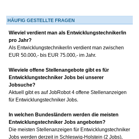
HÄUFIG GESTELLTE FRAGEN
Wieviel verdient man als Entwicklungstechniker/in
pro Jahr?
Als Entwicklungstechniker/in verdient man zwischen
EUR 50.000,- bis EUR 75.000,- im Jahr.
Wieviele offene Stellenangebote gibt es für
Entwicklungstechniker Jobs bei unserer
Jobsuche?
Aktuell gibt es auf JobRobot 4 offene Stellenanzeigen
für Entwicklungstechniker Jobs.
In welchen Bundesländern werden die meisten
Entwicklungstechniker Jobs angeboten?
Die meisten Stellenanzeigen für Entwicklungstechniker
Jobs werden derzeit in Schleswig-Holstein (2 Jobs),