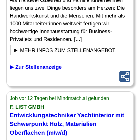
Als Handwerksbetrieb und Familienunternehmen
liegen uns zwei Dinge besonders am Herzen: Die
Handwerkskunst und die Menschen. Mit mehr als
1000 Mitarbeiter:innen weltweit fertigen wir
hochwertige Innenausstattung für Business-
Privatjets und Residenzen. [...]
MEHR INFOS ZUM STELLENANGEBOT
▶ Zur Stellenanzeige
Job vor 12 Tagen bei Mindmatch.ai gefunden
F. LIST GMBH
Entwicklungstechniker
Yachtinterior mit
Schwerpunkt Holz, Materialien
Oberflächen (m/w/d)