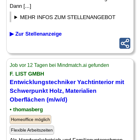
Dann [...]
MEHR INFOS ZUM STELLENANGEBOT
▶ Zur Stellenanzeige
Job vor 12 Tagen bei Mindmatch.ai gefunden
F. LIST GMBH
Entwicklungstechniker
Yachtinterior mit
Schwerpunkt Holz, Materialien
Oberflächen (m/w/d)
• thomasberg
Homeoffice möglich
Flexible Arbeitszeiten