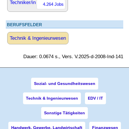
Techniker/in
4.264 Jobs
BERUFSFELDER
Technik & Ingenieurwesen
Dauer: 0.0674 s., Vers. V.2025-d-2008-Ind-141
Sozial- und Gesundheitswesen
Technik & Ingenieurwesen
EDV / IT
Sonstige Tätigkeiten
Handwerk, Gewerbe, Landwirtschaft
Finanzwesen