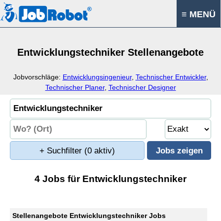
≡ MENÜ
Entwicklungstechniker Stellenangebote
Jobvorschläge:
Entwicklungsingenieur
,
Technischer Entwickler
,
Technischer Planer
,
Technischer Designer
+ Suchfilter
(0 aktiv)
4 Jobs für Entwicklungstechniker
Stellenangebote Entwicklungstechniker Jobs