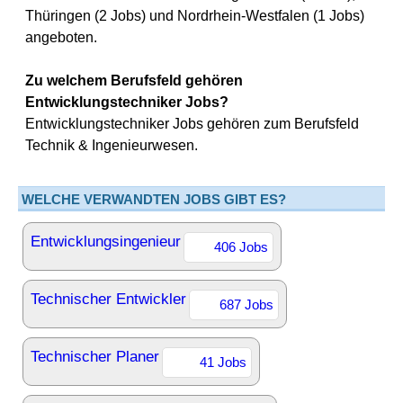
Thüringen (2 Jobs) und Nordrhein-Westfalen (1 Jobs)
angeboten.
Zu welchem Berufsfeld gehören
Entwicklungstechniker Jobs?
Entwicklungstechniker Jobs gehören zum Berufsfeld
Technik & Ingenieurwesen.
WELCHE VERWANDTEN JOBS GIBT ES?
Entwicklungsingenieur
406 Jobs
Technischer Entwickler
687 Jobs
Technischer Planer
41 Jobs