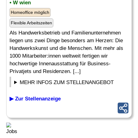
• W wien
Homeoffice möglich
Flexible Arbeitszeiten
Als Handwerksbetrieb und Familienunternehmen
liegen uns zwei Dinge besonders am Herzen: Die
Handwerkskunst und die Menschen. Mit mehr als
1000 Mitarbeiter:innen weltweit fertigen wir
hochwertige Innenausstattung für Business-
Privatjets und Residenzen. [...]
MEHR INFOS ZUM STELLENANGEBOT
▶ Zur Stellenanzeige