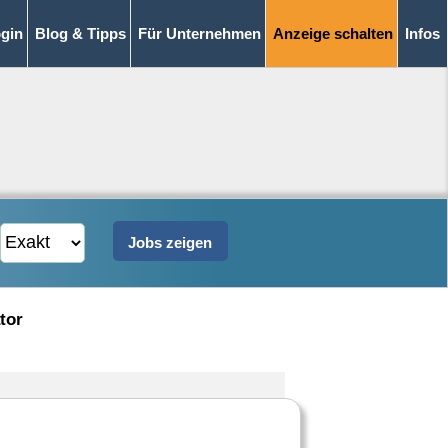
gin
Blog & Tipps
Für Unternehmen
Anzeige schalten
Infos
tor