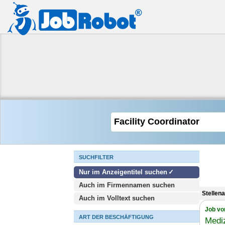
SUCHFILTER
Nur im Anzeigentitel suchen
Auch im Firmennamen suchen
Stellen
Auch im Volltext suchen
Job vo
ART DER BESCHÄFTIGUNG
Mediz