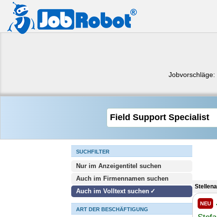
Jobvorschläge:
SUCHFILTER
Nur im Anzeigentitel suchen
Auch im Firmennamen suchen
Stellen
Auch im Volltext suchen
NEU
ART DER BESCHÄFTIGUNG