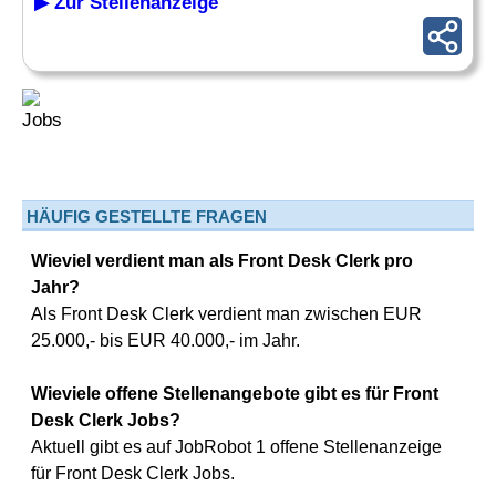
▶ Zur Stellenanzeige
HÄUFIG GESTELLTE FRAGEN
Wieviel verdient man als Front Desk Clerk pro
Jahr?
Als Front Desk Clerk verdient man zwischen EUR
25.000,- bis EUR 40.000,- im Jahr.
Wieviele offene Stellenangebote gibt es für Front
Desk Clerk Jobs?
Aktuell gibt es auf JobRobot 1 offene Stellenanzeige
für Front Desk Clerk Jobs.