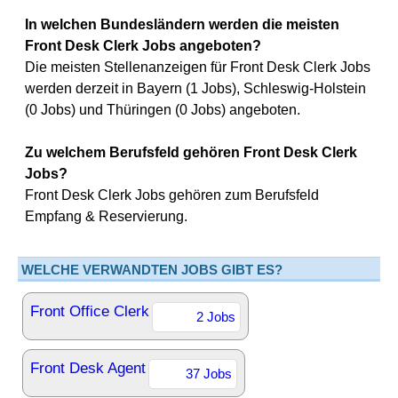
In welchen Bundesländern werden die meisten
Front Desk Clerk Jobs angeboten?
Die meisten Stellenanzeigen für Front Desk Clerk Jobs
werden derzeit in Bayern (1 Jobs), Schleswig-Holstein
(0 Jobs) und Thüringen (0 Jobs) angeboten.
Zu welchem Berufsfeld gehören Front Desk Clerk
Jobs?
Front Desk Clerk Jobs gehören zum Berufsfeld
Empfang & Reservierung.
WELCHE VERWANDTEN JOBS GIBT ES?
Front Office Clerk
2 Jobs
Front Desk Agent
37 Jobs