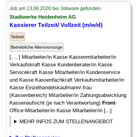
Job am 13.06.2026 bei Jobware gefunden
Stadtwerke Heidenheim AG
Kassierer Teilzeit/ Vollzeit (m/w/d)
Teilzeit
Betriebliche Altersvorsorge
[. .. ] Mitarbeiter/in Kasse Kassenmitarbeiter/in
Verkaufskraft Kasse Kundenberater/in Kasse
Servicekraft Kasse Mitarbeiter/in Kundenservice
und Kasse Kassenfachkraft Verkaufsmitarbeiter/in
Kasse Einzelhandelskaufmann/-frau
(Kassenbereich) Mitarbeiter/in Zahlungsabwicklung
Kassenaufsicht (je nach Verantwortung)
Front
-
Office-Mitarbeiter/in Kasse Mitarbeiter/in [...]
MEHR INFOS ZUM STELLENANGEBOT