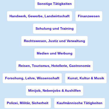
Sonstige Tätigkeiten
Handwerk, Gewerbe, Landwirtschaft
Finanzwesen
Schulung und Training
Rechtswesen, Justiz und Verwaltung
Medien und Werbung
Reisen, Tourismus, Hotellerie, Gastronomie
Forschung, Lehre, Wissenschaft
Kunst, Kultur & Musik
Minijob, Nebenjobs & Aushilfen
Polizei, Militär, Sicherheit
Kaufmännische Tätigkeiten