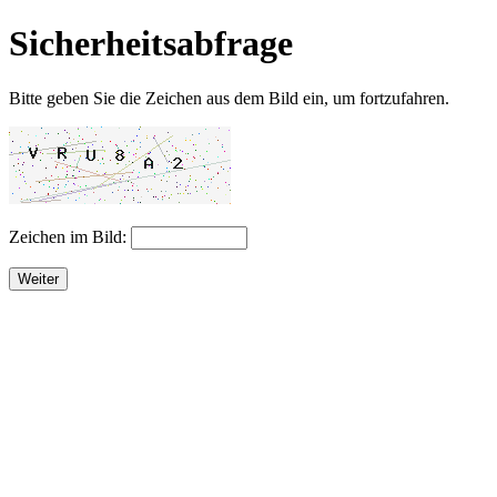
Sicherheitsabfrage
Bitte geben Sie die Zeichen aus dem Bild ein, um fortzufahren.
Zeichen im Bild:
Weiter