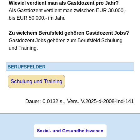
Wieviel verdient man als Gastdozent pro Jahr?
Als Gastdozent verdient man zwischen EUR 30.000,-
bis EUR 50.000,- im Jahr.
Zu welchem Berufsfeld gehören Gastdozent Jobs?
Gastdozent Jobs gehören zum Berufsfeld Schulung
und Training.
BERUFSFELDER
Schulung und Training
Dauer: 0.0132 s., Vers. V.2025-d-2008-Ind-141
Sozial- und Gesundheitswesen