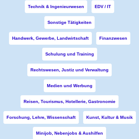
Technik & Ingenieurwesen
EDV / IT
Sonstige Tätigkeiten
Handwerk, Gewerbe, Landwirtschaft
Finanzwesen
Schulung und Training
Rechtswesen, Justiz und Verwaltung
Medien und Werbung
Reisen, Tourismus, Hotellerie, Gastronomie
Forschung, Lehre, Wissenschaft
Kunst, Kultur & Musik
Minijob, Nebenjobs & Aushilfen