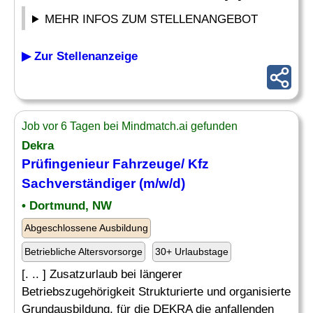
MEHR INFOS ZUM STELLENANGEBOT
▶ Zur Stellenanzeige
Job vor 6 Tagen bei Mindmatch.ai gefunden
Dekra
Prüfingenieur Fahrzeuge/ Kfz
Sachverständiger (m/w/d)
• Dortmund, NW
Abgeschlossene Ausbildung
Betriebliche Altersvorsorge
30+ Urlaubstage
[. .. ] Zusatzurlaub bei längerer
Betriebszugehörigkeit Strukturierte und organisierte
Grundausbildung, für die DEKRA die anfallenden