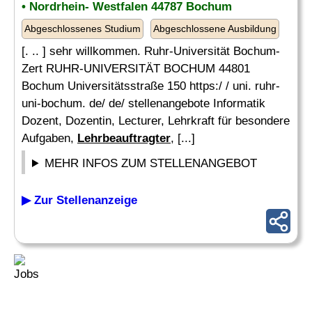
• Nordrhein- Westfalen 44787 Bochum
Abgeschlossenes Studium
Abgeschlossene Ausbildung
[. .. ] sehr willkommen. Ruhr-Universität Bochum-
Zert RUHR-UNIVERSITÄT BOCHUM 44801
Bochum Universitätsstraße 150 https:/ / uni. ruhr-
uni-bochum. de/ de/ stellenangebote Informatik
Dozent, Dozentin, Lecturer, Lehrkraft für besondere
Aufgaben,
Lehrbeauftragter
, [...]
MEHR INFOS ZUM STELLENANGEBOT
▶ Zur Stellenanzeige