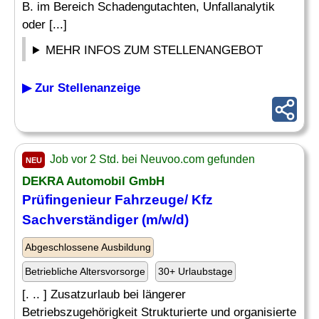
B. im Bereich Schadengutachten, Unfallanalytik
oder [...]
MEHR INFOS ZUM STELLENANGEBOT
▶ Zur Stellenanzeige
Job vor 2 Std. bei Neuvoo.com gefunden
NEU
DEKRA Automobil GmbH
Prüfingenieur Fahrzeuge/ Kfz
Sachverständiger (m/w/d)
Abgeschlossene Ausbildung
Betriebliche Altersvorsorge
30+ Urlaubstage
[. .. ] Zusatzurlaub bei längerer
Betriebszugehörigkeit Strukturierte und organisierte