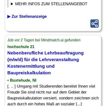
MEHR INFOS ZUM STELLENANGEBOT
▶ Zur Stellenanzeige
Job vor 2 Tagen bei Mindmatch.ai gefunden
hochschule 21
Nebenberufliche Lehrbeauftragung
(m/w/d) für die Lehrveranstaltung
Kostenermittlung und
Baupreiskalkulation
• Buxtehude, NI
[. .. ] Umgang mit Studierenden bereitet Ihnen viel
Freude Sie sind nicht nur auf dem Gebiet der
Baupreiskalkulation versiert, sondern zeichnen sich
auch durch ein hohes Maß an sozialer [...]