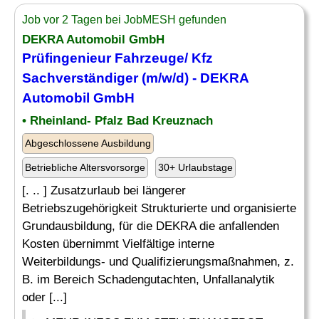
Job vor 2 Tagen bei JobMESH gefunden
DEKRA Automobil GmbH
Prüfingenieur Fahrzeuge/ Kfz
Sachverständiger (m/w/d) - DEKRA
Automobil GmbH
• Rheinland- Pfalz Bad Kreuznach
Abgeschlossene Ausbildung
Betriebliche Altersvorsorge
30+ Urlaubstage
[. .. ] Zusatzurlaub bei längerer
Betriebszugehörigkeit Strukturierte und organisierte
Grundausbildung, für die DEKRA die anfallenden
Kosten übernimmt Vielfältige interne
Weiterbildungs- und Qualifizierungsmaßnahmen, z.
B. im Bereich Schadengutachten, Unfallanalytik
oder [...]