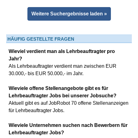
Weitere Suchergebnisse laden »
HÄUFIG GESTELLTE FRAGEN
Wieviel verdient man als Lehrbeauftragter pro
Jahr?
Als Lehrbeauftragter verdient man zwischen EUR
30.000,- bis EUR 50.000,- im Jahr.
Wieviele offene Stellenangebote gibt es für
Lehrbeauftragter Jobs bei unserer Jobsuche?
Aktuell gibt es auf JobRobot 70 offene Stellenanzeigen
für Lehrbeauftragter Jobs.
Wieviele Unternehmen suchen nach Bewerbern für
Lehrbeauftragter Jobs?