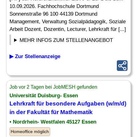
10.09.2026. Fachhochschule Dortmund
Sonnenstraße 96 100 44139 Dortmund
Management, Verwaltung Sozialpädagogik, Soziale
Arbeit Dozent, Dozentin, Lecturer, Lehrkraft für [...]
MEHR INFOS ZUM STELLENANGEBOT
▶ Zur Stellenanzeige
Job vor 2 Tagen bei JobMESH gefunden
Universität Duisburg- Essen
Lehrkraft für besondere Aufgaben (w/m/d)
in der Fakultät für Mathematik
• Nordrhein- Westfalen 45127 Essen
Homeoffice möglich