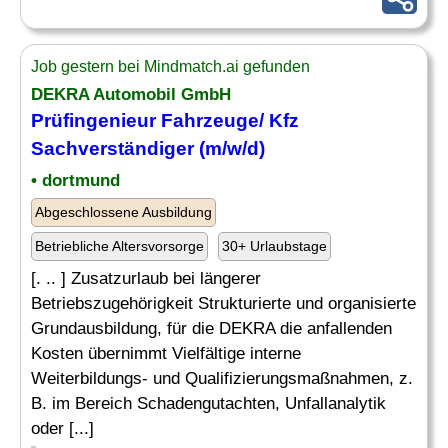
Job gestern bei Mindmatch.ai gefunden
DEKRA Automobil GmbH
Prüfingenieur Fahrzeuge/ Kfz
Sachverständiger (m/w/d)
• dortmund
Abgeschlossene Ausbildung
Betriebliche Altersvorsorge
30+ Urlaubstage
[. .. ] Zusatzurlaub bei längerer
Betriebszugehörigkeit Strukturierte und organisierte
Grundausbildung, für die DEKRA die anfallenden
Kosten übernimmt Vielfältige interne
Weiterbildungs- und Qualifizierungsmaßnahmen, z.
B. im Bereich Schadengutachten, Unfallanalytik
oder [...]