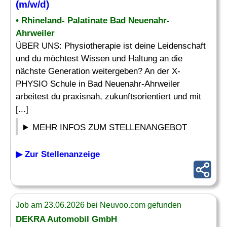
(m/w/d)
• Rhineland- Palatinate Bad Neuenahr-
Ahrweiler
ÜBER UNS: Physiotherapie ist deine Leidenschaft
und du möchtest Wissen und Haltung an die
nächste Generation weitergeben? An der X-
PHYSIO Schule in Bad Neuenahr-Ahrweiler
arbeitest du praxisnah, zukunftsorientiert und mit
[...]
MEHR INFOS ZUM STELLENANGEBOT
▶ Zur Stellenanzeige
Job am 23.06.2026 bei Neuvoo.com gefunden
DEKRA Automobil GmbH