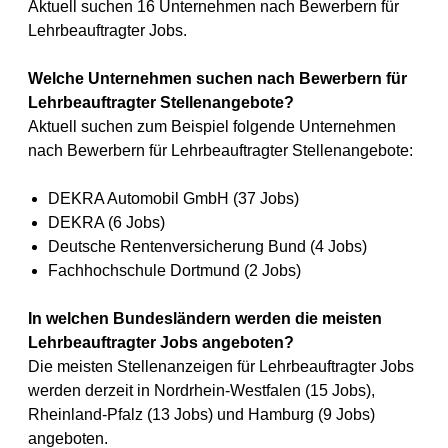
Aktuell suchen 16 Unternehmen nach Bewerbern für
Lehrbeauftragter Jobs.
Welche Unternehmen suchen nach Bewerbern für
Lehrbeauftragter Stellenangebote?
Aktuell suchen zum Beispiel folgende Unternehmen
nach Bewerbern für Lehrbeauftragter Stellenangebote:
DEKRA Automobil GmbH (37 Jobs)
DEKRA (6 Jobs)
Deutsche Rentenversicherung Bund (4 Jobs)
Fachhochschule Dortmund (2 Jobs)
In welchen Bundesländern werden die meisten
Lehrbeauftragter Jobs angeboten?
Die meisten Stellenanzeigen für Lehrbeauftragter Jobs
werden derzeit in Nordrhein-Westfalen (15 Jobs),
Rheinland-Pfalz (13 Jobs) und Hamburg (9 Jobs)
angeboten.