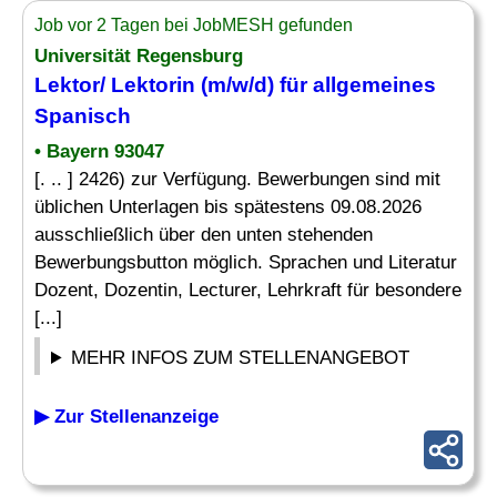
Job vor 2 Tagen bei JobMESH gefunden
Universität Regensburg
Lektor/ Lektorin (m/w/d) für allgemeines
Spanisch
• Bayern 93047
[. .. ] 2426) zur Verfügung. Bewerbungen sind mit
üblichen Unterlagen bis spätestens 09.08.2026
ausschließlich über den unten stehenden
Bewerbungsbutton möglich. Sprachen und Literatur
Dozent, Dozentin, Lecturer, Lehrkraft für besondere
[...]
MEHR INFOS ZUM STELLENANGEBOT
▶ Zur Stellenanzeige