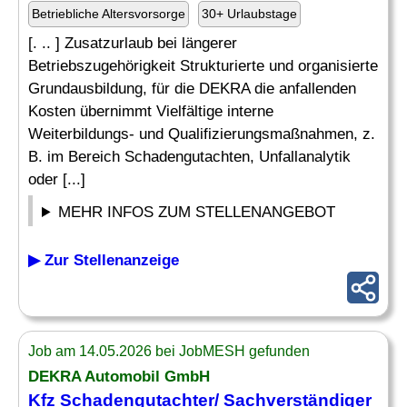
Betriebliche Altersvorsorge
30+ Urlaubstage
[. .. ] Zusatzurlaub bei längerer
Betriebszugehörigkeit Strukturierte und organisierte
Grundausbildung, für die DEKRA die anfallenden
Kosten übernimmt Vielfältige interne
Weiterbildungs- und Qualifizierungsmaßnahmen, z.
B. im Bereich Schadengutachten, Unfallanalytik
oder [...]
MEHR INFOS ZUM STELLENANGEBOT
▶ Zur Stellenanzeige
Job am 14.05.2026 bei JobMESH gefunden
DEKRA Automobil GmbH
Kfz Schadengutachter/ Sachverständiger