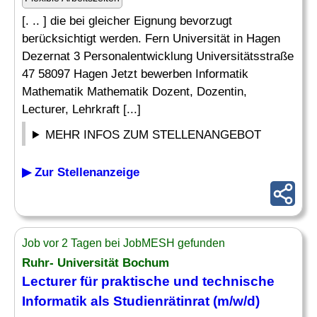
[. .. ] die bei gleicher Eignung bevorzugt
berücksichtigt werden. Fern Universität in Hagen
Dezernat 3 Personalentwicklung Universitätsstraße
47 58097 Hagen Jetzt bewerben Informatik
Mathematik Mathematik Dozent, Dozentin,
Lecturer, Lehrkraft [...]
MEHR INFOS ZUM STELLENANGEBOT
▶ Zur Stellenanzeige
Job vor 2 Tagen bei JobMESH gefunden
Ruhr- Universität Bochum
Lecturer für praktische und technische
Informatik als Studienrätinrat (m/w/d)