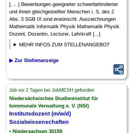
[. .. ] Bewerbungen geeigneter schwerbehinderter
und ihnen gleichgestellter Menschen i. S. des 2
Abs. 3 SGB IX sind erwünscht. Auszeichnungen
Mathematik Informatik Physik Mathematik Physik
Dozent, Dozentin, Lecturer, Lehrkraft [...]
MEHR INFOS ZUM STELLENANGEBOT
▶ Zur Stellenanzeige
Job vor 2 Tagen bei JobMESH gefunden
Niedersächsisches Studieninstitut für
kommunale Verwaltung e. V. (NSI)
Institutsdozent (m/w/d)
Sozialwissenschaften
• Niedersachsen 30159