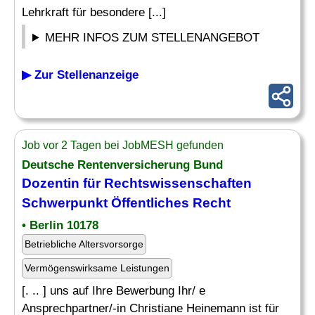
Lehrkraft für besondere [...]
MEHR INFOS ZUM STELLENANGEBOT
▶ Zur Stellenanzeige
Job vor 2 Tagen bei JobMESH gefunden
Deutsche Rentenversicherung Bund
Dozentin für Rechtswissenschaften
Schwerpunkt Öffentliches Recht
• Berlin 10178
Betriebliche Altersvorsorge
Vermögenswirksame Leistungen
[. .. ] uns auf Ihre Bewerbung Ihr/ e
Ansprechpartner/-in Christiane Heinemann ist für