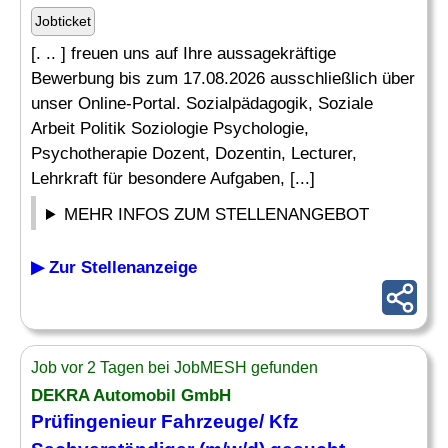
Jobticket
[. .. ] freuen uns auf Ihre aussagekräftige
Bewerbung bis zum 17.08.2026 ausschließlich über
unser Online-Portal. Sozialpädagogik, Soziale
Arbeit Politik Soziologie Psychologie,
Psychotherapie Dozent, Dozentin, Lecturer,
Lehrkraft für besondere Aufgaben, [...]
MEHR INFOS ZUM STELLENANGEBOT
▶ Zur Stellenanzeige
Job vor 2 Tagen bei JobMESH gefunden
DEKRA Automobil GmbH
Prüfingenieur Fahrzeuge/ Kfz