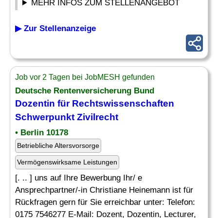
MEHR INFOS ZUM STELLENANGEBOT
▶ Zur Stellenanzeige
Job vor 2 Tagen bei JobMESH gefunden
Deutsche Rentenversicherung Bund
Dozentin für Rechtswissenschaften
Schwerpunkt Zivilrecht
• Berlin 10178
Betriebliche Altersvorsorge
Vermögenswirksame Leistungen
[. .. ] uns auf Ihre Bewerbung Ihr/ e
Ansprechpartner/-in Christiane Heinemann ist für
Rückfragen gern für Sie erreichbar unter: Telefon:
0175 7546277 E-Mail: Dozent, Dozentin, Lecturer,