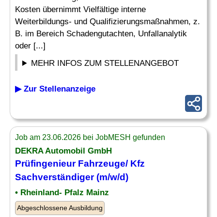
Kosten übernimmt Vielfältige interne
Weiterbildungs- und Qualifizierungsmaßnahmen, z.
B. im Bereich Schadengutachten, Unfallanalytik
oder [...]
MEHR INFOS ZUM STELLENANGEBOT
▶ Zur Stellenanzeige
Job am 23.06.2026 bei JobMESH gefunden
DEKRA Automobil GmbH
Prüfingenieur Fahrzeuge/ Kfz
Sachverständiger (m/w/d)
• Rheinland- Pfalz Mainz
Abgeschlossene Ausbildung