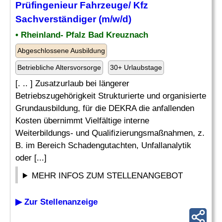
Prüfingenieur Fahrzeuge/ Kfz
Sachverständiger (m/w/d)
• Rheinland- Pfalz Bad Kreuznach
Abgeschlossene Ausbildung
Betriebliche Altersvorsorge
30+ Urlaubstage
[. .. ] Zusatzurlaub bei längerer
Betriebszugehörigkeit Strukturierte und organisierte
Grundausbildung, für die DEKRA die anfallenden
Kosten übernimmt Vielfältige interne
Weiterbildungs- und Qualifizierungsmaßnahmen, z.
B. im Bereich Schadengutachten, Unfallanalytik
oder [...]
MEHR INFOS ZUM STELLENANGEBOT
▶ Zur Stellenanzeige