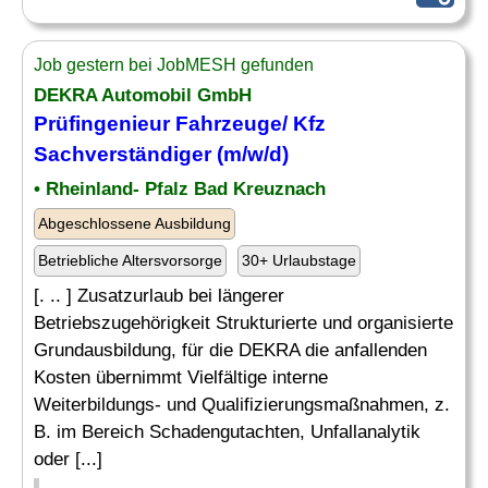
Job gestern bei JobMESH gefunden
DEKRA Automobil GmbH
Prüfingenieur Fahrzeuge/ Kfz
Sachverständiger (m/w/d)
• Rheinland- Pfalz Bad Kreuznach
Abgeschlossene Ausbildung
Betriebliche Altersvorsorge
30+ Urlaubstage
[. .. ] Zusatzurlaub bei längerer
Betriebszugehörigkeit Strukturierte und organisierte
Grundausbildung, für die DEKRA die anfallenden
Kosten übernimmt Vielfältige interne
Weiterbildungs- und Qualifizierungsmaßnahmen, z.
B. im Bereich Schadengutachten, Unfallanalytik
oder [...]