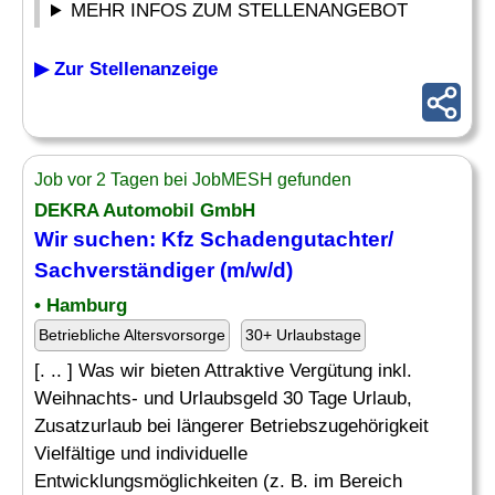
MEHR INFOS ZUM STELLENANGEBOT
▶ Zur Stellenanzeige
Job vor 2 Tagen bei JobMESH gefunden
DEKRA Automobil GmbH
Wir suchen: Kfz Schadengutachter/
Sachverständiger (m/w/d)
• Hamburg
Betriebliche Altersvorsorge
30+ Urlaubstage
[. .. ] Was wir bieten Attraktive Vergütung inkl.
Weihnachts- und Urlaubsgeld 30 Tage Urlaub,
Zusatzurlaub bei längerer Betriebszugehörigkeit
Vielfältige und individuelle
Entwicklungsmöglichkeiten (z. B. im Bereich