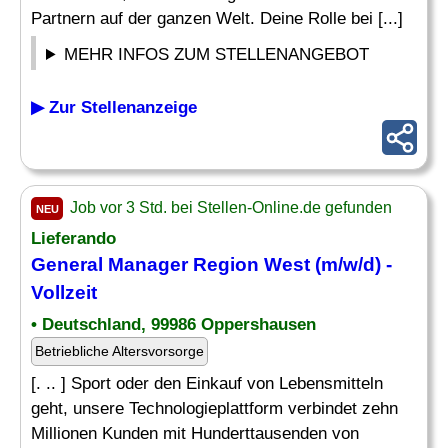
Partnern auf der ganzen Welt. Deine Rolle bei [...]
MEHR INFOS ZUM STELLENANGEBOT
▶ Zur Stellenanzeige
Job vor 3 Std. bei Stellen-Online.de gefunden
NEU
Lieferando
General Manager
Region West (m/w/d) -
Vollzeit
• Deutschland, 99986 Oppershausen
Betriebliche Altersvorsorge
[. .. ] Sport oder den Einkauf von Lebensmitteln
geht, unsere Technologieplattform verbindet zehn
Millionen Kunden mit Hunderttausenden von