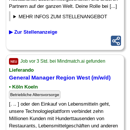
Partnern auf der ganzen Welt. Deine Rolle bei [...]
MEHR INFOS ZUM STELLENANGEBOT
▶ Zur Stellenanzeige
Job vor 3 Std. bei Mindmatch.ai gefunden
NEU
Lieferando
General Manager
Region West (m/w/d)
• Köln Koeln
Betriebliche Altersvorsorge
[. .. ] oder den Einkauf von Lebensmitteln geht,
unsere Technologieplattform verbindet zehn
Millionen Kunden mit Hunderttausenden von
Restaurants, Lebensmittelgeschäften und anderen