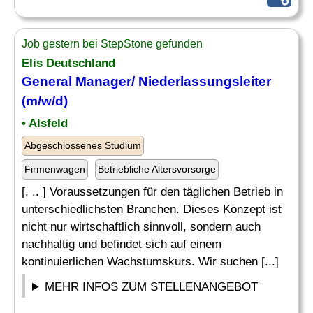
Job gestern bei StepStone gefunden
Elis Deutschland
General Manager
/ Niederlassungsleiter
(m/w/d)
• Alsfeld
Abgeschlossenes Studium
Firmenwagen
Betriebliche Altersvorsorge
[. .. ] Voraussetzungen für den täglichen Betrieb in
unterschiedlichsten Branchen. Dieses Konzept ist
nicht nur wirtschaftlich sinnvoll, sondern auch
nachhaltig und befindet sich auf einem
kontinuierlichen Wachstumskurs. Wir suchen [...]
MEHR INFOS ZUM STELLENANGEBOT