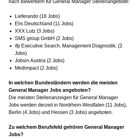
nach Bewerbern für General Manager Stellenangebote:
Lieferando (16 Jobs)
Elis Deutschland (11 Jobs)
XXX Lutz (3 Jobs)
SMS group GmbH (2 Jobs)
ifp Executive Search. Management Diagnostik. (2
Jobs)
Jobsin Austria (2 Jobs)
Medimpact (2 Jobs)
In welchen Bundesländern werden die meisten
General Manager Jobs angeboten?
Die meisten Stellenanzeigen für General Manager
Jobs werden derzeit in Nordrhein-Westfalen (11 Jobs),
Berlin (4 Jobs) und Hessen (3 Jobs) angeboten.
Zu welchem Berufsfeld gehören General Manager
Jobs?