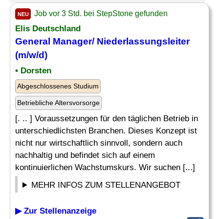
Job vor 3 Std. bei StepStone gefunden
NEU
Elis Deutschland
General Manager
/ Niederlassungsleiter
(m/w/d)
• Dorsten
Abgeschlossenes Studium
Betriebliche Altersvorsorge
[. .. ] Voraussetzungen für den täglichen Betrieb in
unterschiedlichsten Branchen. Dieses Konzept ist
nicht nur wirtschaftlich sinnvoll, sondern auch
nachhaltig und befindet sich auf einem
kontinuierlichen Wachstumskurs. Wir suchen [...]
MEHR INFOS ZUM STELLENANGEBOT
▶ Zur Stellenanzeige