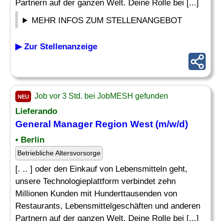
Partnern auf der ganzen Welt. Deine Rolle bei [...]
MEHR INFOS ZUM STELLENANGEBOT
▶ Zur Stellenanzeige
Job vor 3 Std. bei JobMESH gefunden
NEU
Lieferando
General Manager
Region West (m/w/d)
• Berlin
Betriebliche Altersvorsorge
[. .. ] oder den Einkauf von Lebensmitteln geht,
unsere Technologieplattform verbindet zehn
Millionen Kunden mit Hunderttausenden von
Restaurants, Lebensmittelgeschäften und anderen
Partnern auf der ganzen Welt. Deine Rolle bei [...]