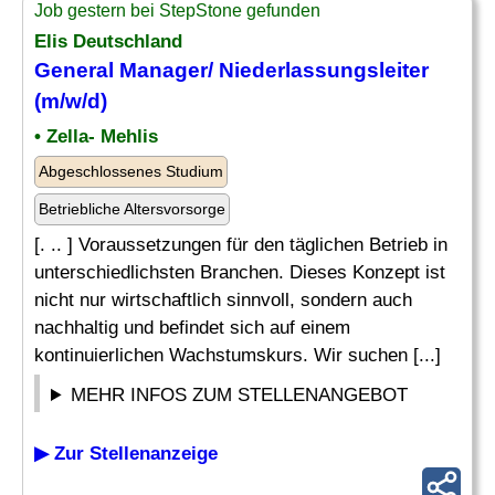
Job gestern bei StepStone gefunden
Elis Deutschland
General Manager
/ Niederlassungsleiter
(m/w/d)
• Zella- Mehlis
Abgeschlossenes Studium
Betriebliche Altersvorsorge
[. .. ] Voraussetzungen für den täglichen Betrieb in
unterschiedlichsten Branchen. Dieses Konzept ist
nicht nur wirtschaftlich sinnvoll, sondern auch
nachhaltig und befindet sich auf einem
kontinuierlichen Wachstumskurs. Wir suchen [...]
MEHR INFOS ZUM STELLENANGEBOT
▶ Zur Stellenanzeige