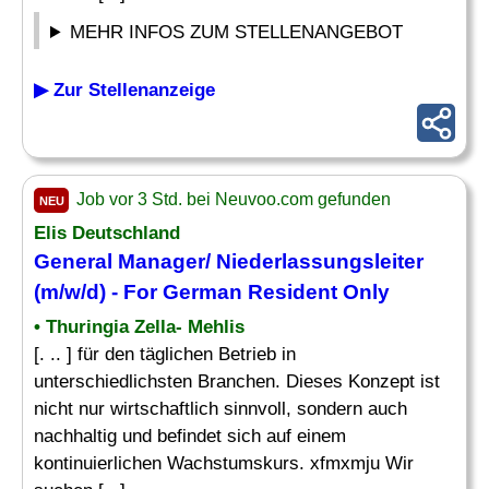
MEHR INFOS ZUM STELLENANGEBOT
▶ Zur Stellenanzeige
Job vor 3 Std. bei Neuvoo.com gefunden
NEU
Elis Deutschland
General Manager
/ Niederlassungsleiter
(m/w/d) - For German Resident Only
• Thuringia Zella- Mehlis
[. .. ] für den täglichen Betrieb in
unterschiedlichsten Branchen. Dieses Konzept ist
nicht nur wirtschaftlich sinnvoll, sondern auch
nachhaltig und befindet sich auf einem
kontinuierlichen Wachstumskurs. xfmxmju Wir