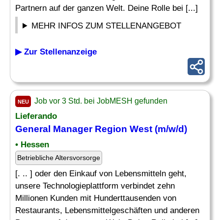
Partnern auf der ganzen Welt. Deine Rolle bei [...]
MEHR INFOS ZUM STELLENANGEBOT
▶ Zur Stellenanzeige
Job vor 3 Std. bei JobMESH gefunden
NEU
Lieferando
General Manager
Region West (m/w/d)
• Hessen
Betriebliche Altersvorsorge
[. .. ] oder den Einkauf von Lebensmitteln geht,
unsere Technologieplattform verbindet zehn
Millionen Kunden mit Hunderttausenden von
Restaurants, Lebensmittelgeschäften und anderen