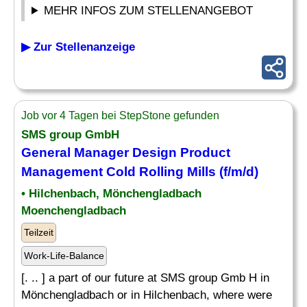
MEHR INFOS ZUM STELLENANGEBOT
▶ Zur Stellenanzeige
Job vor 4 Tagen bei StepStone gefunden
SMS group GmbH
General Manager
Design Product
Management Cold Rolling Mills (f/m/d)
• Hilchenbach, Mönchengladbach
Moenchengladbach
Teilzeit
Work-Life-Balance
[. .. ] a part of our future at SMS group Gmb H in
Mönchengladbach or in Hilchenbach, where were