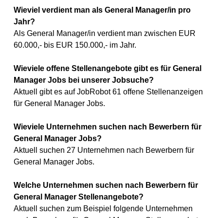
Wieviel verdient man als General Manager/in pro
Jahr?
Als General Manager/in verdient man zwischen EUR
60.000,- bis EUR 150.000,- im Jahr.
Wieviele offene Stellenangebote gibt es für General
Manager Jobs bei unserer Jobsuche?
Aktuell gibt es auf JobRobot 61 offene Stellenanzeigen
für General Manager Jobs.
Wieviele Unternehmen suchen nach Bewerbern für
General Manager Jobs?
Aktuell suchen 27 Unternehmen nach Bewerbern für
General Manager Jobs.
Welche Unternehmen suchen nach Bewerbern für
General Manager Stellenangebote?
Aktuell suchen zum Beispiel folgende Unternehmen