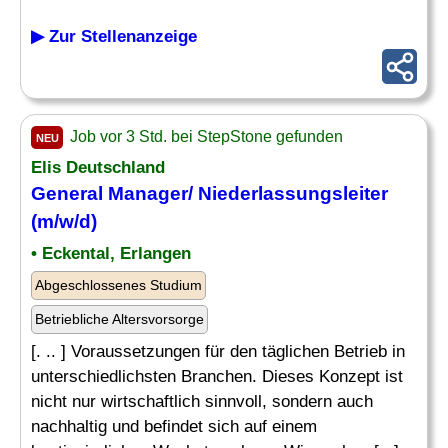
▶ Zur Stellenanzeige
Job vor 3 Std. bei StepStone gefunden
NEU
Elis Deutschland
General Manager
/ Niederlassungsleiter
(m/w/d)
• Eckental, Erlangen
Abgeschlossenes Studium
Betriebliche Altersvorsorge
[. .. ] Voraussetzungen für den täglichen Betrieb in
unterschiedlichsten Branchen. Dieses Konzept ist
nicht nur wirtschaftlich sinnvoll, sondern auch
nachhaltig und befindet sich auf einem