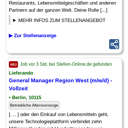
Restaurants, Lebensmittelgeschäften und anderen
Partnern auf der ganzen Welt. Deine Rolle [...]
MEHR INFOS ZUM STELLENANGEBOT
▶ Zur Stellenanzeige
Job vor 3 Std. bei Stellen-Online.de gefunden
NEU
Lieferando
General Manager
Region West (m/w/d) -
Vollzeit
• Berlin, 10115
Betriebliche Altersvorsorge
[. .. ] oder den Einkauf von Lebensmitteln geht,
unsere Technologieplattform verbindet zehn