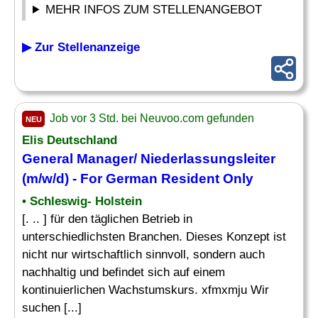
MEHR INFOS ZUM STELLENANGEBOT
▶ Zur Stellenanzeige
Job vor 3 Std. bei Neuvoo.com gefunden
NEU
Elis Deutschland
General Manager
/ Niederlassungsleiter
(m/w/d) - For German Resident Only
• Schleswig- Holstein
[. .. ] für den täglichen Betrieb in
unterschiedlichsten Branchen. Dieses Konzept ist
nicht nur wirtschaftlich sinnvoll, sondern auch
nachhaltig und befindet sich auf einem
kontinuierlichen Wachstumskurs. xfmxmju Wir
suchen [...]