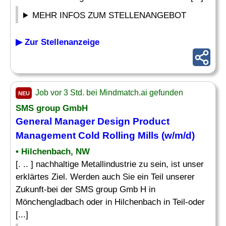
MEHR INFOS ZUM STELLENANGEBOT
▶ Zur Stellenanzeige
Job vor 3 Std. bei Mindmatch.ai gefunden
NEU
SMS group GmbH
General Manager
Design Product
Management Cold Rolling Mills (w/m/d)
• Hilchenbach, NW
[. .. ] nachhaltige Metallindustrie zu sein, ist unser
erklärtes Ziel. Werden auch Sie ein Teil unserer
Zukunft-bei der SMS group Gmb H in
Mönchengladbach oder in Hilchenbach in Teil-oder
[...]