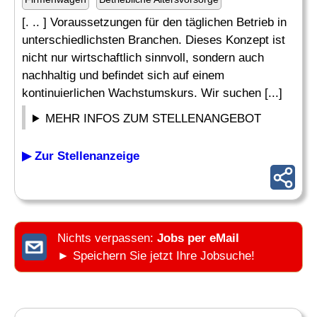
[. .. ] Voraussetzungen für den täglichen Betrieb in
unterschiedlichsten Branchen. Dieses Konzept ist
nicht nur wirtschaftlich sinnvoll, sondern auch
nachhaltig und befindet sich auf einem
kontinuierlichen Wachstumskurs. Wir suchen [...]
MEHR INFOS ZUM STELLENANGEBOT
▶ Zur Stellenanzeige
Nichts verpassen:
Jobs per eMail
► Speichern Sie jetzt Ihre Jobsuche!