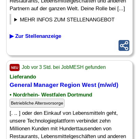
Restaurants, Lebensmittelgeschäften und anderen
Partnern auf der ganzen Welt. Deine Rolle bei [...]
MEHR INFOS ZUM STELLENANGEBOT
▶ Zur Stellenanzeige
Job vor 3 Std. bei JobMESH gefunden
NEU
Lieferando
General Manager
Region West (m/w/d)
• Nordrhein- Westfalen Dortmund
Betriebliche Altersvorsorge
[. .. ] oder den Einkauf von Lebensmitteln geht,
unsere Technologieplattform verbindet zehn
Millionen Kunden mit Hunderttausenden von
Restaurants, Lebensmittelgeschäften und anderen