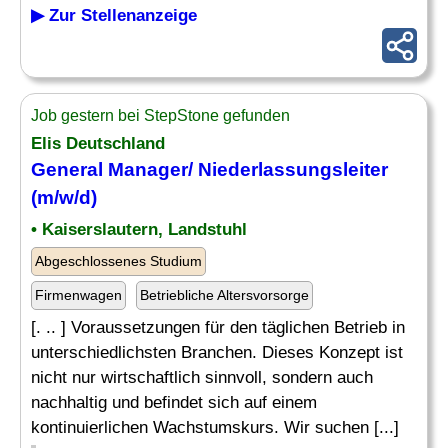
▶ Zur Stellenanzeige
Job gestern bei StepStone gefunden
Elis Deutschland
General Manager
/ Niederlassungsleiter
(m/w/d)
• Kaiserslautern, Landstuhl
Abgeschlossenes Studium
Firmenwagen
Betriebliche Altersvorsorge
[. .. ] Voraussetzungen für den täglichen Betrieb in
unterschiedlichsten Branchen. Dieses Konzept ist
nicht nur wirtschaftlich sinnvoll, sondern auch
nachhaltig und befindet sich auf einem
kontinuierlichen Wachstumskurs. Wir suchen [...]