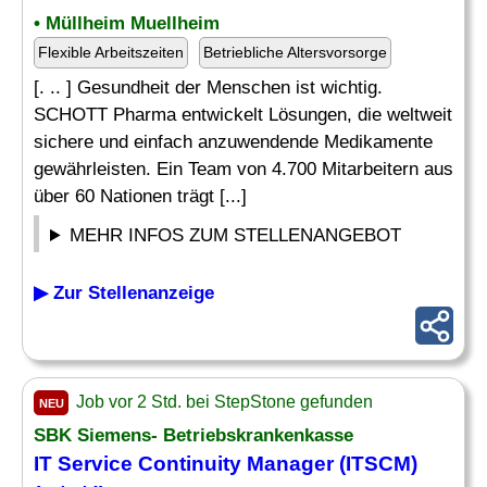
• Müllheim Muellheim
Flexible Arbeitszeiten
Betriebliche Altersvorsorge
[. .. ] Gesundheit der Menschen ist wichtig.
SCHOTT Pharma entwickelt Lösungen, die weltweit
sichere und einfach anzuwendende Medikamente
gewährleisten. Ein Team von 4.700 Mitarbeitern aus
über 60 Nationen trägt [...]
MEHR INFOS ZUM STELLENANGEBOT
▶ Zur Stellenanzeige
Job vor 2 Std. bei StepStone gefunden
NEU
SBK Siemens- Betriebskrankenkasse
IT Service Continuity Manager (ITSCM)