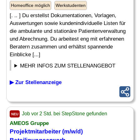
Homeoffice möglich
Werkstudenten
[. .. ] Du erstellst Dokumentationen, Vorlagen,
Auswertungen sowie kundenindividuelle Listen für
die ambulante und stationäre Patientenverwaltung
und Abrechnung. Du arbeitest eng mit erfahrenen
Beratern zusammen und erhältst spannende
Einblicke [...]
MEHR INFOS ZUM STELLENANGEBOT
▶ Zur Stellenanzeige
Job vor 2 Std. bei StepStone gefunden
NEU
AMEOS Gruppe
Projektmitarbeiter (m/w/d)