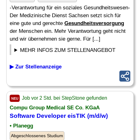
-Verantwortung für ein soziales Gesundheitswesen-
Der Medizinische Dienst Sachsen setzt sich für
eine gute und gerechte
Gesundheitsversorgung
der Menschen ein. Mehr Verantwortung geht nicht
und wir übernehmen sie gerne. Für [...]
MEHR INFOS ZUM STELLENANGEBOT
▶ Zur Stellenanzeige
Job vor 2 Std. bei StepStone gefunden
NEU
Compu Group Medical SE Co. KGaA
Software Developer eisTIK (m/d/w)
• Planegg
Abgeschlossenes Studium