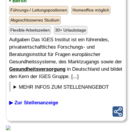
• Berlin
Führungs-/ Leitungspositionen
Homeoffice möglich
Abgeschlossenes Studium
Flexible Arbeitszeiten
30+ Urlaubstage
Aufgaben Das IGES Institut ist ein führendes,
privatwirtschaftliches Forschungs- und
Beratungsinstitut für Fragen europäischer
Gesundheitssysteme, des Marktzugangs sowie der
Gesundheitsversorgung
in Deutschland und bildet
den Kern der IGES Gruppe. [...]
MEHR INFOS ZUM STELLENANGEBOT
▶ Zur Stellenanzeige