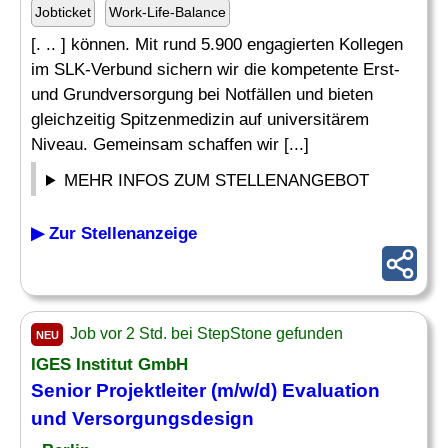
Jobticket
Work-Life-Balance
[. .. ] können. Mit rund 5.900 engagierten Kollegen
im SLK-Verbund sichern wir die kompetente Erst-
und Grundversorgung bei Notfällen und bieten
gleichzeitig Spitzenmedizin auf universitärem
Niveau. Gemeinsam schaffen wir [...]
MEHR INFOS ZUM STELLENANGEBOT
▶ Zur Stellenanzeige
Job vor 2 Std. bei StepStone gefunden
NEU
IGES Institut GmbH
Senior Projektleiter (m/w/d) Evaluation
und Versorgungsdesign