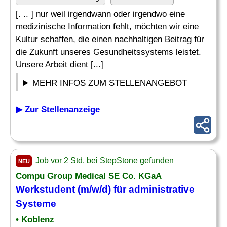
[. .. ] nur weil irgendwann oder irgendwo eine
medizinische Information fehlt, möchten wir eine
Kultur schaffen, die einen nachhaltigen Beitrag für
die Zukunft unseres Gesundheitssystems leistet.
Unsere Arbeit dient [...]
MEHR INFOS ZUM STELLENANGEBOT
▶ Zur Stellenanzeige
Job vor 2 Std. bei StepStone gefunden
NEU
Compu Group Medical SE Co. KGaA
Werkstudent (m/w/d) für administrative
Systeme
• Koblenz