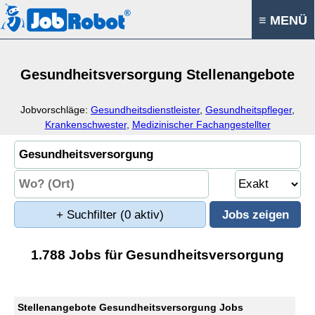
≡ MENÜ
Gesundheitsversorgung Stellenangebote
Jobvorschläge:
Gesundheitsdienstleister
,
Gesundheitspfleger
,
Krankenschwester
,
Medizinischer Fachangestellter
+ Suchfilter
(0 aktiv)
1.788 Jobs für Gesundheitsversorgung
Stellenangebote Gesundheitsversorgung Jobs