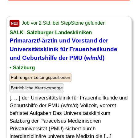
Job vor 2 Std. bei StepStone gefunden
NEU
SALK- Salzburger Landeskliniken
Primararzt/-ärztin und Vorstand der
Universitätsklinik für Frauenheilkunde
und Geburtshilfe der PMU (w/m/d)
• Salzburg
Führungs-/ Leitungspositionen
Betriebliche Altersvorsorge
[. .. ] der Universitätsklinik für Frauenheilkunde und
Geburtshilfe der PMU (w/m/d) Vollzeit, vorerst
befristet Aufgaben Das Universitätsklinikum
Salzburg der Paracelsus Medizinischen
Privatuniversität (PMU) sichert durch
interdisziplinäre universitäre Medizin die [...]