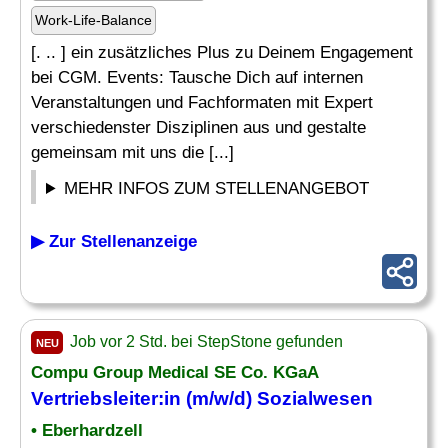
Work-Life-Balance
[. .. ] ein zusätzliches Plus zu Deinem Engagement
bei CGM. Events: Tausche Dich auf internen
Veranstaltungen und Fachformaten mit Expert
verschiedenster Disziplinen aus und gestalte
gemeinsam mit uns die [...]
MEHR INFOS ZUM STELLENANGEBOT
▶ Zur Stellenanzeige
Job vor 2 Std. bei StepStone gefunden
NEU
Compu Group Medical SE Co. KGaA
Vertriebsleiter:in (m/w/d) Sozialwesen
• Eberhardzell