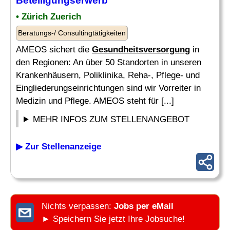
Beteiligungserwerb
• Zürich Zuerich
Beratungs-/ Consultingtätigkeiten
AMEOS sichert die
Gesundheitsversorgung
in
den Regionen: An über 50 Standorten in unseren
Krankenhäusern, Poliklinika, Reha-, Pflege- und
Eingliederungseinrichtungen sind wir Vorreiter in
Medizin und Pflege. AMEOS steht für [...]
MEHR INFOS ZUM STELLENANGEBOT
▶ Zur Stellenanzeige
Nichts verpassen:
Jobs per eMail
► Speichern Sie jetzt Ihre Jobsuche!