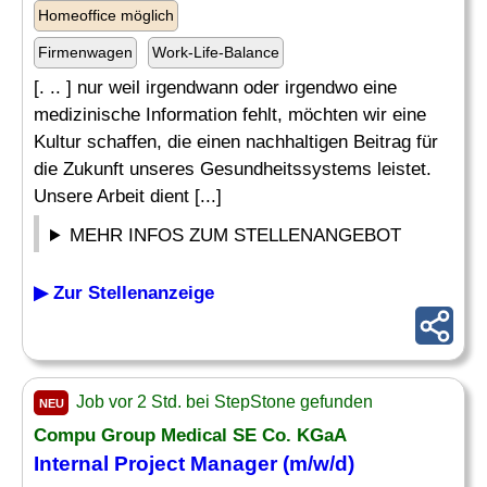
Homeoffice möglich
Firmenwagen
Work-Life-Balance
[. .. ] nur weil irgendwann oder irgendwo eine
medizinische Information fehlt, möchten wir eine
Kultur schaffen, die einen nachhaltigen Beitrag für
die Zukunft unseres Gesundheitssystems leistet.
Unsere Arbeit dient [...]
MEHR INFOS ZUM STELLENANGEBOT
▶ Zur Stellenanzeige
Job vor 2 Std. bei StepStone gefunden
NEU
Compu Group Medical SE Co. KGaA
Internal Project Manager (m/w/d)