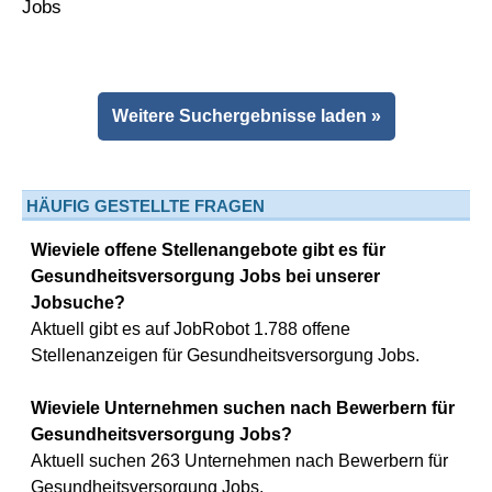
Weitere Suchergebnisse laden »
HÄUFIG GESTELLTE FRAGEN
Wieviele offene Stellenangebote gibt es für
Gesundheitsversorgung Jobs bei unserer
Jobsuche?
Aktuell gibt es auf JobRobot 1.788 offene
Stellenanzeigen für Gesundheitsversorgung Jobs.
Wieviele Unternehmen suchen nach Bewerbern für
Gesundheitsversorgung Jobs?
Aktuell suchen 263 Unternehmen nach Bewerbern für
Gesundheitsversorgung Jobs.