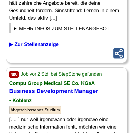
hält zahlreiche Angebote bereit, die deine
Gesundheit fördern. Sinnstiftend: Lernen in einem
Umfeld, das aktiv [...]
MEHR INFOS ZUM STELLENANGEBOT
▶ Zur Stellenanzeige
Job vor 2 Std. bei StepStone gefunden
NEU
Compu Group Medical SE Co. KGaA
Business Development Manager
• Koblenz
Abgeschlossenes Studium
[. .. ] nur weil irgendwann oder irgendwo eine
medizinische Information fehlt, möchten wir eine