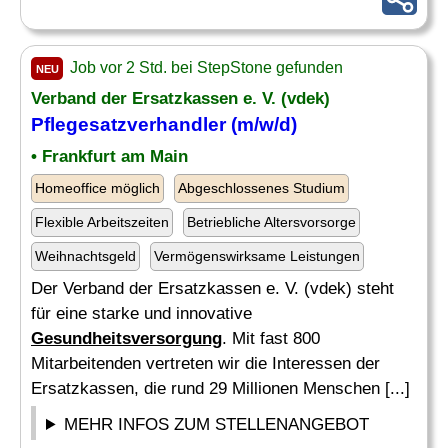
Job vor 2 Std. bei StepStone gefunden
NEU
Verband der Ersatzkassen e. V. (vdek)
Pflegesatzverhandler (m/w/d)
• Frankfurt am Main
Homeoffice möglich
Abgeschlossenes Studium
Flexible Arbeitszeiten
Betriebliche Altersvorsorge
Weihnachtsgeld
Vermögenswirksame Leistungen
Der Verband der Ersatzkassen e. V. (vdek) steht
für eine starke und innovative
Gesundheitsversorgung
. Mit fast 800
Mitarbeitenden vertreten wir die Interessen der
Ersatzkassen, die rund 29 Millionen Menschen [...]
MEHR INFOS ZUM STELLENANGEBOT