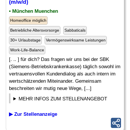
(m/w/d)
• München Muenchen
Homeoffice möglich
Betriebliche Altersvorsorge
Sabbaticals
30+ Urlaubstage
Vermögenswirksame Leistungen
Work-Life-Balance
[. .. ] für dich? Das fragen wir uns bei der SBK
(Siemens-Betriebskrankenkasse) täglich sowohl im
vertrauensvollen Kundendialog als auch intern im
wertschätzenden Miteinander. Gemeinsam
beschreiten wir mutig neue Wege, [...]
MEHR INFOS ZUM STELLENANGEBOT
▶ Zur Stellenanzeige