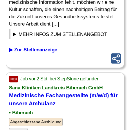
medizinische Information fehlt, möchten wir eine
Kultur schaffen, die einen nachhaltigen Beitrag für
die Zukunft unseres Gesundheitssystems leistet.
Unsere Arbeit dient [...]
MEHR INFOS ZUM STELLENANGEBOT
▶ Zur Stellenanzeige
Job vor 2 Std. bei StepStone gefunden
NEU
Sana Kliniken Landkreis Biberach GmbH
Medizinische Fachangestellte (m/w/d) für
unsere Ambulanz
• Biberach
Abgeschlossene Ausbildung