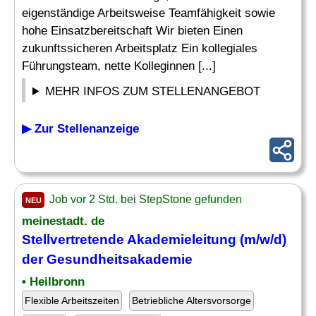
eigenständige Arbeitsweise Teamfähigkeit sowie
hohe Einsatzbereitschaft Wir bieten Einen
zukunftssicheren Arbeitsplatz Ein kollegiales
Führungsteam, nette Kolleginnen [...]
MEHR INFOS ZUM STELLENANGEBOT
▶ Zur Stellenanzeige
Job vor 2 Std. bei StepStone gefunden
NEU
meinestadt. de
Stellvertretende Akademieleitung (m/w/d)
der Gesundheitsakademie
• Heilbronn
Flexible Arbeitszeiten
Betriebliche Altersvorsorge