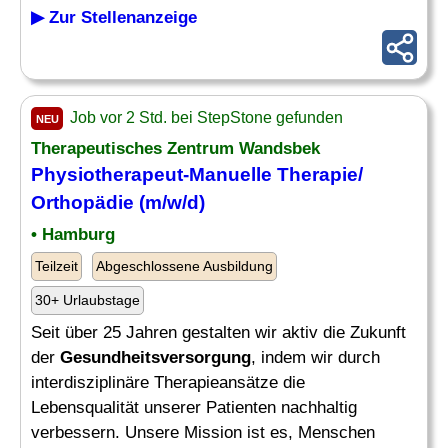
▶ Zur Stellenanzeige
Job vor 2 Std. bei StepStone gefunden
NEU
Therapeutisches Zentrum Wandsbek
Physiotherapeut-Manuelle Therapie/
Orthopädie (m/w/d)
• Hamburg
Teilzeit
Abgeschlossene Ausbildung
30+ Urlaubstage
Seit über 25 Jahren gestalten wir aktiv die Zukunft
der
Gesundheitsversorgung
, indem wir durch
interdisziplinäre Therapieansätze die
Lebensqualität unserer Patienten nachhaltig
verbessern. Unsere Mission ist es, Menschen