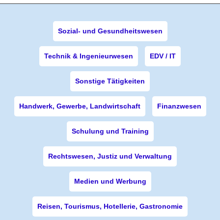
Sozial- und Gesundheitswesen
Technik & Ingenieurwesen
EDV / IT
Sonstige Tätigkeiten
Handwerk, Gewerbe, Landwirtschaft
Finanzwesen
Schulung und Training
Rechtswesen, Justiz und Verwaltung
Medien und Werbung
Reisen, Tourismus, Hotellerie, Gastronomie