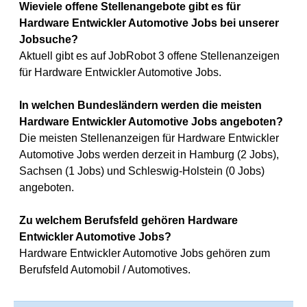
Wieviele offene Stellenangebote gibt es für
Hardware Entwickler Automotive Jobs bei unserer
Jobsuche?
Aktuell gibt es auf JobRobot 3 offene Stellenanzeigen
für Hardware Entwickler Automotive Jobs.
In welchen Bundesländern werden die meisten
Hardware Entwickler Automotive Jobs angeboten?
Die meisten Stellenanzeigen für Hardware Entwickler
Automotive Jobs werden derzeit in Hamburg (2 Jobs),
Sachsen (1 Jobs) und Schleswig-Holstein (0 Jobs)
angeboten.
Zu welchem Berufsfeld gehören Hardware
Entwickler Automotive Jobs?
Hardware Entwickler Automotive Jobs gehören zum
Berufsfeld Automobil / Automotives.