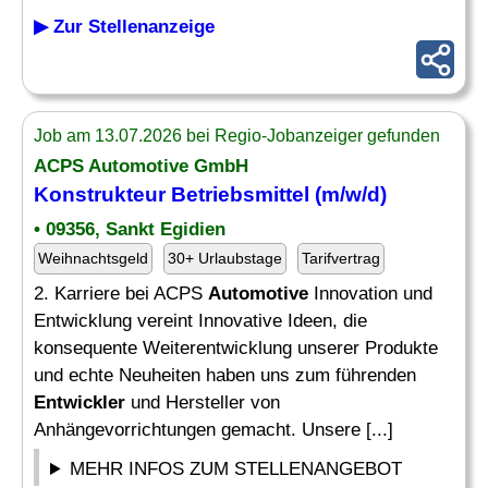
▶ Zur Stellenanzeige
Job am 13.07.2026 bei Regio-Jobanzeiger gefunden
ACPS
Automotive
GmbH
Konstrukteur Betriebsmittel (m/w/d)
• 09356, Sankt Egidien
Weihnachtsgeld
30+ Urlaubstage
Tarifvertrag
2. Karriere bei ACPS
Automotive
Innovation und
Entwicklung vereint Innovative Ideen, die
konsequente Weiterentwicklung unserer Produkte
und echte Neuheiten haben uns zum führenden
Entwickler
und Hersteller von
Anhängevorrichtungen gemacht. Unsere [...]
MEHR INFOS ZUM STELLENANGEBOT