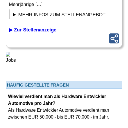
Mehrjährige [...]
MEHR INFOS ZUM STELLENANGEBOT
▶ Zur Stellenanzeige
HÄUFIG GESTELLTE FRAGEN
Wieviel verdient man als Hardware Entwickler
Automotive pro Jahr?
Als Hardware Entwickler Automotive verdient man
zwischen EUR 50.000,- bis EUR 70.000,- im Jahr.