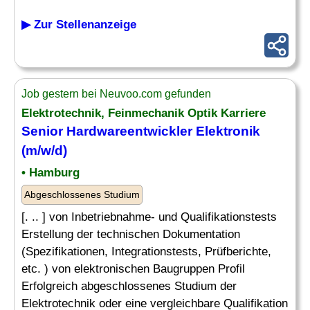
▶ Zur Stellenanzeige
Job gestern bei Neuvoo.com gefunden
Elektrotechnik, Feinmechanik Optik Karriere
Senior Hardwareentwickler Elektronik
(m/w/d)
• Hamburg
Abgeschlossenes Studium
[. .. ] von Inbetriebnahme- und Qualifikationstests
Erstellung der technischen Dokumentation
(Spezifikationen, Integrationstests, Prüfberichte,
etc. ) von elektronischen Baugruppen Profil
Erfolgreich abgeschlossenes Studium der
Elektrotechnik oder eine vergleichbare Qualifikation