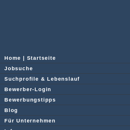
Home | Startseite
Jobsuche
Suchprofile & Lebenslauf
Bewerber-Login
Bewerbungstipps
Blog
Für Unternehmen