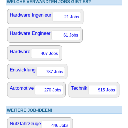
WELCHE VERWANDTEN JOBS GIBT ES?
Hardware Ingenieur
21 Jobs
Hardware Engineer
61 Jobs
Hardware
407 Jobs
Entwicklung
787 Jobs
Automotive
Technik
270 Jobs
915 Jobs
WEITERE JOB-IDEEN!
Nutzfahrzeuge
446 Jobs