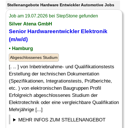
Stellenangebote Hardware Entwickler Automotive Jobs
Job am 19.07.2026 bei StepStone gefunden
Silver Atena GmbH
Senior Hardwareentwickler Elektronik
(m/w/d)
• Hamburg
Abgeschlossenes Studium
[. .. ] von Inbetriebnahme- und Qualifikationstests
Erstellung der technischen Dokumentation
(Spezifikationen, Integrationstests, Prüfberichte,
etc. ) von elektronischen Baugruppen Profil
Erfolgreich abgeschlossenes Studium der
Elektrotechnik oder eine vergleichbare Qualifikation
Mehrjährige [...]
MEHR INFOS ZUM STELLENANGEBOT