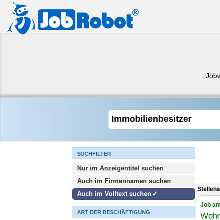
Jobv
SUCHFILTER
Nur im Anzeigentitel suchen
Auch im Firmennamen suchen
Stellen
Auch im Volltext suchen
Job am
ART DER BESCHÄFTIGUNG
Wohn