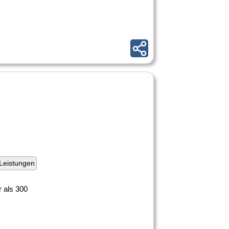
Leistungen
 als 300