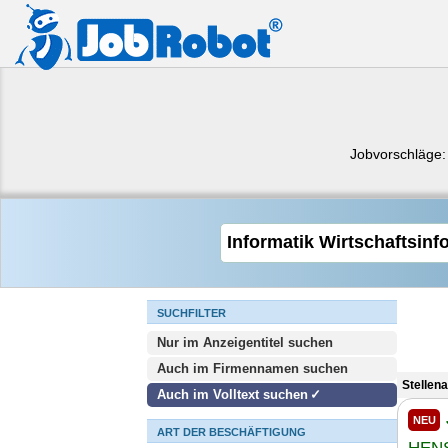
Jobvorschläge
SUCHFILTER
Nur im Anzeigentitel suchen
Auch im Firmennamen suchen
Stellen
Auch im Volltext suchen
NEU
ART DER BESCHÄFTIGUNG