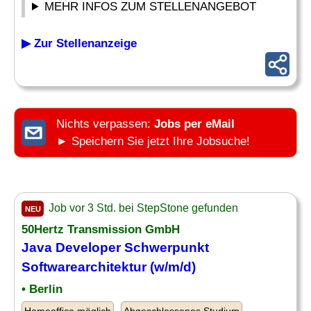
MEHR INFOS ZUM STELLENANGEBOT
▶ Zur Stellenanzeige
Nichts verpassen:
Jobs per eMail
► Speichern Sie jetzt Ihre Jobsuche!
Job vor 3 Std. bei StepStone gefunden
NEU
50Hertz Transmission GmbH
Java
Developer
Schwerpunkt
Softwarearchitektur (w/m/d)
• Berlin