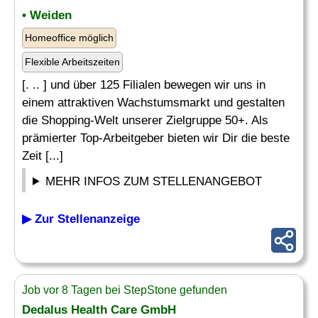
• Weiden
Homeoffice möglich
Flexible Arbeitszeiten
[. .. ] und über 125 Filialen bewegen wir uns in
einem attraktiven Wachstumsmarkt und gestalten
die Shopping-Welt unserer Zielgruppe 50+. Als
prämierter Top-Arbeitgeber bieten wir Dir die beste
Zeit [...]
MEHR INFOS ZUM STELLENANGEBOT
▶ Zur Stellenanzeige
Job vor 8 Tagen bei StepStone gefunden
Dedalus Health Care GmbH