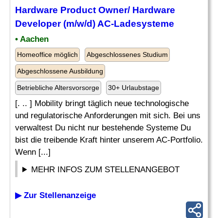
Hardware Product Owner/ Hardware
Developer
(m/w/d) AC-Ladesysteme
• Aachen
Homeoffice möglich
Abgeschlossenes Studium
Abgeschlossene Ausbildung
Betriebliche Altersvorsorge
30+ Urlaubstage
[. .. ] Mobility bringt täglich neue technologische
und regulatorische Anforderungen mit sich. Bei uns
verwaltest Du nicht nur bestehende Systeme Du
bist die treibende Kraft hinter unserem AC-Portfolio.
Wenn [...]
MEHR INFOS ZUM STELLENANGEBOT
▶ Zur Stellenanzeige