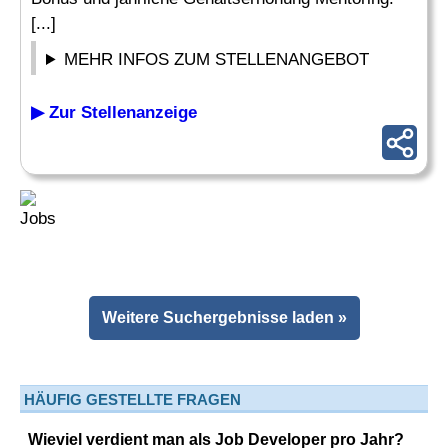
[...]
MEHR INFOS ZUM STELLENANGEBOT
▶ Zur Stellenanzeige
Weitere Suchergebnisse laden »
HÄUFIG GESTELLTE FRAGEN
Wieviel verdient man als Job Developer pro Jahr?