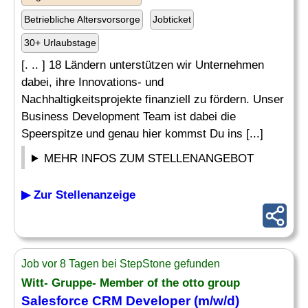
Betriebliche Altersvorsorge
Jobticket
30+ Urlaubstage
[. .. ] 18 Ländern unterstützen wir Unternehmen
dabei, ihre Innovations- und
Nachhaltigkeitsprojekte finanziell zu fördern. Unser
Business Development Team ist dabei die
Speerspitze und genau hier kommst Du ins [...]
MEHR INFOS ZUM STELLENANGEBOT
▶ Zur Stellenanzeige
Job vor 8 Tagen bei StepStone gefunden
Witt- Gruppe- Member of the otto group
Salesforce CRM
Developer
(m/w/d)