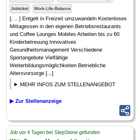
Jobticket
Work-Life-Balance
[. .. ] Entgelt in Freizeit umzuwandeln Kostenloses
Mittagessen in den eigenen Betriebsrestaurants
und Coffee Lounges Mobiles Arbeiten bis zu 60
Kinderbetreuung Innovatives
Gesundheitsmanagement Verschiedene
Sportangebote Vielfältige
Weiterbildungsmöglichkeiten Betriebliche
Altersvorsorge [...]
MEHR INFOS ZUM STELLENANGEBOT
▶ Zur Stellenanzeige
Job vor 4 Tagen bei StepStone gefunden