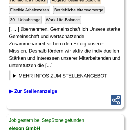
Homeoffice möglich
Abgeschlossenes Studium
Flexible Arbeitszeiten
Betriebliche Altersvorsorge
30+ Urlaubstage
Work-Life-Balance
[. .. ] übernehmen. Gemeinschaftlich Unsere starke
Gemeinschaft und wertschätzende
Zusammenarbeit sichern den Erfolg unserer
Mission. Deshalb fördern wir aktiv die individuellen
Stärken und Interessen unserer Mitarbeitenden und
unterstützen die [...]
MEHR INFOS ZUM STELLENANGEBOT
▶ Zur Stellenanzeige
Job gestern bei StepStone gefunden
elexon GmbH