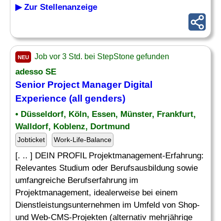
▶ Zur Stellenanzeige
Job vor 3 Std. bei StepStone gefunden
NEU
adesso SE
Senior Project Manager Digital
Experience (all genders)
• Düsseldorf, Köln, Essen, Münster, Frankfurt,
Walldorf, Koblenz, Dortmund
Jobticket
Work-Life-Balance
[. .. ] DEIN PROFIL Projektmanagement-Erfahrung:
Relevantes Studium oder Berufsausbildung sowie
umfangreiche Berufserfahrung im
Projektmanagement, idealerweise bei einem
Dienstleistungsunternehmen im Umfeld von Shop-
und Web-CMS-Projekten (alternativ mehrjährige