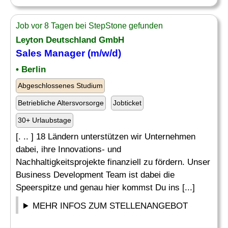
Job vor 8 Tagen bei StepStone gefunden
Leyton Deutschland GmbH
Sales Manager (m/w/d)
• Berlin
Abgeschlossenes Studium
Betriebliche Altersvorsorge
Jobticket
30+ Urlaubstage
[. .. ] 18 Ländern unterstützen wir Unternehmen
dabei, ihre Innovations- und
Nachhaltigkeitsprojekte finanziell zu fördern. Unser
Business Development Team ist dabei die
Speerspitze und genau hier kommst Du ins [...]
MEHR INFOS ZUM STELLENANGEBOT