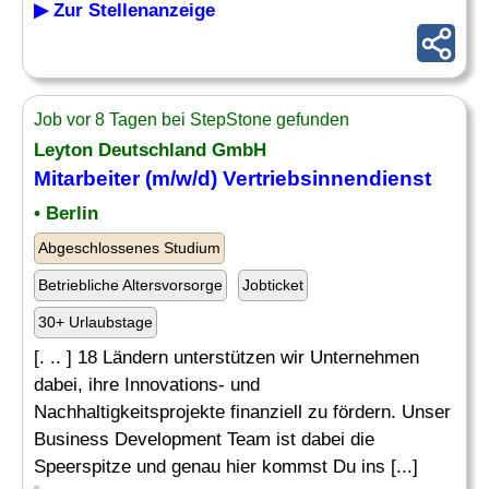
▶ Zur Stellenanzeige
Job vor 8 Tagen bei StepStone gefunden
Leyton Deutschland GmbH
Mitarbeiter (m/w/d) Vertriebsinnendienst
• Berlin
Abgeschlossenes Studium
Betriebliche Altersvorsorge
Jobticket
30+ Urlaubstage
[. .. ] 18 Ländern unterstützen wir Unternehmen
dabei, ihre Innovations- und
Nachhaltigkeitsprojekte finanziell zu fördern. Unser
Business Development Team ist dabei die
Speerspitze und genau hier kommst Du ins [...]