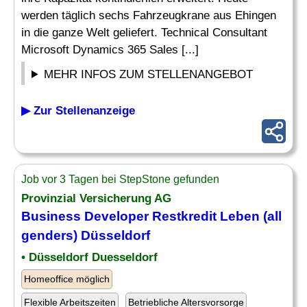
werden täglich sechs Fahrzeugkrane aus Ehingen
in die ganze Welt geliefert. Technical Consultant
Microsoft Dynamics 365 Sales [...]
MEHR INFOS ZUM STELLENANGEBOT
▶ Zur Stellenanzeige
Job vor 3 Tagen bei StepStone gefunden
Provinzial Versicherung AG
Business
Developer
Restkredit Leben (all
genders) Düsseldorf
• Düsseldorf Duesseldorf
Homeoffice möglich
Flexible Arbeitszeiten
Betriebliche Altersvorsorge