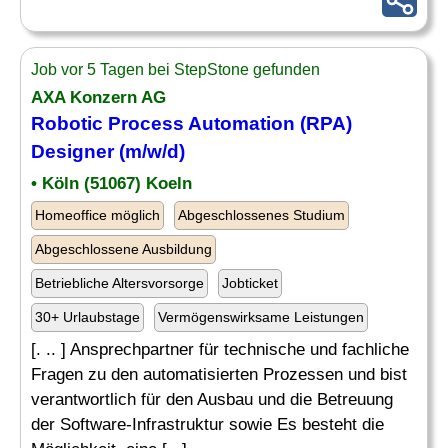
Job vor 5 Tagen bei StepStone gefunden
AXA Konzern AG
Robotic Process Automation (RPA)
Designer (m/w/d)
• Köln (51067) Koeln
Homeoffice möglich
Abgeschlossenes Studium
Abgeschlossene Ausbildung
Betriebliche Altersvorsorge
Jobticket
30+ Urlaubstage
Vermögenswirksame Leistungen
[. .. ] Ansprechpartner für technische und fachliche
Fragen zu den automatisierten Prozessen und bist
verantwortlich für den Ausbau und die Betreuung
der Software-Infrastruktur sowie Es besteht die