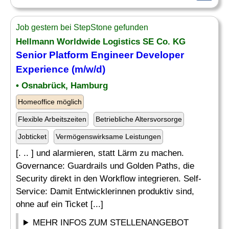
Job gestern bei StepStone gefunden
Hellmann Worldwide Logistics SE Co. KG
Senior Platform Engineer
Developer
Experience (m/w/d)
• Osnabrück, Hamburg
Homeoffice möglich
Flexible Arbeitszeiten
Betriebliche Altersvorsorge
Jobticket
Vermögenswirksame Leistungen
[. .. ] und alarmieren, statt Lärm zu machen.
Governance: Guardrails und Golden Paths, die
Security direkt in den Workflow integrieren. Self-
Service: Damit Entwicklerinnen produktiv sind,
ohne auf ein Ticket [...]
MEHR INFOS ZUM STELLENANGEBOT