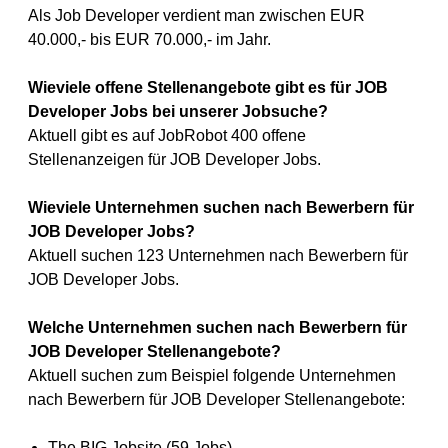
Als Job Developer verdient man zwischen EUR
40.000,- bis EUR 70.000,- im Jahr.
Wieviele offene Stellenangebote gibt es für JOB
Developer Jobs bei unserer Jobsuche?
Aktuell gibt es auf JobRobot 400 offene
Stellenanzeigen für JOB Developer Jobs.
Wieviele Unternehmen suchen nach Bewerbern für
JOB Developer Jobs?
Aktuell suchen 123 Unternehmen nach Bewerbern für
JOB Developer Jobs.
Welche Unternehmen suchen nach Bewerbern für
JOB Developer Stellenangebote?
Aktuell suchen zum Beispiel folgende Unternehmen
nach Bewerbern für JOB Developer Stellenangebote:
The BIG Jobsite (59 Jobs)