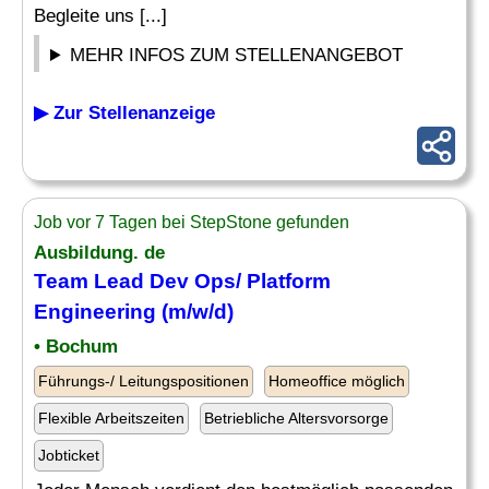
Begleite uns [...]
MEHR INFOS ZUM STELLENANGEBOT
▶ Zur Stellenanzeige
Job vor 7 Tagen bei StepStone gefunden
Ausbildung. de
Team Lead Dev Ops/ Platform
Engineering (m/w/d)
• Bochum
Führungs-/ Leitungspositionen
Homeoffice möglich
Flexible Arbeitszeiten
Betriebliche Altersvorsorge
Jobticket