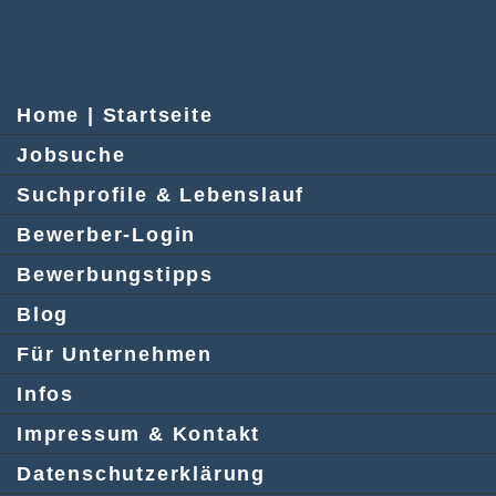
Home | Startseite
Jobsuche
Suchprofile & Lebenslauf
Bewerber-Login
Bewerbungstipps
Blog
Für Unternehmen
Infos
Impressum & Kontakt
Datenschutzerklärung