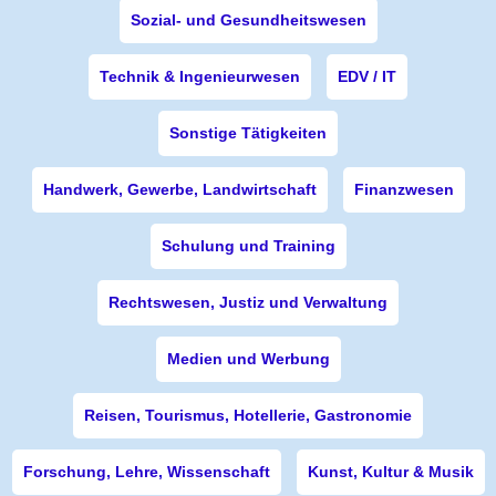
Sozial- und Gesundheitswesen
Technik & Ingenieurwesen
EDV / IT
Sonstige Tätigkeiten
Handwerk, Gewerbe, Landwirtschaft
Finanzwesen
Schulung und Training
Rechtswesen, Justiz und Verwaltung
Medien und Werbung
Reisen, Tourismus, Hotellerie, Gastronomie
Forschung, Lehre, Wissenschaft
Kunst, Kultur & Musik