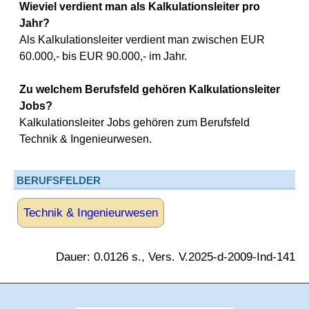
Wieviel verdient man als Kalkulationsleiter pro
Jahr?
Als Kalkulationsleiter verdient man zwischen EUR
60.000,- bis EUR 90.000,- im Jahr.
Zu welchem Berufsfeld gehören Kalkulationsleiter
Jobs?
Kalkulationsleiter Jobs gehören zum Berufsfeld
Technik & Ingenieurwesen.
BERUFSFELDER
Technik & Ingenieurwesen
Dauer: 0.0126 s., Vers. V.2025-d-2009-Ind-141