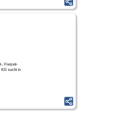
, Freizeit-
 KG sucht in