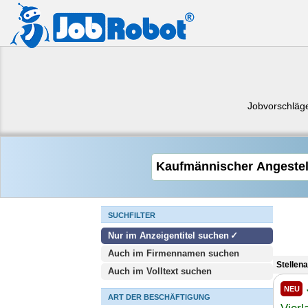
Jobvorschläg
SUCHFILTER
Nur im Anzeigentitel suchen
Auch im Firmennamen suchen
Stellen
Auch im Volltext suchen
NEU
ART DER BESCHÄFTIGUNG