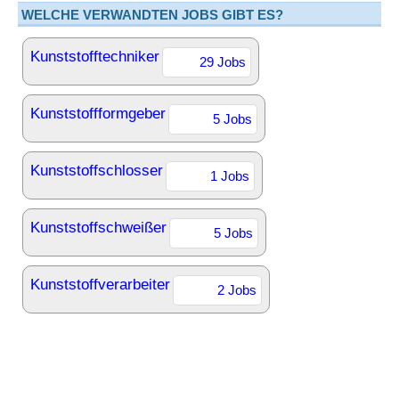
WELCHE VERWANDTEN JOBS GIBT ES?
Kunststofftechniker
29 Jobs
Kunststoffformgeber
5 Jobs
Kunststoffschlosser
1 Jobs
Kunststoffschweißer
5 Jobs
Kunststoffverarbeiter
2 Jobs