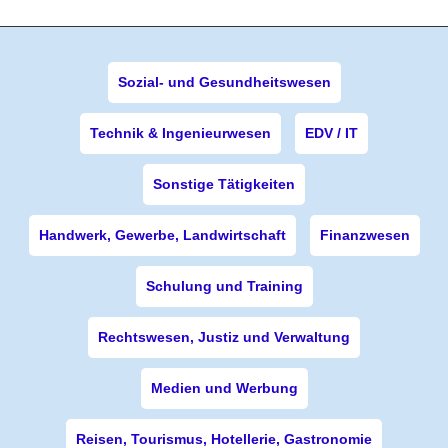
Sozial- und Gesundheitswesen
Technik & Ingenieurwesen
EDV / IT
Sonstige Tätigkeiten
Handwerk, Gewerbe, Landwirtschaft
Finanzwesen
Schulung und Training
Rechtswesen, Justiz und Verwaltung
Medien und Werbung
Reisen, Tourismus, Hotellerie, Gastronomie