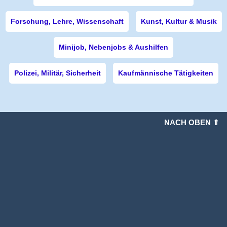
Forschung, Lehre, Wissenschaft
Kunst, Kultur & Musik
Minijob, Nebenjobs & Aushilfen
Polizei, Militär, Sicherheit
Kaufmännische Tätigkeiten
NACH OBEN ⇑