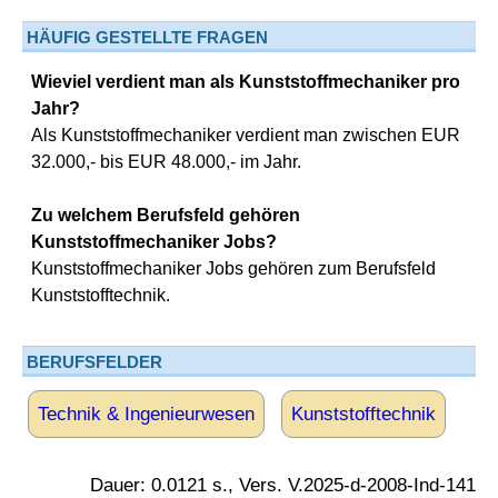
HÄUFIG GESTELLTE FRAGEN
Wieviel verdient man als Kunststoffmechaniker pro
Jahr?
Als Kunststoffmechaniker verdient man zwischen EUR
32.000,- bis EUR 48.000,- im Jahr.
Zu welchem Berufsfeld gehören
Kunststoffmechaniker Jobs?
Kunststoffmechaniker Jobs gehören zum Berufsfeld
Kunststofftechnik.
BERUFSFELDER
Technik & Ingenieurwesen
Kunststofftechnik
Dauer: 0.0121 s., Vers. V.2025-d-2008-Ind-141