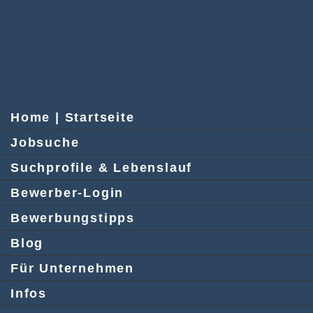
Home | Startseite
Jobsuche
Suchprofile & Lebenslauf
Bewerber-Login
Bewerbungstipps
Blog
Für Unternehmen
Infos