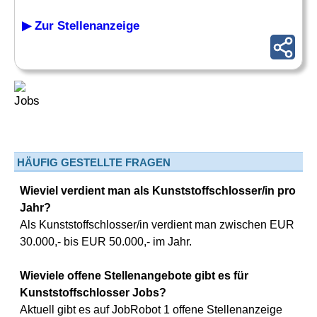
▶ Zur Stellenanzeige
HÄUFIG GESTELLTE FRAGEN
Wieviel verdient man als Kunststoffschlosser/in pro
Jahr?
Als Kunststoffschlosser/in verdient man zwischen EUR
30.000,- bis EUR 50.000,- im Jahr.
Wieviele offene Stellenangebote gibt es für
Kunststoffschlosser Jobs?
Aktuell gibt es auf JobRobot 1 offene Stellenanzeige