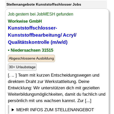
Stellenangebote Kunststoffschlosser Jobs
Job gestern bei JobMESH gefunden
Workwise GmbH
Kunststoffschlosser
-
Kunststoffbearbeitung/ Acryl/
Qualitätskontrolle (m/w/d)
• Niedersachsen 31515
Abgeschlossene Ausbildung
30+ Urlaubstage
[. .. ] Team mit kurzen Entscheidungswegen und
direktem Draht zur Werkstattleitung. Deine
Entwicklung: Wir unterstützen dich mit gezielten
Weiterbildungsmöglichkeiten, damit du fachlich und
persönlich mit uns wachsen kannst. Zur [...]
MEHR INFOS ZUM STELLENANGEBOT