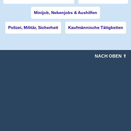
Minijob, Nebenjobs & Aushilfen
Polizei, Militär, Sicherheit
Kaufmännische Tätigkeiten
NACH OBEN ⇑