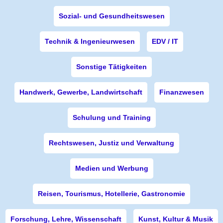
Sozial- und Gesundheitswesen
Technik & Ingenieurwesen
EDV / IT
Sonstige Tätigkeiten
Handwerk, Gewerbe, Landwirtschaft
Finanzwesen
Schulung und Training
Rechtswesen, Justiz und Verwaltung
Medien und Werbung
Reisen, Tourismus, Hotellerie, Gastronomie
Forschung, Lehre, Wissenschaft
Kunst, Kultur & Musik