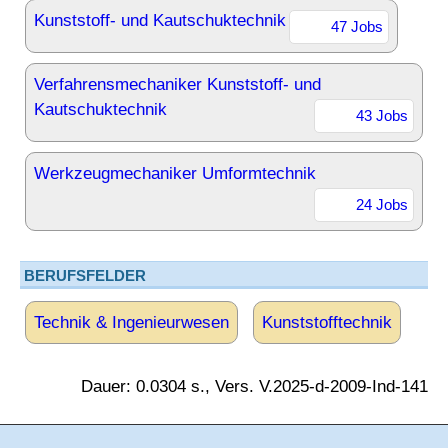
Kunststoff- und Kautschuktechnik
47 Jobs
Verfahrensmechaniker Kunststoff- und
Kautschuktechnik
43 Jobs
Werkzeugmechaniker Umformtechnik
24 Jobs
BERUFSFELDER
Technik & Ingenieurwesen
Kunststofftechnik
Dauer: 0.0304 s., Vers. V.2025-d-2009-Ind-141