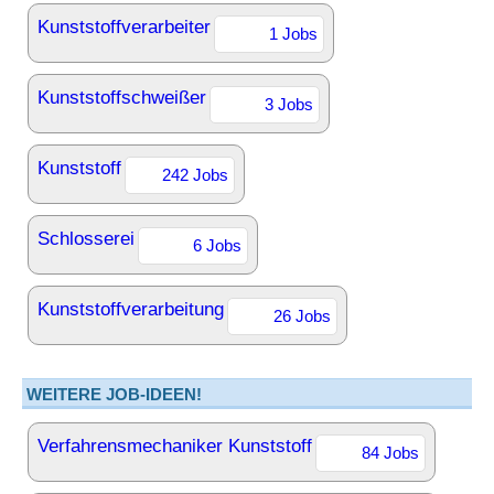
Kunststoffverarbeiter
1 Jobs
Kunststoffschweißer
3 Jobs
Kunststoff
242 Jobs
Schlosserei
6 Jobs
Kunststoffverarbeitung
26 Jobs
WEITERE JOB-IDEEN!
Verfahrensmechaniker Kunststoff
84 Jobs