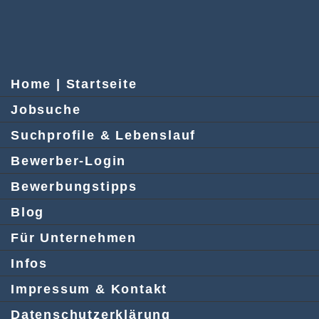
Home | Startseite
Jobsuche
Suchprofile & Lebenslauf
Bewerber-Login
Bewerbungstipps
Blog
Für Unternehmen
Infos
Impressum & Kontakt
Datenschutzerklärung