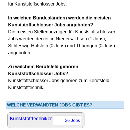
für Kunststoffschlosser Jobs.
In welchen Bundesländern werden die meisten
Kunststoffschlosser Jobs angeboten?
Die meisten Stellenanzeigen für Kunststoffschlosser
Jobs werden derzeit in Niedersachsen (1 Jobs),
Schleswig-Holstein (0 Jobs) und Thüringen (0 Jobs)
angeboten.
Zu welchem Berufsfeld gehören
Kunststoffschlosser Jobs?
Kunststoffschlosser Jobs gehören zum Berufsfeld
Kunststofftechnik.
WELCHE VERWANDTEN JOBS GIBT ES?
Kunststofftechniker
26 Jobs