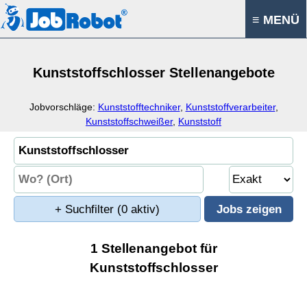
≡ MENÜ
Kunststoffschlosser Stellenangebote
Jobvorschläge:
Kunststofftechniker
,
Kunststoffverarbeiter
,
Kunststoffschweißer
,
Kunststoff
+ Suchfilter
(0 aktiv)
1 Stellenangebot für
Kunststoffschlosser