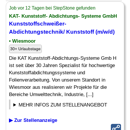
Job vor 12 Tagen bei StepStone gefunden
KAT- Kunststoff- Abdichtungs- Systeme GmbH
Kunststoffschweißer-
Abdichtungstechnik/ Kunststoff (m/w/d)
• Wiesmoor
30+ Urlaubstage
Die KAT Kunststoff-Abdichtungs-Systeme Gmb H
ist seit über 30 Jahren Spezialist für hochwertige
Kunststoffabdichtungssysteme und
Folienverarbeitung. Von unserem Standort in
Wiesmoor aus realisieren wir Projekte für die
Bereiche Umwelttechnik, Industrie, [...]
MEHR INFOS ZUM STELLENANGEBOT
▶ Zur Stellenanzeige