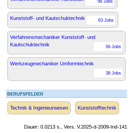
98 Jobs
Kunststoff- und Kautschuktechnik
63 Jobs
Verfahrensmechaniker Kunststoff- und
Kautschuktechnik
56 Jobs
Werkzeugmechaniker Umformtechnik
38 Jobs
BERUFSFELDER
Technik & Ingenieurwesen
Kunststofftechnik
Dauer: 0.0213 s., Vers. V.2025-d-2009-Ind-141