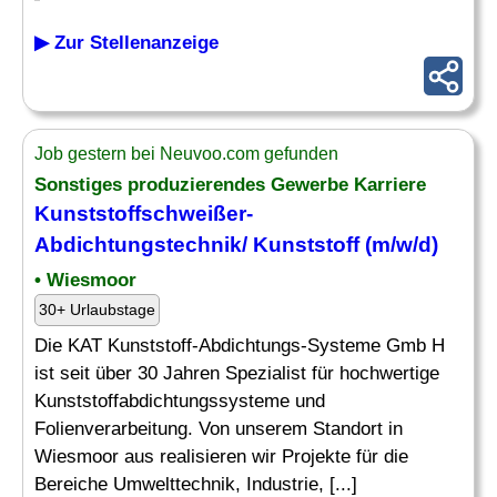
▶ Zur Stellenanzeige
Job gestern bei Neuvoo.com gefunden
Sonstiges produzierendes Gewerbe Karriere
Kunststoffschweißer-
Abdichtungstechnik/ Kunststoff (m/w/d)
• Wiesmoor
30+ Urlaubstage
Die KAT Kunststoff-Abdichtungs-Systeme Gmb H
ist seit über 30 Jahren Spezialist für hochwertige
Kunststoffabdichtungssysteme und
Folienverarbeitung. Von unserem Standort in
Wiesmoor aus realisieren wir Projekte für die
Bereiche Umwelttechnik, Industrie, [...]