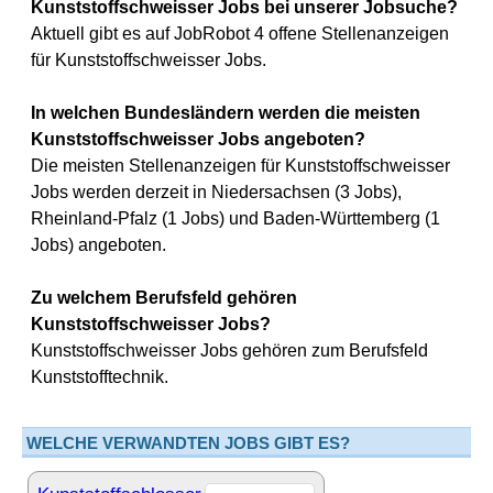
Kunststoffschweisser Jobs bei unserer Jobsuche?
Aktuell gibt es auf JobRobot 4 offene Stellenanzeigen
für Kunststoffschweisser Jobs.
In welchen Bundesländern werden die meisten
Kunststoffschweisser Jobs angeboten?
Die meisten Stellenanzeigen für Kunststoffschweisser
Jobs werden derzeit in Niedersachsen (3 Jobs),
Rheinland-Pfalz (1 Jobs) und Baden-Württemberg (1
Jobs) angeboten.
Zu welchem Berufsfeld gehören
Kunststoffschweisser Jobs?
Kunststoffschweisser Jobs gehören zum Berufsfeld
Kunststofftechnik.
WELCHE VERWANDTEN JOBS GIBT ES?