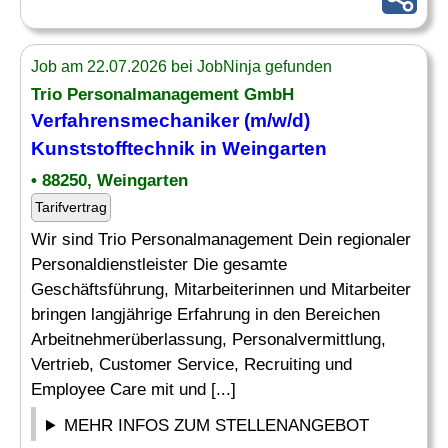
Job am 22.07.2026 bei JobNinja gefunden
Trio Personalmanagement GmbH
Verfahrensmechaniker (m/w/d)
Kunststofftechnik in Weingarten
• 88250, Weingarten
Tarifvertrag
Wir sind Trio Personalmanagement Dein regionaler
Personaldienstleister Die gesamte
Geschäftsführung, Mitarbeiterinnen und Mitarbeiter
bringen langjährige Erfahrung in den Bereichen
Arbeitnehmerüberlassung, Personalvermittlung,
Vertrieb, Customer Service, Recruiting und
Employee Care mit und [...]
MEHR INFOS ZUM STELLENANGEBOT