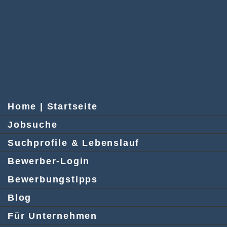
Home | Startseite
Jobsuche
Suchprofile & Lebenslauf
Bewerber-Login
Bewerbungstipps
Blog
Für Unternehmen