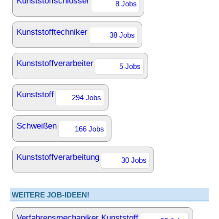
Kunststoffschlosser
8 Jobs
Kunststofftechniker
38 Jobs
Kunststoffverarbeiter
5 Jobs
Kunststoff
294 Jobs
Schweißen
166 Jobs
Kunststoffverarbeitung
30 Jobs
WEITERE JOB-IDEEN!
Verfahrensmechaniker Kunststoff