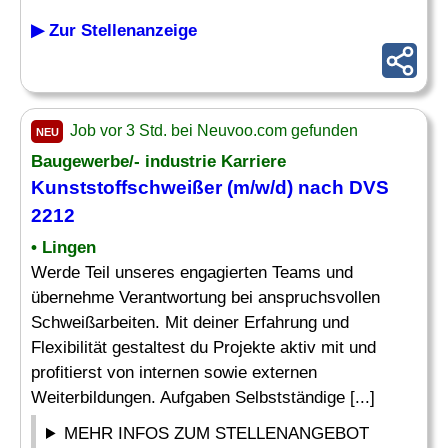
▶ Zur Stellenanzeige
Job vor 3 Std. bei Neuvoo.com gefunden
NEU
Baugewerbe/- industrie Karriere
Kunststoffschweißer (m/w/d) nach DVS
2212
• Lingen
Werde Teil unseres engagierten Teams und
übernehme Verantwortung bei anspruchsvollen
Schweißarbeiten. Mit deiner Erfahrung und
Flexibilität gestaltest du Projekte aktiv mit und
profitierst von internen sowie externen
Weiterbildungen. Aufgaben Selbstständige [...]
MEHR INFOS ZUM STELLENANGEBOT