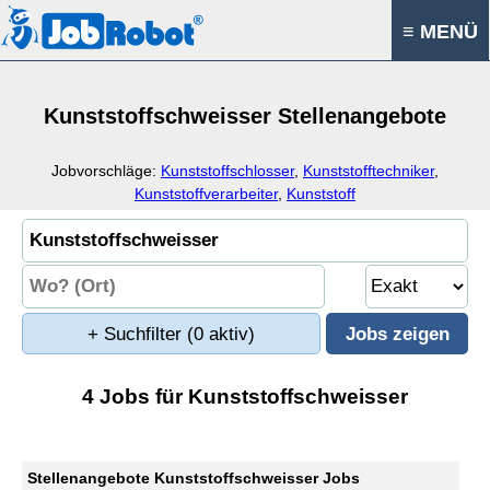
≡ MENÜ
Kunststoffschweisser Stellenangebote
Jobvorschläge:
Kunststoffschlosser
,
Kunststofftechniker
,
Kunststoffverarbeiter
,
Kunststoff
+ Suchfilter
(0 aktiv)
4 Jobs für Kunststoffschweisser
Stellenangebote Kunststoffschweisser Jobs