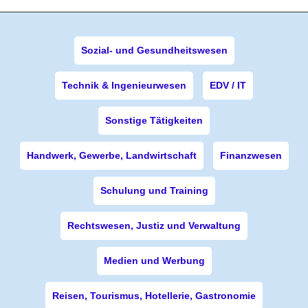
Sozial- und Gesundheitswesen
Technik & Ingenieurwesen
EDV / IT
Sonstige Tätigkeiten
Handwerk, Gewerbe, Landwirtschaft
Finanzwesen
Schulung und Training
Rechtswesen, Justiz und Verwaltung
Medien und Werbung
Reisen, Tourismus, Hotellerie, Gastronomie