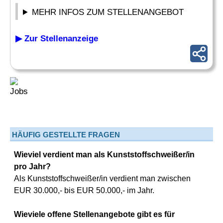
MEHR INFOS ZUM STELLENANGEBOT
▶ Zur Stellenanzeige
HÄUFIG GESTELLTE FRAGEN
Wieviel verdient man als Kunststoffschweißer/in
pro Jahr?
Als Kunststoffschweißer/in verdient man zwischen
EUR 30.000,- bis EUR 50.000,- im Jahr.
Wieviele offene Stellenangebote gibt es für