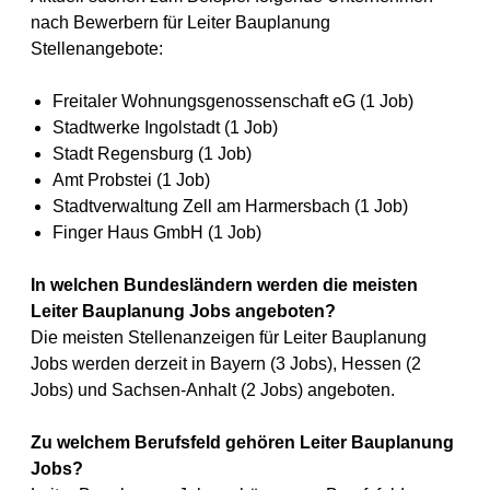
nach Bewerbern für Leiter Bauplanung
Stellenangebote:
Freitaler Wohnungsgenossenschaft eG (1 Job)
Stadtwerke Ingolstadt (1 Job)
Stadt Regensburg (1 Job)
Amt Probstei (1 Job)
Stadtverwaltung Zell am Harmersbach (1 Job)
Finger Haus GmbH (1 Job)
In welchen Bundesländern werden die meisten
Leiter Bauplanung Jobs angeboten?
Die meisten Stellenanzeigen für Leiter Bauplanung
Jobs werden derzeit in Bayern (3 Jobs), Hessen (2
Jobs) und Sachsen-Anhalt (2 Jobs) angeboten.
Zu welchem Berufsfeld gehören Leiter Bauplanung
Jobs?