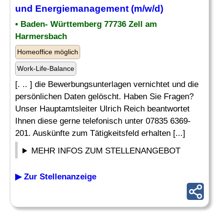
und Energiemanagement (m/w/d)
• Baden- Württemberg 77736 Zell am
Harmersbach
Homeoffice möglich
Work-Life-Balance
[. .. ] die Bewerbungsunterlagen vernichtet und die
persönlichen Daten gelöscht. Haben Sie Fragen?
Unser Hauptamtsleiter Ulrich Reich beantwortet
Ihnen diese gerne telefonisch unter 07835 6369-
201. Auskünfte zum Tätigkeitsfeld erhalten [...]
MEHR INFOS ZUM STELLENANGEBOT
▶ Zur Stellenanzeige