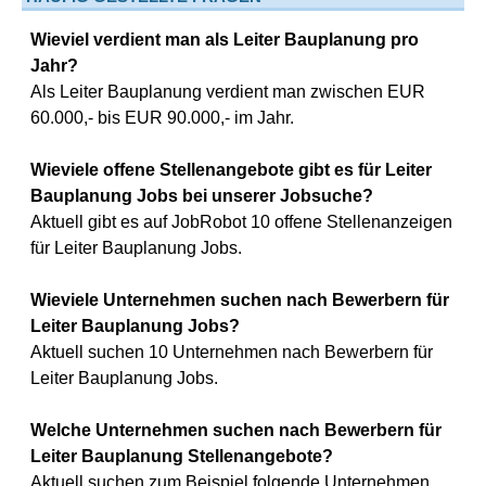
Wieviel verdient man als Leiter Bauplanung pro
Jahr?
Als Leiter Bauplanung verdient man zwischen EUR
60.000,- bis EUR 90.000,- im Jahr.
Wieviele offene Stellenangebote gibt es für Leiter
Bauplanung Jobs bei unserer Jobsuche?
Aktuell gibt es auf JobRobot 10 offene Stellenanzeigen
für Leiter Bauplanung Jobs.
Wieviele Unternehmen suchen nach Bewerbern für
Leiter Bauplanung Jobs?
Aktuell suchen 10 Unternehmen nach Bewerbern für
Leiter Bauplanung Jobs.
Welche Unternehmen suchen nach Bewerbern für
Leiter Bauplanung Stellenangebote?
Aktuell suchen zum Beispiel folgende Unternehmen