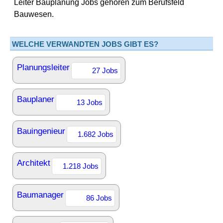
Leiter Bauplanung Jobs gehören zum Berufsfeld
Bauwesen.
WELCHE VERWANDTEN JOBS GIBT ES?
Planungsleiter
27 Jobs
Bauplaner
13 Jobs
Bauingenieur
1.682 Jobs
Architekt
1.218 Jobs
Baumanager
86 Jobs