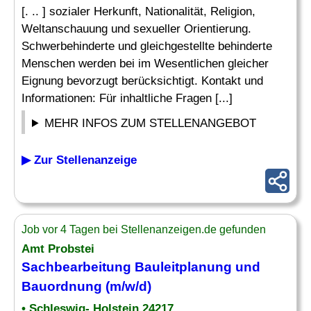
[. .. ] sozialer Herkunft, Nationalität, Religion,
Weltanschauung und sexueller Orientierung.
Schwerbehinderte und gleichgestellte behinderte
Menschen werden bei im Wesentlichen gleicher
Eignung bevorzugt berücksichtigt. Kontakt und
Informationen: Für inhaltliche Fragen [...]
MEHR INFOS ZUM STELLENANGEBOT
▶ Zur Stellenanzeige
Job vor 4 Tagen bei Stellenanzeigen.de gefunden
Amt Probstei
Sachbearbeitung Bauleitplanung und
Bauordnung (m/w/d)
• Schleswig- Holstein 24217