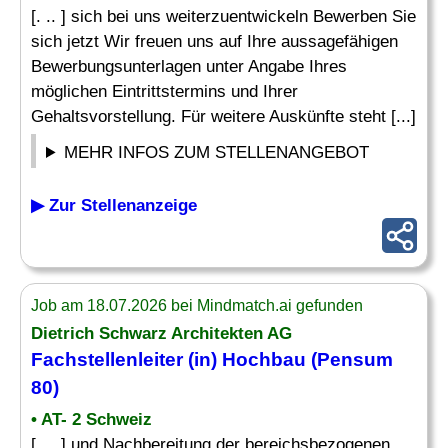
[. .. ] sich bei uns weiterzuentwickeln Bewerben Sie
sich jetzt Wir freuen uns auf Ihre aussagefähigen
Bewerbungsunterlagen unter Angabe Ihres
möglichen Eintrittstermins und Ihrer
Gehaltsvorstellung. Für weitere Auskünfte steht [...]
MEHR INFOS ZUM STELLENANGEBOT
▶ Zur Stellenanzeige
Job am 18.07.2026 bei Mindmatch.ai gefunden
Dietrich Schwarz Architekten AG
Fachstellenleiter (in) Hochbau (Pensum
80)
• AT- 2 Schweiz
[. .. ] und Nachbereitung der bereichsbezogenen