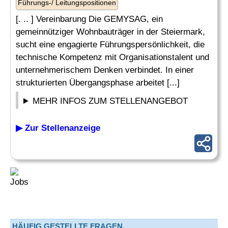
Führungs-/ Leitungspositionen
[. .. ] Vereinbarung Die GEMYSAG, ein
gemeinnütziger Wohnbauträger in der Steiermark,
sucht eine engagierte Führungspersönlichkeit, die
technische Kompetenz mit Organisationstalent und
unternehmerischem Denken verbindet. In einer
strukturierten Übergangsphase arbeitet [...]
MEHR INFOS ZUM STELLENANGEBOT
▶ Zur Stellenanzeige
HÄUFIG GESTELLTE FRAGEN