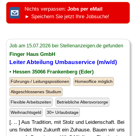
Nichts verpassen:
Jobs per eMail
► Speichern Sie jetzt Ihre Jobsuche!
Job am 15.07.2026 bei Stellenanzeigen.de gefunden
Finger Haus GmbH
Leiter
Abteilung Umbauservice (m/w/d)
• Hessen 35066 Frankenberg (Eder)
Führungs-/ Leitungspositionen
Homeoffice möglich
Abgeschlossenes Studium
Flexible Arbeitszeiten
Betriebliche Altersvorsorge
Weihnachtsgeld
30+ Urlaubstage
[. .. ] Aus Tradition, mit Stolz und Leidenschaft. Bei
uns findet Ihre Zukunft ein Zuhause. Bauen wir uns