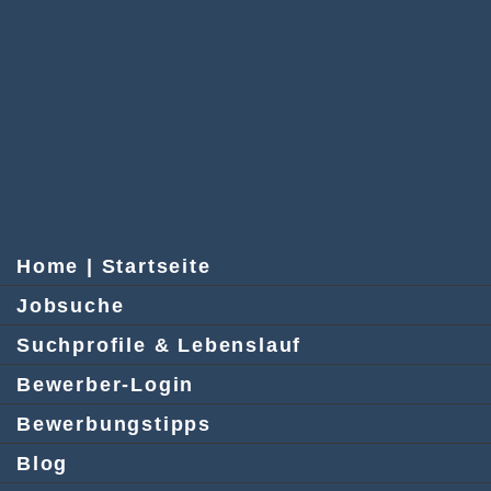
Home | Startseite
Jobsuche
Suchprofile & Lebenslauf
Bewerber-Login
Bewerbungstipps
Blog