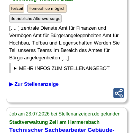
Teilzeit
Homeoffice möglich
Betriebliche Altersvorsorge
[. .. ] zentrale Dienste Amt für Finanzen und
Vermögen Amt für Bürgerangelegenheiten Amt für
Hochbau, Tiefbau und Liegenschaften Werden Sie
Teil unseres Teams Im Bereich des Amtes für
Bürgerangelegenheiten [...]
MEHR INFOS ZUM STELLENANGEBOT
▶ Zur Stellenanzeige
Job am 23.07.2026 bei Stellenanzeigen.de gefunden
Stadtverwaltung Zell am Harmersbach
Technischer Sachbearbeiter Gebäude-