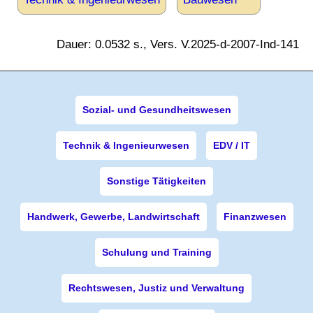
Dauer: 0.0532 s., Vers. V.2025-d-2007-Ind-141
Sozial- und Gesundheitswesen
Technik & Ingenieurwesen
EDV / IT
Sonstige Tätigkeiten
Handwerk, Gewerbe, Landwirtschaft
Finanzwesen
Schulung und Training
Rechtswesen, Justiz und Verwaltung