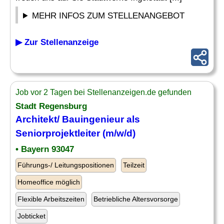
MEHR INFOS ZUM STELLENANGEBOT
▶ Zur Stellenanzeige
Job vor 2 Tagen bei Stellenanzeigen.de gefunden
Stadt Regensburg
Architekt/ Bauingenieur als
Seniorprojektleiter (m/w/d)
• Bayern 93047
Führungs-/ Leitungspositionen
Teilzeit
Homeoffice möglich
Flexible Arbeitszeiten
Betriebliche Altersvorsorge
Jobticket