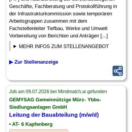
Geschäfte, Fachberatung und Protokollführung in
der Infrastrukturkommission sowie temporären
Arbeitsgruppen zusammen mit dem
Fachstellenleiter Tiefbau, Werke und Umwelt
Vorbereitung von Berichten und Anträgen [...]
MEHR INFOS ZUM STELLENANGEBOT
▶ Zur Stellenanzeige
Job am 09.07.2026 bei Mindmatch.ai gefunden
GEMYSAG Gemeinnützige Mürz- Ybbs-
Siedlungsanlagen GmbH
Leitung der Bauabteilung (m/w/d)
• AT- 6 Kapfenberg