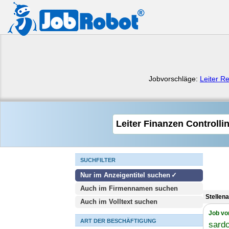
Jobvorschläge:
Leiter 
SUCHFILTER
Nur im Anzeigentitel suchen
Auch im Firmennamen suchen
Stellen
Auch im Volltext suchen
Job vo
ART DER BESCHÄFTIGUNG
sard