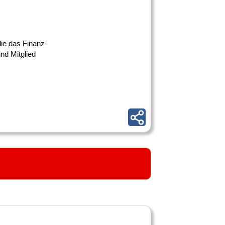
ie das Finanz-
nd Mitglied