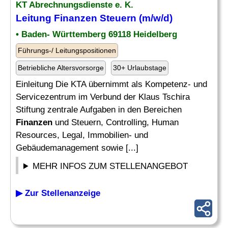
KT Abrechnungsdienste e. K.
Leitung Finanzen
Steuern (m/w/d)
• Baden- Württemberg 69118 Heidelberg
Führungs-/ Leitungspositionen
Betriebliche Altersvorsorge
30+ Urlaubstage
Einleitung Die KTA übernimmt als Kompetenz- und
Servicezentrum im Verbund der Klaus Tschira
Stiftung zentrale Aufgaben in den Bereichen
Finanzen
und Steuern, Controlling, Human
Resources, Legal, Immobilien- und
Gebäudemanagement sowie [...]
MEHR INFOS ZUM STELLENANGEBOT
▶ Zur Stellenanzeige