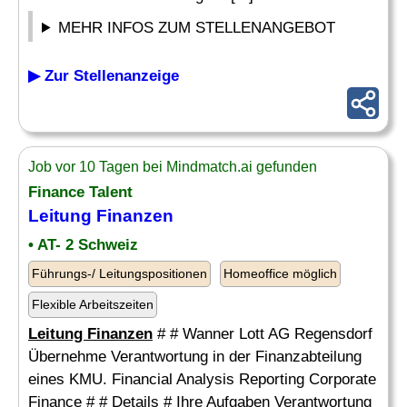
MEHR INFOS ZUM STELLENANGEBOT
▶ Zur Stellenanzeige
Job vor 10 Tagen bei Mindmatch.ai gefunden
Finance Talent
Leitung Finanzen
• AT- 2 Schweiz
Führungs-/ Leitungspositionen
Homeoffice möglich
Flexible Arbeitszeiten
Leitung Finanzen
# # Wanner Lott AG Regensdorf
Übernehme Verantwortung in der Finanzabteilung
eines KMU. Financial Analysis Reporting Corporate
Finance # # Details # Ihre Aufgaben Verantwortung