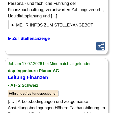
Personal- und fachliche Führung der
Finanzbuchhaltung, verantworten Zahlungsverkehr,
Liquiditätsplanung und [...]
MEHR INFOS ZUM STELLENANGEBOT
▶ Zur Stellenanzeige
Job am 17.07.2026 bei Mindmatch.ai gefunden
dsp Ingenieure Planer AG
Leitung Finanzen
• AT- 2 Schweiz
Führungs-/ Leitungspositionen
[. .. ] Arbeitsbedingungen und zeitgemässe
Anstellungsbedingungen Höhere Fachausbildung im