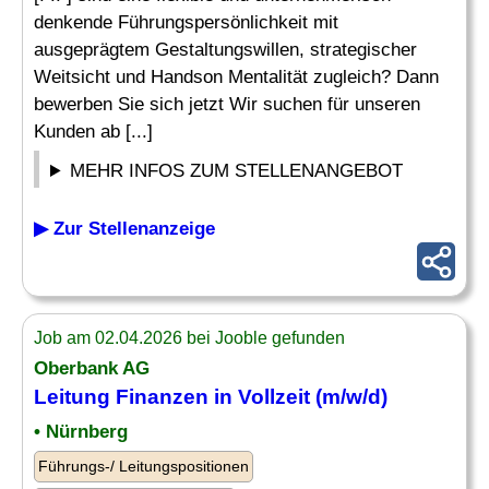
denkende Führungspersönlichkeit mit
ausgeprägtem Gestaltungswillen, strategischer
Weitsicht und Handson Mentalität zugleich? Dann
bewerben Sie sich jetzt Wir suchen für unseren
Kunden ab [...]
MEHR INFOS ZUM STELLENANGEBOT
▶ Zur Stellenanzeige
Job am 02.04.2026 bei Jooble gefunden
Oberbank AG
Leitung Finanzen
in Vollzeit (m/w/d)
• Nürnberg
Führungs-/ Leitungspositionen