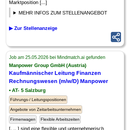
Marktposition [...]
MEHR INFOS ZUM STELLENANGEBOT
▶ Zur Stellenanzeige
Job am 25.05.2026 bei Mindmatch.ai gefunden
Manpower Group GmbH (Austria)
Kaufmännischer
Leitung Finanzen
Rechnungswesen (m/w/D) Manpower
• AT- 5 Salzburg
Führungs-/ Leitungspositionen
Angebote von Zeitarbeitsunternehmen
Firmenwagen
Flexible Arbeitszeiten
[. .. ] sind eine flexible und unternehmerisch