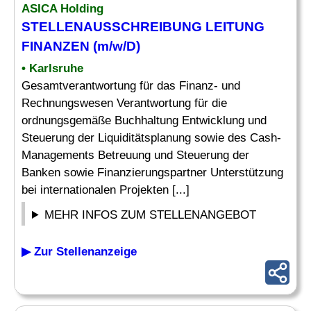
ASICA Holding
STELLENAUSSCHREIBUNG
LEITUNG
FINANZEN
(m/w/D)
• Karlsruhe
Gesamtverantwortung für das Finanz- und
Rechnungswesen Verantwortung für die
ordnungsgemäße Buchhaltung Entwicklung und
Steuerung der Liquiditätsplanung sowie des Cash-
Managements Betreuung und Steuerung der
Banken sowie Finanzierungspartner Unterstützung
bei internationalen Projekten [...]
MEHR INFOS ZUM STELLENANGEBOT
▶ Zur Stellenanzeige