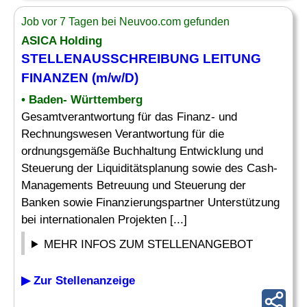
Job vor 7 Tagen bei Neuvoo.com gefunden
ASICA Holding
STELLENAUSSCHREIBUNG
LEITUNG
FINANZEN
(m/w/D)
• Baden- Württemberg
Gesamtverantwortung für das Finanz- und
Rechnungswesen Verantwortung für die
ordnungsgemäße Buchhaltung Entwicklung und
Steuerung der Liquiditätsplanung sowie des Cash-
Managements Betreuung und Steuerung der
Banken sowie Finanzierungspartner Unterstützung
bei internationalen Projekten [...]
MEHR INFOS ZUM STELLENANGEBOT
▶ Zur Stellenanzeige