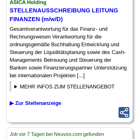
ASICA Holding
STELLENAUSSCHREIBUNG
LEITUNG
FINANZEN
(m/w/D)
Gesamtverantwortung für das Finanz- und
Rechnungswesen Verantwortung für die
ordnungsgemäße Buchhaltung Entwicklung und
Steuerung der Liquiditätsplanung sowie des Cash-
Managements Betreuung und Steuerung der
Banken sowie Finanzierungspartner Unterstützung
bei internationalen Projekten [...]
MEHR INFOS ZUM STELLENANGEBOT
▶ Zur Stellenanzeige
Job vor 7 Tagen bei Neuvoo.com gefunden