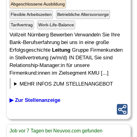
Abgeschlossene Ausbildung
Flexible Arbeitszeiten
Betriebliche Altersvorsorge
Tarifvertrag
Work-Life-Balance
Vollzeit Nürnberg Bewerben Verwandeln Sie Ihre
Bank-Berufserfahrung bei uns in eine große
Erfolgsgeschichte
Leitung
Gruppe Firmenkunden
in Stellvertretung (w/m/d) IN DETAIL Sie sind
Relationship-Manager:in für unsere
Firmenkund:innen im Zielsegment KMU [...]
MEHR INFOS ZUM STELLENANGEBOT
▶ Zur Stellenanzeige
Job vor 7 Tagen bei Neuvoo.com gefunden