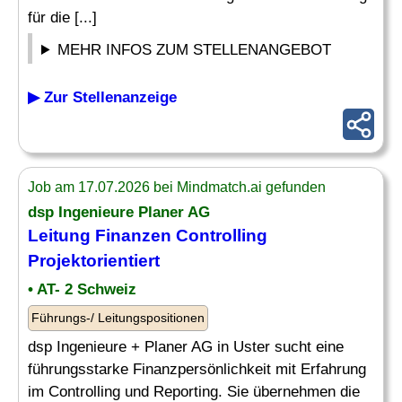
für die [...]
MEHR INFOS ZUM STELLENANGEBOT
▶ Zur Stellenanzeige
Job am 17.07.2026 bei Mindmatch.ai gefunden
dsp Ingenieure Planer AG
Leitung Finanzen
Controlling
Projektorientiert
• AT- 2 Schweiz
Führungs-/ Leitungspositionen
dsp Ingenieure + Planer AG in Uster sucht eine
führungsstarke Finanzpersönlichkeit mit Erfahrung
im Controlling und Reporting. Sie übernehmen die