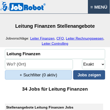
≡ MENÜ
Leitung Finanzen Stellenangebote
Jobvorschläge:
Leiter Finanzen
,
CFO
,
Leiter Rechnungswesen
,
Leiter Controlling
+ Suchfilter
(0 aktiv)
34 Jobs für Leitung Finanzen
Stellenangebote Leitung Finanzen Jobs