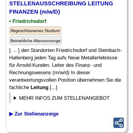
STELLENAUSSCHREIBUNG
LEITUNG
FINANZEN
(m/w/D)
• Friedrichsdorf
Abgeschlossenes Studium
Betriebliche Altersvorsorge
[. .. ] den Standorten Friedrichsdorf und Steinbach-
Hallenberg jeden Tag aufs Neue Metallerlebnisse
für Arnold-Kunden. Leiter des Finanz- und
Rechnungswesens (m/w/d) In dieser
verantwortungsvollen Position übernehmen Sie die
fachliche
Leitung
[...]
MEHR INFOS ZUM STELLENANGEBOT
▶ Zur Stellenanzeige