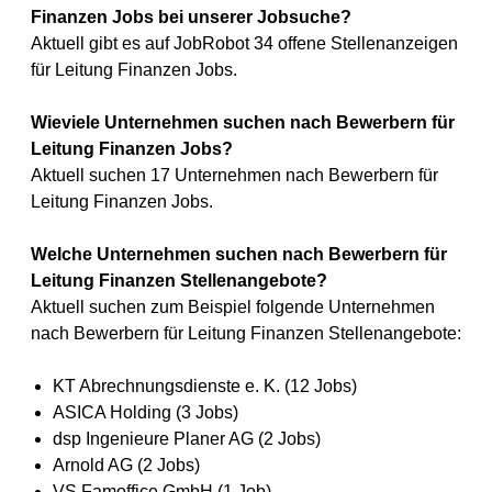
Finanzen Jobs bei unserer Jobsuche?
Aktuell gibt es auf JobRobot 34 offene Stellenanzeigen
für Leitung Finanzen Jobs.
Wieviele Unternehmen suchen nach Bewerbern für
Leitung Finanzen Jobs?
Aktuell suchen 17 Unternehmen nach Bewerbern für
Leitung Finanzen Jobs.
Welche Unternehmen suchen nach Bewerbern für
Leitung Finanzen Stellenangebote?
Aktuell suchen zum Beispiel folgende Unternehmen
nach Bewerbern für Leitung Finanzen Stellenangebote:
KT Abrechnungsdienste e. K. (12 Jobs)
ASICA Holding (3 Jobs)
dsp Ingenieure Planer AG (2 Jobs)
Arnold AG (2 Jobs)
VS Famoffice GmbH (1 Job)