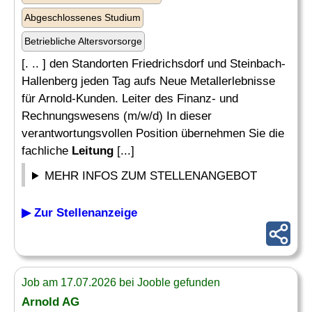
Abgeschlossenes Studium
Betriebliche Altersvorsorge
[. .. ] den Standorten Friedrichsdorf und Steinbach-
Hallenberg jeden Tag aufs Neue Metallerlebnisse
für Arnold-Kunden. Leiter des Finanz- und
Rechnungswesens (m/w/d) In dieser
verantwortungsvollen Position übernehmen Sie die
fachliche
Leitung
[...]
MEHR INFOS ZUM STELLENANGEBOT
▶ Zur Stellenanzeige
Job am 17.07.2026 bei Jooble gefunden
Arnold AG