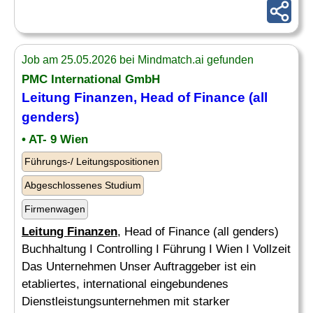
Job am 25.05.2026 bei Mindmatch.ai gefunden
PMC International GmbH
Leitung Finanzen
, Head of Finance (all
genders)
• AT- 9 Wien
Führungs-/ Leitungspositionen
Abgeschlossenes Studium
Firmenwagen
Leitung Finanzen
, Head of Finance (all genders)
Buchhaltung I Controlling I Führung I Wien I Vollzeit
Das Unternehmen Unser Auftraggeber ist ein
etabliertes, international eingebundenes
Dienstleistungsunternehmen mit starker