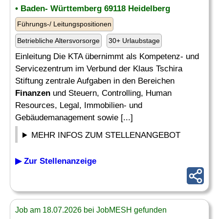
• Baden- Württemberg 69118 Heidelberg
Führungs-/ Leitungspositionen
Betriebliche Altersvorsorge
30+ Urlaubstage
Einleitung Die KTA übernimmt als Kompetenz- und
Servicezentrum im Verbund der Klaus Tschira
Stiftung zentrale Aufgaben in den Bereichen
Finanzen
und Steuern, Controlling, Human
Resources, Legal, Immobilien- und
Gebäudemanagement sowie [...]
MEHR INFOS ZUM STELLENANGEBOT
▶ Zur Stellenanzeige
Job am 18.07.2026 bei JobMESH gefunden