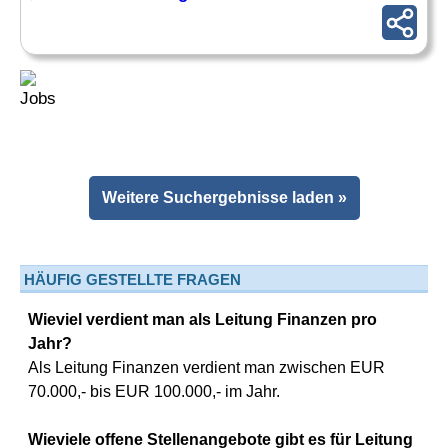
Weitere Suchergebnisse laden »
HÄUFIG GESTELLTE FRAGEN
Wieviel verdient man als Leitung Finanzen pro
Jahr?
Als Leitung Finanzen verdient man zwischen EUR
70.000,- bis EUR 100.000,- im Jahr.
Wieviele offene Stellenangebote gibt es für Leitung