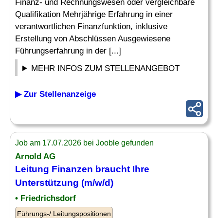
Finanz- und Rechnungswesen oder vergleichbare
Qualifikation Mehrjährige Erfahrung in einer
verantwortlichen Finanzfunktion, inklusive
Erstellung von Abschlüssen Ausgewiesene
Führungserfahrung in der [...]
MEHR INFOS ZUM STELLENANGEBOT
▶ Zur Stellenanzeige
Job am 17.07.2026 bei Jooble gefunden
Arnold AG
Leitung Finanzen
braucht Ihre
Unterstützung (m/w/d)
• Friedrichsdorf
Führungs-/ Leitungspositionen