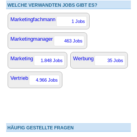
WELCHE VERWANDTEN JOBS GIBT ES?
Marketingfachmann
1 Jobs
Marketingmanager
463 Jobs
Marketing
Werbung
1.848 Jobs
35 Jobs
Vertrieb
4.966 Jobs
HÄUFIG GESTELLTE FRAGEN