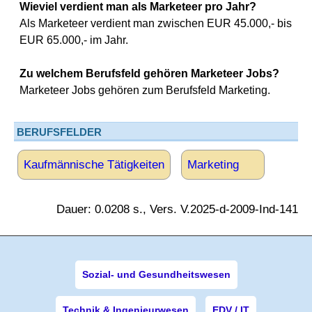
Wieviel verdient man als Marketeer pro Jahr?
Als Marketeer verdient man zwischen EUR 45.000,- bis
EUR 65.000,- im Jahr.
Zu welchem Berufsfeld gehören Marketeer Jobs?
Marketeer Jobs gehören zum Berufsfeld Marketing.
BERUFSFELDER
Kaufmännische Tätigkeiten
Marketing
Dauer: 0.0208 s., Vers. V.2025-d-2009-Ind-141
Sozial- und Gesundheitswesen
Technik & Ingenieurwesen
EDV / IT