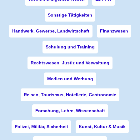
Sonstige Tätigkeiten
Handwerk, Gewerbe, Landwirtschaft
Finanzwesen
Schulung und Training
Rechtswesen, Justiz und Verwaltung
Medien und Werbung
Reisen, Tourismus, Hotellerie, Gastronomie
Forschung, Lehre, Wissenschaft
Polizei, Militär, Sicherheit
Kunst, Kultur & Musik