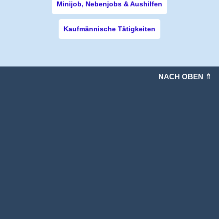
Minijob, Nebenjobs & Aushilfen
Kaufmännische Tätigkeiten
NACH OBEN ⇑