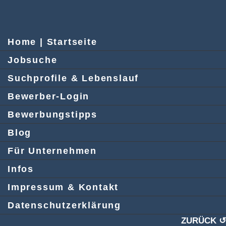
Home | Startseite
Jobsuche
Suchprofile & Lebenslauf
Bewerber-Login
Bewerbungstipps
Blog
Für Unternehmen
Infos
Impressum & Kontakt
Datenschutzerklärung
ZURÜCK ↺