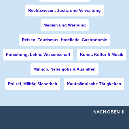
Rechtswesen, Justiz und Verwaltung
Medien und Werbung
Reisen, Tourismus, Hotellerie, Gastronomie
Forschung, Lehre, Wissenschaft
Kunst, Kultur & Musik
Minijob, Nebenjobs & Aushilfen
Polizei, Militär, Sicherheit
Kaufmännische Tätigkeiten
NACH OBEN ⇑