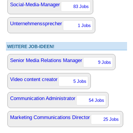
Social-Media-Manager
83 Jobs
Unternehmenssprecher
1 Jobs
WEITERE JOB-IDEEN!
Senior Media Relations Manager
9 Jobs
Video content creator
5 Jobs
Communication Administrator
54 Jobs
Marketing Communications Director
25 Jobs