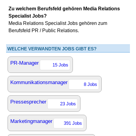
Zu welchem Berufsfeld gehören Media Relations
Specialist Jobs?
Media Relations Specialist Jobs gehören zum
Berufsfeld PR / Public Relations.
WELCHE VERWANDTEN JOBS GIBT ES?
PR-Manager
15 Jobs
Kommunikationsmanager
8 Jobs
Pressesprecher
23 Jobs
Marketingmanager
391 Jobs