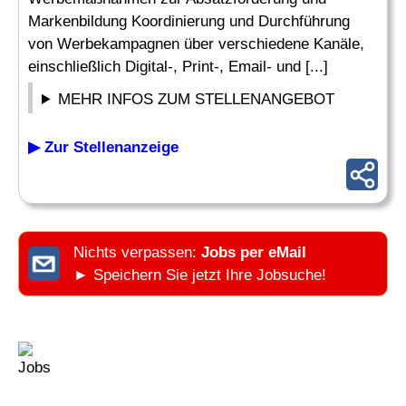
Markenbildung Koordinierung und Durchführung
von Werbekampagnen über verschiedene Kanäle,
einschließlich Digital-, Print-, Email- und [...]
MEHR INFOS ZUM STELLENANGEBOT
▶ Zur Stellenanzeige
Nichts verpassen:
Jobs per eMail
► Speichern Sie jetzt Ihre Jobsuche!