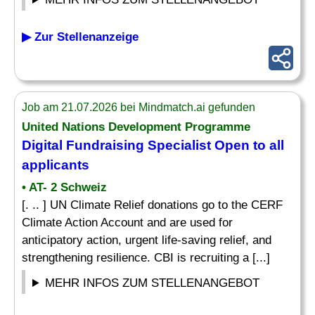
▶ Zur Stellenanzeige
Job am 21.07.2026 bei Mindmatch.ai gefunden
United Nations Development Programme
Digital Fundraising
Specialist
Open to all
applicants
• AT- 2 Schweiz
[. .. ] UN Climate Relief donations go to the CERF
Climate Action Account and are used for
anticipatory action, urgent life-saving relief, and
strengthening resilience. CBI is recruiting a [...]
MEHR INFOS ZUM STELLENANGEBOT