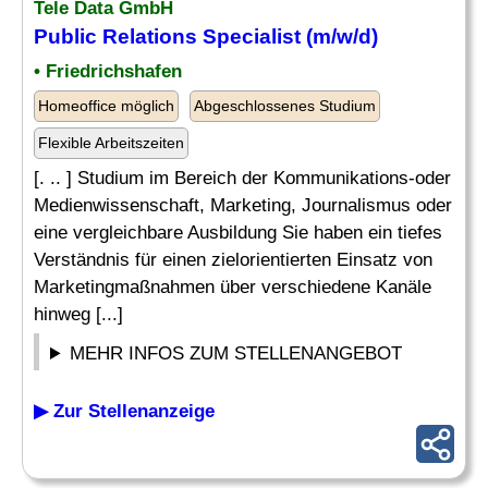
Tele Data GmbH
Public
Relations Specialist
(m/w/d)
• Friedrichshafen
Homeoffice möglich
Abgeschlossenes Studium
Flexible Arbeitszeiten
[. .. ] Studium im Bereich der Kommunikations-oder
Medienwissenschaft, Marketing, Journalismus oder
eine vergleichbare Ausbildung Sie haben ein tiefes
Verständnis für einen zielorientierten Einsatz von
Marketingmaßnahmen über verschiedene Kanäle
hinweg [...]
MEHR INFOS ZUM STELLENANGEBOT
▶ Zur Stellenanzeige