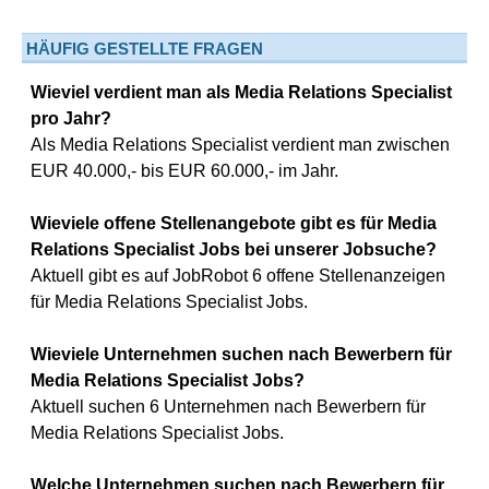
HÄUFIG GESTELLTE FRAGEN
Wieviel verdient man als Media Relations Specialist
pro Jahr?
Als Media Relations Specialist verdient man zwischen
EUR 40.000,- bis EUR 60.000,- im Jahr.
Wieviele offene Stellenangebote gibt es für Media
Relations Specialist Jobs bei unserer Jobsuche?
Aktuell gibt es auf JobRobot 6 offene Stellenanzeigen
für Media Relations Specialist Jobs.
Wieviele Unternehmen suchen nach Bewerbern für
Media Relations Specialist Jobs?
Aktuell suchen 6 Unternehmen nach Bewerbern für
Media Relations Specialist Jobs.
Welche Unternehmen suchen nach Bewerbern für