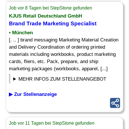
Job vor 8 Tagen bei StepStone gefunden
KJUS Retail Deutschland GmbH
Brand Trade Marketing
Specialist
• München
[. .. ] brand messaging Marketing Material Creation
and Delivery Coordination of ordering printed
materials including workbooks, product marketing
cards, fliers, etc. Pack, prepare, and ship
marketing packages (workbooks, apparel, [...]
MEHR INFOS ZUM STELLENANGEBOT
▶ Zur Stellenanzeige
Job vor 11 Tagen bei StepStone gefunden