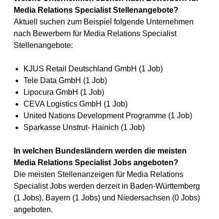
Media Relations Specialist Stellenangebote?
Aktuell suchen zum Beispiel folgende Unternehmen
nach Bewerbern für Media Relations Specialist
Stellenangebote:
KJUS Retail Deutschland GmbH (1 Job)
Tele Data GmbH (1 Job)
Lipocura GmbH (1 Job)
CEVA Logistics GmbH (1 Job)
United Nations Development Programme (1 Job)
Sparkasse Unstrut- Hainich (1 Job)
In welchen Bundesländern werden die meisten
Media Relations Specialist Jobs angeboten?
Die meisten Stellenanzeigen für Media Relations
Specialist Jobs werden derzeit in Baden-Württemberg
(1 Jobs), Bayern (1 Jobs) und Niedersachsen (0 Jobs)
angeboten.