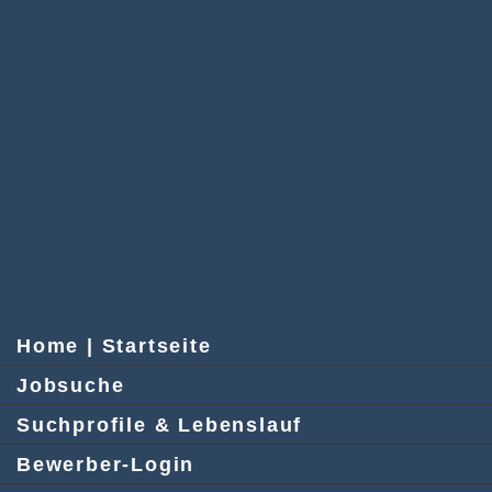
Home | Startseite
Jobsuche
Suchprofile & Lebenslauf
Bewerber-Login